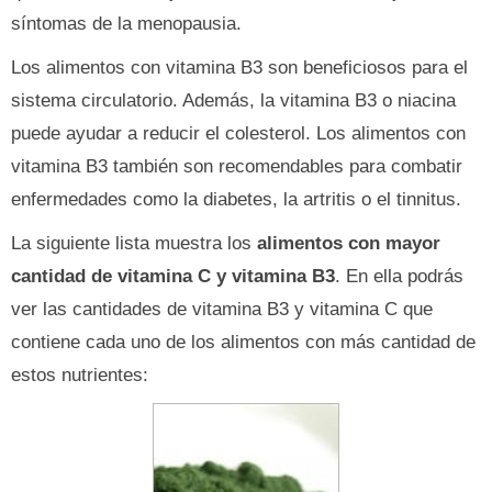
síntomas de la menopausia.
Los alimentos con vitamina B3 son beneficiosos para el
sistema circulatorio. Además, la vitamina B3 o niacina
puede ayudar a reducir el colesterol. Los alimentos con
vitamina B3 también son recomendables para combatir
enfermedades como la diabetes, la artritis o el tinnitus.
La siguiente lista muestra los
alimentos con mayor
cantidad de vitamina C y vitamina B3
. En ella podrás
ver las cantidades de vitamina B3 y vitamina C que
contiene cada uno de los alimentos con más cantidad de
estos nutrientes: