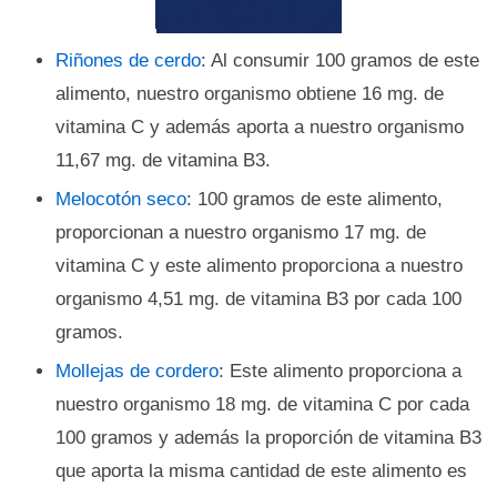
Riñones de cerdo
: Al consumir 100 gramos de este
alimento, nuestro organismo obtiene 16 mg. de
vitamina C y además aporta a nuestro organismo
11,67 mg. de vitamina B3.
Melocotón seco
: 100 gramos de este alimento,
proporcionan a nuestro organismo 17 mg. de
vitamina C y este alimento proporciona a nuestro
organismo 4,51 mg. de vitamina B3 por cada 100
gramos.
Mollejas de cordero
: Este alimento proporciona a
nuestro organismo 18 mg. de vitamina C por cada
100 gramos y además la proporción de vitamina B3
que aporta la misma cantidad de este alimento es