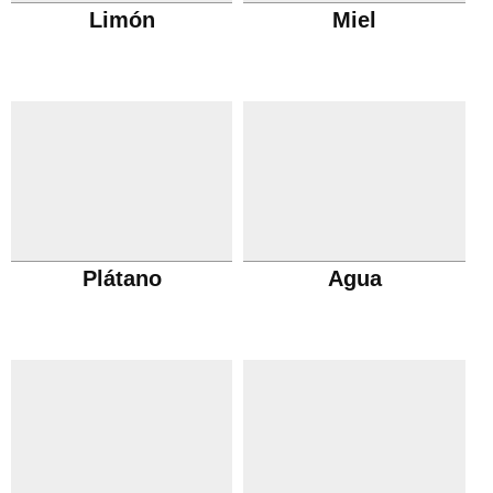
Limón
Miel
Plátano
Agua