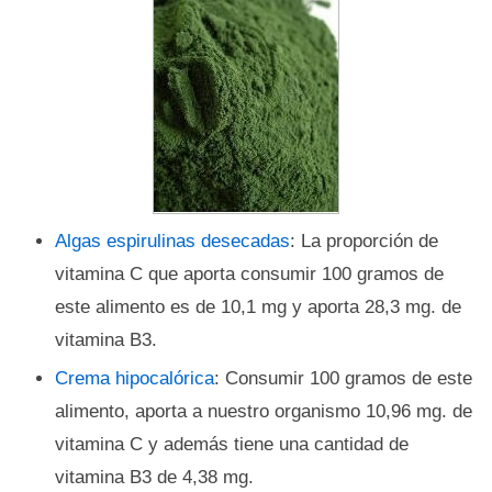
Algas espirulinas desecadas
: La proporción de
vitamina C que aporta consumir 100 gramos de
este alimento es de 10,1 mg y aporta 28,3 mg. de
vitamina B3.
Crema hipocalórica
: Consumir 100 gramos de este
alimento, aporta a nuestro organismo 10,96 mg. de
vitamina C y además tiene una cantidad de
vitamina B3 de 4,38 mg.