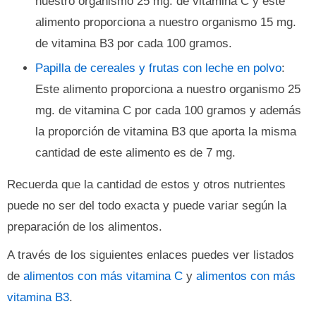
nuestro organismo 25 mg. de vitamina C y este
alimento proporciona a nuestro organismo 15 mg.
de vitamina B3 por cada 100 gramos.
Papilla de cereales y frutas con leche en polvo
:
Este alimento proporciona a nuestro organismo 25
mg. de vitamina C por cada 100 gramos y además
la proporción de vitamina B3 que aporta la misma
cantidad de este alimento es de 7 mg.
Recuerda que la cantidad de estos y otros nutrientes
puede no ser del todo exacta y puede variar según la
preparación de los alimentos.
A través de los siguientes enlaces puedes ver listados
de
alimentos con más vitamina C
y
alimentos con más
vitamina B3
.