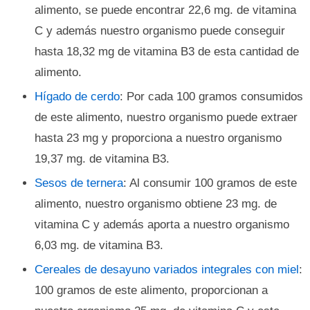
alimento, se puede encontrar 22,6 mg. de vitamina
C y además nuestro organismo puede conseguir
hasta 18,32 mg de vitamina B3 de esta cantidad de
alimento.
Hígado de cerdo
: Por cada 100 gramos consumidos
de este alimento, nuestro organismo puede extraer
hasta 23 mg y proporciona a nuestro organismo
19,37 mg. de vitamina B3.
Sesos de ternera
: Al consumir 100 gramos de este
alimento, nuestro organismo obtiene 23 mg. de
vitamina C y además aporta a nuestro organismo
6,03 mg. de vitamina B3.
Cereales de desayuno variados integrales con miel
:
100 gramos de este alimento, proporcionan a