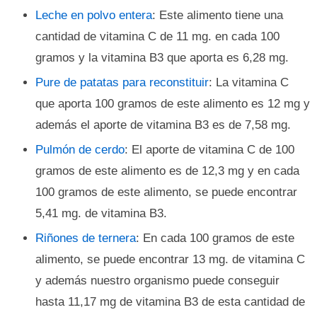
Leche en polvo entera
: Este alimento tiene una
cantidad de vitamina C de 11 mg. en cada 100
gramos y la vitamina B3 que aporta es 6,28 mg.
Pure de patatas para reconstituir
: La vitamina C
que aporta 100 gramos de este alimento es 12 mg y
además el aporte de vitamina B3 es de 7,58 mg.
Pulmón de cerdo
: El aporte de vitamina C de 100
gramos de este alimento es de 12,3 mg y en cada
100 gramos de este alimento, se puede encontrar
5,41 mg. de vitamina B3.
Riñones de ternera
: En cada 100 gramos de este
alimento, se puede encontrar 13 mg. de vitamina C
y además nuestro organismo puede conseguir
hasta 11,17 mg de vitamina B3 de esta cantidad de