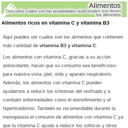
Alimentos
Descubre cuáles son las propiedades nutricionales que tienen
los alimentos
Alimentos ricos en vitamina C y vitamina B3
Aquí puedes ver cuales son los alimentos que contienen
más cantidad de
vitamina B3 y vitamina C
.
Los alimentos con vitamina C, gracias a su acción
antioxidante, hacen que su consumo sea beneficioso
para nuestra vista, piel, oído y aparato respiratorio.
Además, los alimentos con vitamina C pueden
ayudarnos a reducir los síntomas del resfriado y a
combatir enfermedades como el estreñimiento y el
hipertiroidismo. También es recomendable durante la
menopausia el consumo de alimentos con vitamina C ya
que la vitamina C ayuda a reducir los sofocos y otros