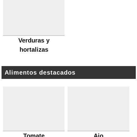
Verduras y
hortalizas
Alimentos destacados
Tomate
Ajo