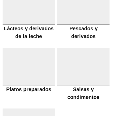
Lácteos y derivados
Pescados y
de la leche
derivados
Platos preparados
Salsas y
condimentos