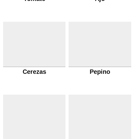
Cerezas
Pepino