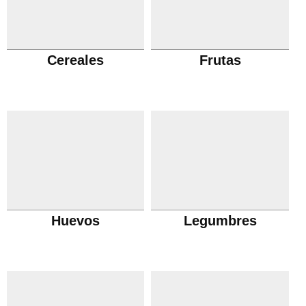
Cereales
Frutas
Huevos
Legumbres