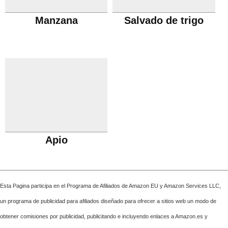
Manzana
Salvado de trigo
Apio
Esta Pagina participa en el Programa de Afiliados de Amazon EU y Amazon Services LLC,
un programa de publicidad para afiliados diseñado para ofrecer a sitios web un modo de
obtener comisiones por publicidad, publicitando e incluyendo enlaces a Amazon.es y