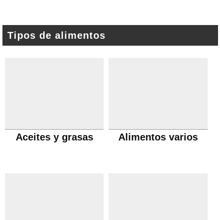
Tipos de alimentos
Aceites y grasas
Alimentos varios