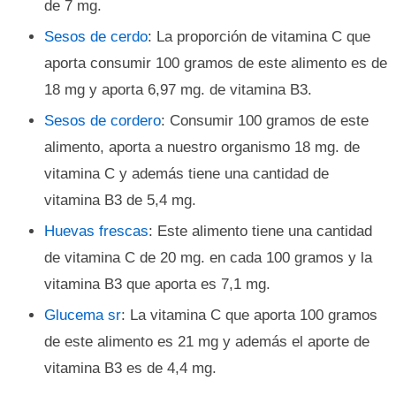
de 7 mg.
Sesos de cerdo
: La proporción de vitamina C que
aporta consumir 100 gramos de este alimento es de
18 mg y aporta 6,97 mg. de vitamina B3.
Sesos de cordero
: Consumir 100 gramos de este
alimento, aporta a nuestro organismo 18 mg. de
vitamina C y además tiene una cantidad de
vitamina B3 de 5,4 mg.
Huevas frescas
: Este alimento tiene una cantidad
de vitamina C de 20 mg. en cada 100 gramos y la
vitamina B3 que aporta es 7,1 mg.
Glucema sr
: La vitamina C que aporta 100 gramos
de este alimento es 21 mg y además el aporte de
vitamina B3 es de 4,4 mg.