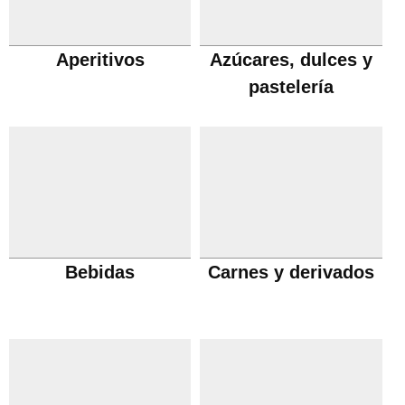
Aperitivos
Azúcares, dulces y
pastelería
Bebidas
Carnes y derivados