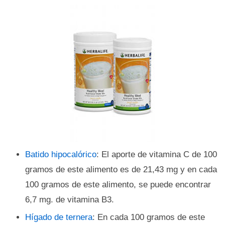
Batido hipocalórico
: El aporte de vitamina C de 100
gramos de este alimento es de 21,43 mg y en cada
100 gramos de este alimento, se puede encontrar
6,7 mg. de vitamina B3.
Hígado de ternera
: En cada 100 gramos de este