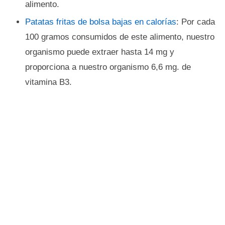
alimento.
Patatas fritas de bolsa bajas en calorías
: Por cada
100 gramos consumidos de este alimento, nuestro
organismo puede extraer hasta 14 mg y
proporciona a nuestro organismo 6,6 mg. de
vitamina B3.