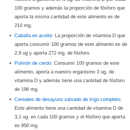
100 gramos y además la proporción de fósforo que
aporta la misma cantidad de este alimento es de
210 mg.
Caballa en aceite
: La proporción de vitamina D que
aporta consumir 100 gramos de este alimento es de
2,9 ug y aporta 272 mg. de fósforo.
Pulmón de cerdo
: Consumir 100 gramos de este
alimento, aporta a nuestro organismo 3 ug. de
vitamina D y además tiene una cantidad de fósforo
de 196 mg.
Cereales de desayuno salvado de trigo completo
:
Este alimento tiene una cantidad de vitamina D de
3,1 ug. en cada 100 gramos y el fósforo que aporta
es 950 mg.