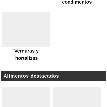
condimentos
Verduras y
hortalizas
Alimentos destacados