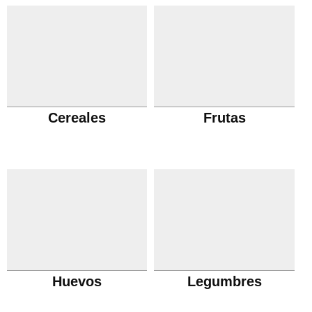
Cereales
Frutas
Huevos
Legumbres