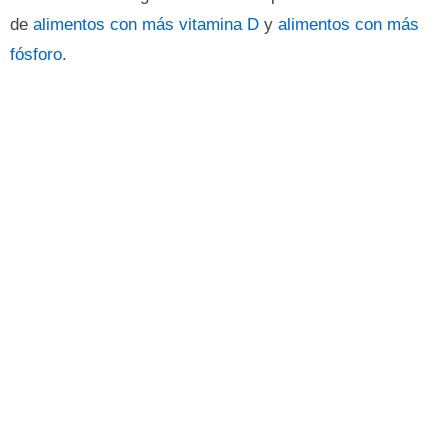
de
alimentos con más vitamina D
y
alimentos con más
fósforo
.