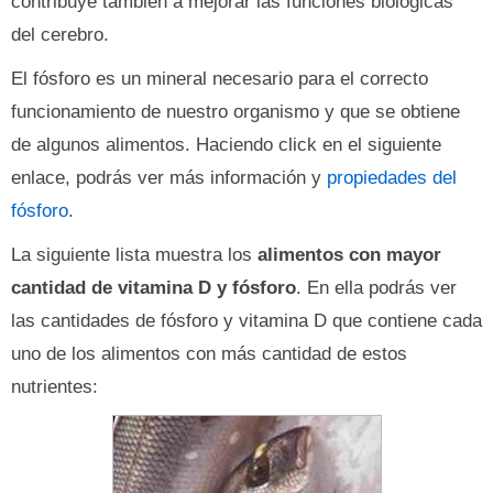
contribuye también a mejorar las funciones biológicas
del cerebro.
El fósforo es un mineral necesario para el correcto
funcionamiento de nuestro organismo y que se obtiene
de algunos alimentos. Haciendo click en el siguiente
enlace, podrás ver más información y
propiedades del
fósforo
.
La siguiente lista muestra los
alimentos con mayor
cantidad de vitamina D y fósforo
. En ella podrás ver
las cantidades de fósforo y vitamina D que contiene cada
uno de los alimentos con más cantidad de estos
nutrientes: