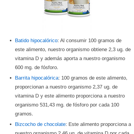
Batido hipocalórico
: Al consumir 100 gramos de
este alimento, nuestro organismo obtiene 2,3 ug. de
vitamina D y además aporta a nuestro organismo
600 mg. de fósforo.
Barrita hipocalórica
: 100 gramos de este alimento,
proporcionan a nuestro organismo 2,37 ug. de
vitamina D y este alimento proporciona a nuestro
organismo 531,43 mg. de fósforo por cada 100
gramos.
Bizcocho de chocolate
: Este alimento proporciona a
nuestro organismo 2,46 ug. de vitamina D por cada