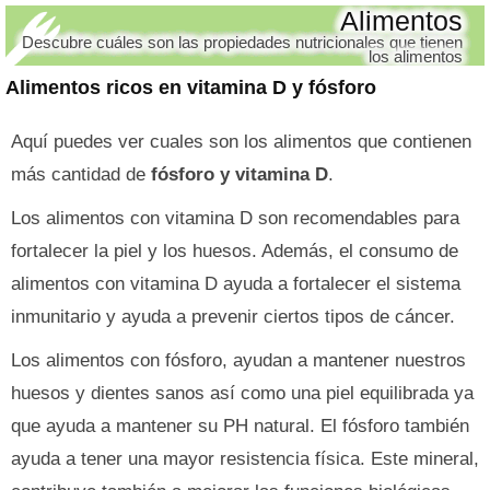
Alimentos
Descubre cuáles son las propiedades nutricionales que tienen
los alimentos
Alimentos ricos en vitamina D y fósforo
Aquí puedes ver cuales son los alimentos que contienen
más cantidad de
fósforo y vitamina D
.
Los alimentos con vitamina D son recomendables para
fortalecer la piel y los huesos. Además, el consumo de
alimentos con vitamina D ayuda a fortalecer el sistema
inmunitario y ayuda a prevenir ciertos tipos de cáncer.
Los alimentos con fósforo, ayudan a mantener nuestros
huesos y dientes sanos así como una piel equilibrada ya
que ayuda a mantener su PH natural. El fósforo también
ayuda a tener una mayor resistencia física. Este mineral,