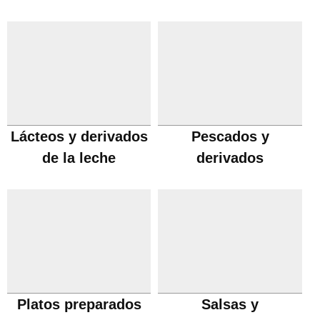
Lácteos y derivados
Pescados y
de la leche
derivados
Platos preparados
Salsas y