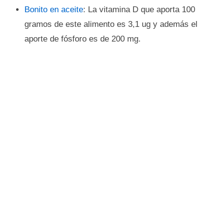
Bonito en aceite
: La vitamina D que aporta 100
gramos de este alimento es 3,1 ug y además el
aporte de fósforo es de 200 mg.