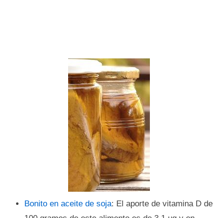
Bonito en aceite de soja
: El aporte de vitamina D de