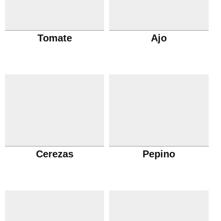
Tomate
Ajo
Cerezas
Pepino