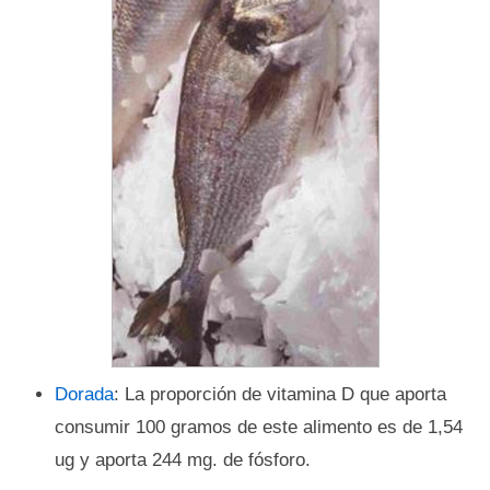
Dorada
: La proporción de vitamina D que aporta
consumir 100 gramos de este alimento es de 1,54
ug y aporta 244 mg. de fósforo.