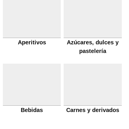
Aperitivos
Azúcares, dulces y
pastelería
Bebidas
Carnes y derivados