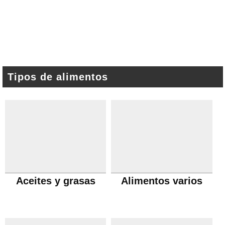
Tipos de alimentos
Aceites y grasas
Alimentos varios