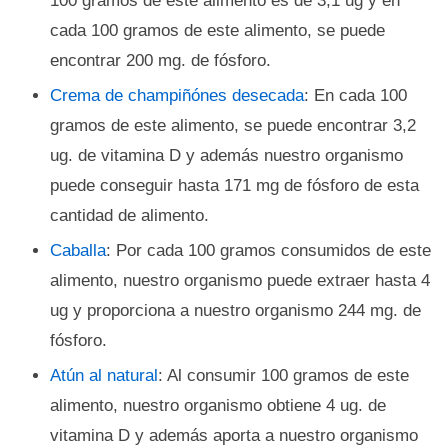
100 gramos de este alimento es de 3,1 ug y en
cada 100 gramos de este alimento, se puede
encontrar 200 mg. de fósforo.
Crema de champiñónes desecada
: En cada 100
gramos de este alimento, se puede encontrar 3,2
ug. de vitamina D y además nuestro organismo
puede conseguir hasta 171 mg de fósforo de esta
cantidad de alimento.
Caballa
: Por cada 100 gramos consumidos de este
alimento, nuestro organismo puede extraer hasta 4
ug y proporciona a nuestro organismo 244 mg. de
fósforo.
Atún al natural
: Al consumir 100 gramos de este
alimento, nuestro organismo obtiene 4 ug. de
vitamina D y además aporta a nuestro organismo