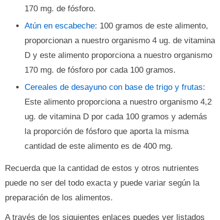
170 mg. de fósforo.
Atún en escabeche
: 100 gramos de este alimento,
proporcionan a nuestro organismo 4 ug. de vitamina
D y este alimento proporciona a nuestro organismo
170 mg. de fósforo por cada 100 gramos.
Cereales de desayuno con base de trigo y frutas
:
Este alimento proporciona a nuestro organismo 4,2
ug. de vitamina D por cada 100 gramos y además
la proporción de fósforo que aporta la misma
cantidad de este alimento es de 400 mg.
Recuerda que la cantidad de estos y otros nutrientes
puede no ser del todo exacta y puede variar según la
preparación de los alimentos.
A través de los siguientes enlaces puedes ver listados