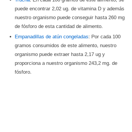
puede encontrar 2,02 ug. de vitamina D y además
nuestro organismo puede conseguir hasta 260 mg
de fósforo de esta cantidad de alimento.
Empanadillas de atún congeladas
: Por cada 100
gramos consumidos de este alimento, nuestro
organismo puede extraer hasta 2,17 ug y
proporciona a nuestro organismo 243,2 mg. de
fósforo.