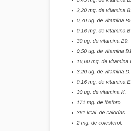
0,45 mg. de vitamina B
2,20 mg. de vitamina B
0,70 ug. de vitamina B5
0,16 mg. de vitamina B
30 ug. de vitamina B9.
0,50 ug. de vitamina B
16,60 mg. de vitamina 
3,20 ug. de vitamina D.
0,16 mg. de vitamina E
30 ug. de vitamina K.
171 mg. de fósforo.
361 kcal. de calorías.
2 mg. de colesterol.