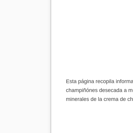
Esta página recopila informa
champiñónes desecada a mod
minerales de la crema de ch