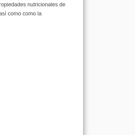
ropiedades nutricionales de
 así como como la