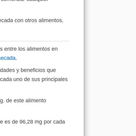
ecada con otros alimentos.
 entre los alimentos en
secada
.
edades y beneficios que
cada uno de sus principales
g. de este alimento
ne es de 96,28 mg por cada