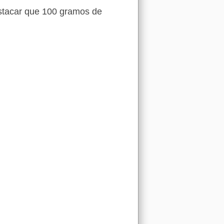
stacar que 100 gramos de