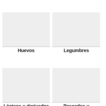
Huevos
Legumbres