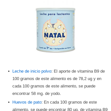
Leche de inicio polvo
: El aporte de vitamina B9 de
100 gramos de este alimento es de 78,2 ug y en
cada 100 gramos de este alimento, se puede
encontrar 58 mg. de yodo.
Huevos de pato
: En cada 100 gramos de este
alimento, se puede encontrar 80 ug. de vitamina B9