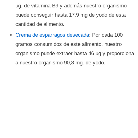
ug. de vitamina B9 y además nuestro organismo
puede conseguir hasta 17,9 mg de yodo de esta
cantidad de alimento.
Crema de espárragos desecada
: Por cada 100
gramos consumidos de este alimento, nuestro
organismo puede extraer hasta 46 ug y proporciona
a nuestro organismo 90,8 mg. de yodo.