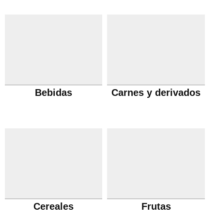
Bebidas
Carnes y derivados
Cereales
Frutas