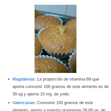
Magdalenas
: La proporción de vitamina B9 que
aporta consumir 100 gramos de este alimento es de
39 ug y aporta 15 mg. de yodo.
Valencianas
: Consumir 100 gramos de este
alimento, aporta a nuestro organismo 39,08 ug. de