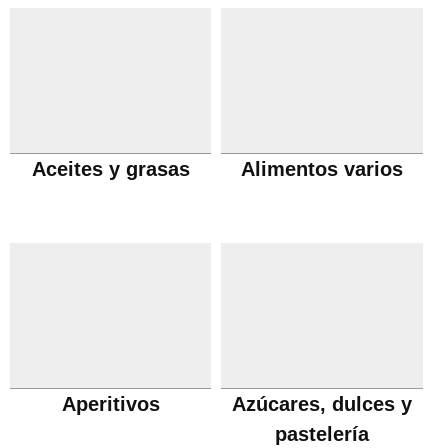
Aceites y grasas
Alimentos varios
Aperitivos
Azúcares, dulces y
pastelería