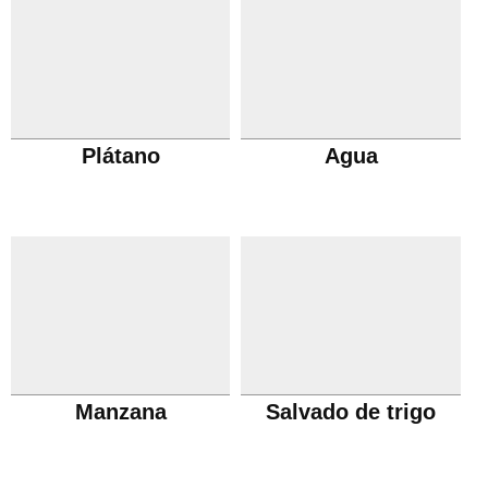
Plátano
Agua
Manzana
Salvado de trigo