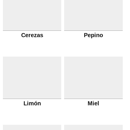
Cerezas
Pepino
Limón
Miel