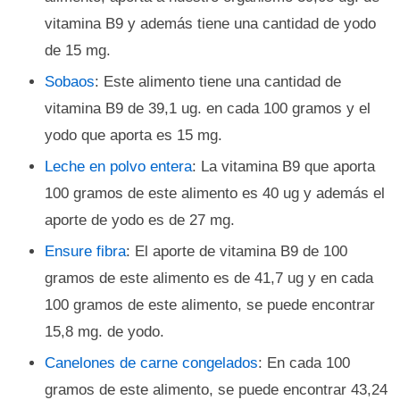
vitamina B9 y además tiene una cantidad de yodo
de 15 mg.
Sobaos
: Este alimento tiene una cantidad de
vitamina B9 de 39,1 ug. en cada 100 gramos y el
yodo que aporta es 15 mg.
Leche en polvo entera
: La vitamina B9 que aporta
100 gramos de este alimento es 40 ug y además el
aporte de yodo es de 27 mg.
Ensure fibra
: El aporte de vitamina B9 de 100
gramos de este alimento es de 41,7 ug y en cada
100 gramos de este alimento, se puede encontrar
15,8 mg. de yodo.
Canelones de carne congelados
: En cada 100
gramos de este alimento, se puede encontrar 43,24