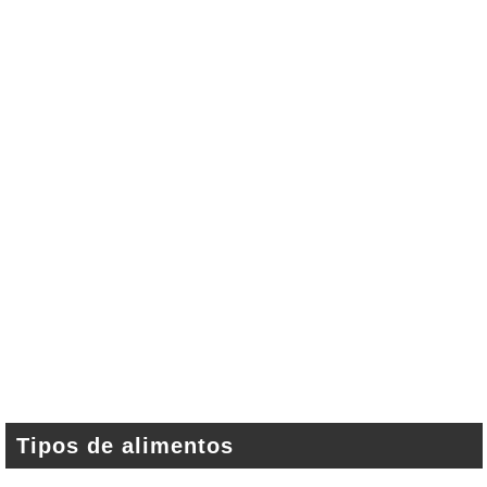
Tipos de alimentos