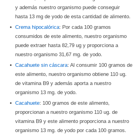
y además nuestro organismo puede conseguir
hasta 13 mg de yodo de esta cantidad de alimento.
Crema hipocalórica
: Por cada 100 gramos
consumidos de este alimento, nuestro organismo
puede extraer hasta 82,79 ug y proporciona a
nuestro organismo 31,67 mg. de yodo.
Cacahuete sin cáscara
: Al consumir 100 gramos de
este alimento, nuestro organismo obtiene 110 ug.
de vitamina B9 y además aporta a nuestro
organismo 13 mg. de yodo.
Cacahuete
: 100 gramos de este alimento,
proporcionan a nuestro organismo 110 ug. de
vitamina B9 y este alimento proporciona a nuestro
organismo 13 mg. de yodo por cada 100 gramos.