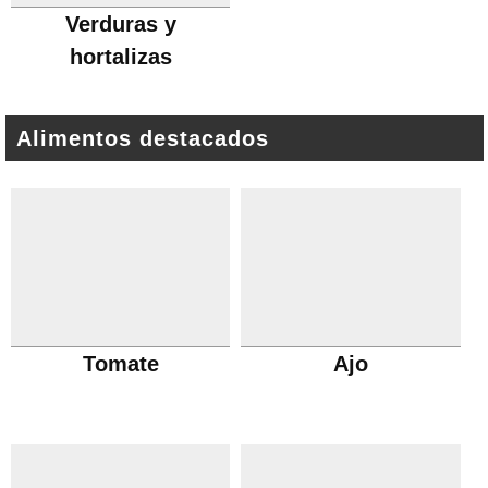
Verduras y
hortalizas
Alimentos destacados
Tomate
Ajo