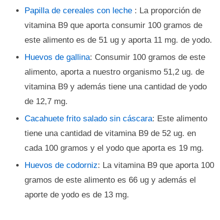
Papilla de cereales con leche
: La proporción de
vitamina B9 que aporta consumir 100 gramos de
este alimento es de 51 ug y aporta 11 mg. de yodo.
Huevos de gallina
: Consumir 100 gramos de este
alimento, aporta a nuestro organismo 51,2 ug. de
vitamina B9 y además tiene una cantidad de yodo
de 12,7 mg.
Cacahuete frito salado sin cáscara
: Este alimento
tiene una cantidad de vitamina B9 de 52 ug. en
cada 100 gramos y el yodo que aporta es 19 mg.
Huevos de codorniz
: La vitamina B9 que aporta 100
gramos de este alimento es 66 ug y además el
aporte de yodo es de 13 mg.