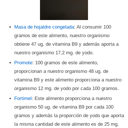
Masa de hojaldre congelada
: Al consumir 100
gramos de este alimento, nuestro organismo
obtiene 47 ug. de vitamina B9 y además aporta a
nuestro organismo 17,2 mg. de yodo.
Promote
: 100 gramos de este alimento,
proporcionan a nuestro organismo 48 ug. de
vitamina B9 y este alimento proporciona a nuestro
organismo 12 mg. de yodo por cada 100 gramos.
Fortimel
: Este alimento proporciona a nuestro
organismo 50 ug. de vitamina B9 por cada 100
gramos y además la proporción de yodo que aporta
la misma cantidad de este alimento es de 25 mg.