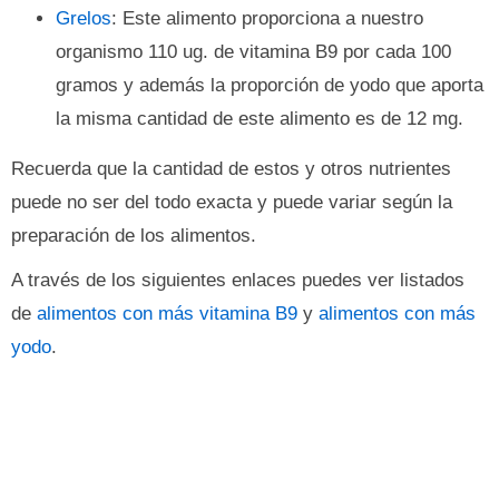
Grelos
: Este alimento proporciona a nuestro
organismo 110 ug. de vitamina B9 por cada 100
gramos y además la proporción de yodo que aporta
la misma cantidad de este alimento es de 12 mg.
Recuerda que la cantidad de estos y otros nutrientes
puede no ser del todo exacta y puede variar según la
preparación de los alimentos.
A través de los siguientes enlaces puedes ver listados
de
alimentos con más vitamina B9
y
alimentos con más
yodo
.