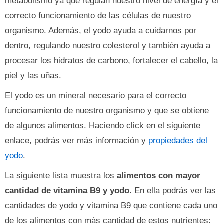
metabolismo ya que regulan nuestro nivel de energía y el
correcto funcionamiento de las células de nuestro
organismo. Además, el yodo ayuda a cuidarnos por
dentro, regulando nuestro colesterol y también ayuda a
procesar los hidratos de carbono, fortalecer el cabello, la
piel y las uñas.
El yodo es un mineral necesario para el correcto
funcionamiento de nuestro organismo y que se obtiene
de algunos alimentos. Haciendo click en el siguiente
enlace, podrás ver más información y
propiedades del
yodo
.
La siguiente lista muestra los
alimentos con mayor
cantidad de vitamina B9 y yodo
. En ella podrás ver las
cantidades de yodo y vitamina B9 que contiene cada uno
de los alimentos con más cantidad de estos nutrientes: