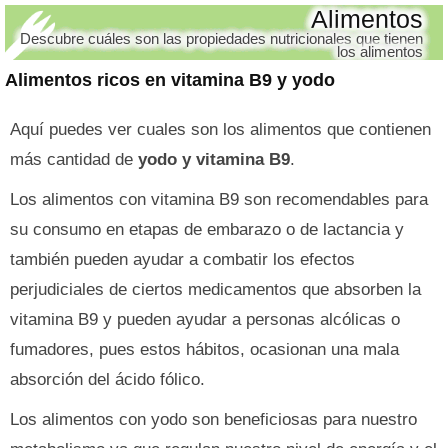
Alimentos
Descubre cuáles son las propiedades nutricionales que tienen
los alimentos
Alimentos ricos en vitamina B9 y yodo
Aquí puedes ver cuales son los alimentos que contienen
más cantidad de
yodo y vitamina B9
.
Los alimentos con vitamina B9 son recomendables para
su consumo en etapas de embarazo o de lactancia y
también pueden ayudar a combatir los efectos
perjudiciales de ciertos medicamentos que absorben la
vitamina B9 y pueden ayudar a personas alcólicas o
fumadores, pues estos hábitos, ocasionan una mala
absorción del ácido fólico.
Los alimentos con yodo son beneficiosas para nuestro