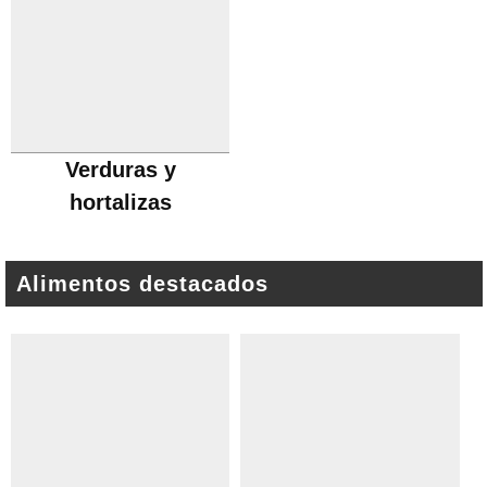
Verduras y
hortalizas
Alimentos destacados