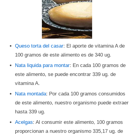
Queso torta del casar
: El aporte de vitamina A de
100 gramos de este alimento es de 340 ug.
Nata liquida para montar
: En cada 100 gramos de
este alimento, se puede encontrar 339 ug. de
vitamina A.
Nata montada
: Por cada 100 gramos consumidos
de este alimento, nuestro organismo puede extraer
hasta 339 ug.
Acelgas
: Al consumir este alimento, 100 gramos
proporcionan a nuestro organismo 335,17 ug. de