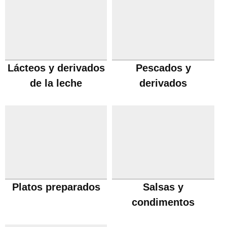
Lácteos y derivados
Pescados y
de la leche
derivados
Platos preparados
Salsas y
condimentos