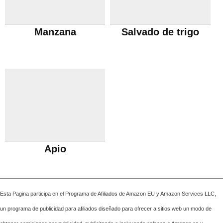
Manzana
Salvado de trigo
Apio
Esta Pagina participa en el Programa de Afiliados de Amazon EU y Amazon Services LLC,
un programa de publicidad para afiliados diseñado para ofrecer a sitios web un modo de