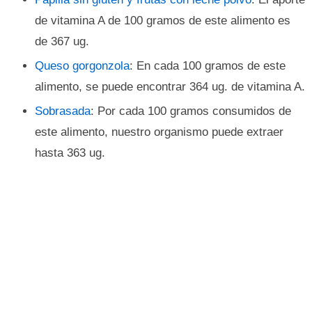
de vitamina A de 100 gramos de este alimento es
de 367 ug.
Queso gorgonzola
: En cada 100 gramos de este
alimento, se puede encontrar 364 ug. de vitamina A.
Sobrasada
: Por cada 100 gramos consumidos de
este alimento, nuestro organismo puede extraer
hasta 363 ug.