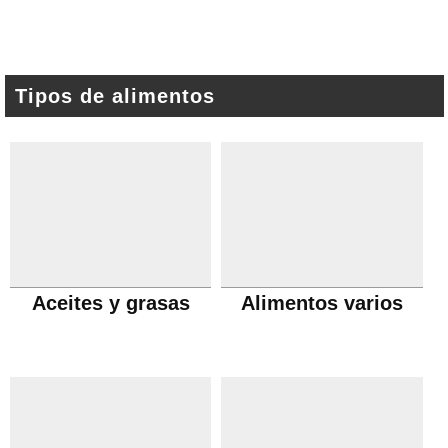
Tipos de alimentos
Aceites y grasas
Alimentos varios