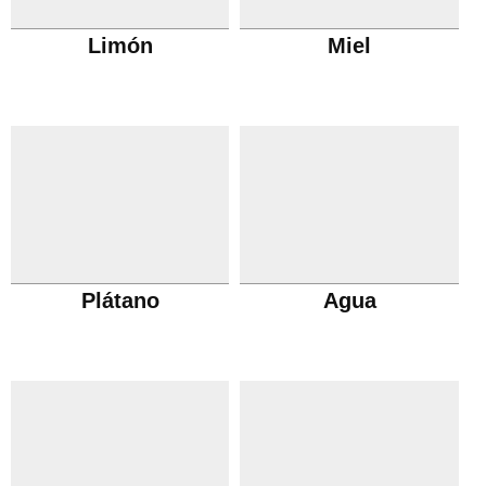
Limón
Miel
Plátano
Agua