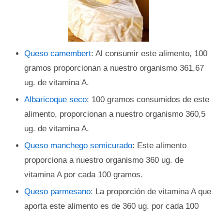
Queso camembert
: Al consumir este alimento, 100
gramos proporcionan a nuestro organismo 361,67
ug. de vitamina A.
Albaricoque seco
: 100 gramos consumidos de este
alimento, proporcionan a nuestro organismo 360,5
ug. de vitamina A.
Queso manchego semicurado
: Este alimento
proporciona a nuestro organismo 360 ug. de
vitamina A por cada 100 gramos.
Queso parmesano
: La proporción de vitamina A que
aporta este alimento es de 360 ug. por cada 100