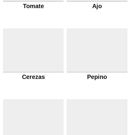
Tomate
Ajo
Cerezas
Pepino