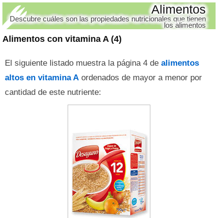
Alimentos
Descubre cuáles son las propiedades nutricionales que tienen
los alimentos
Alimentos con vitamina A (4)
El siguiente listado muestra la página 4 de
alimentos
altos en vitamina A
ordenados de mayor a menor por
cantidad de este nutriente: