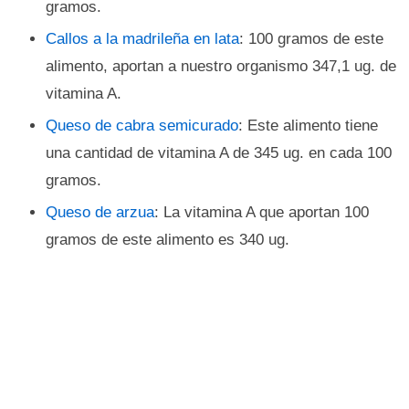
gramos.
Callos a la madrileña en lata
: 100 gramos de este
alimento, aportan a nuestro organismo 347,1 ug. de
vitamina A.
Queso de cabra semicurado
: Este alimento tiene
una cantidad de vitamina A de 345 ug. en cada 100
gramos.
Queso de arzua
: La vitamina A que aportan 100
gramos de este alimento es 340 ug.