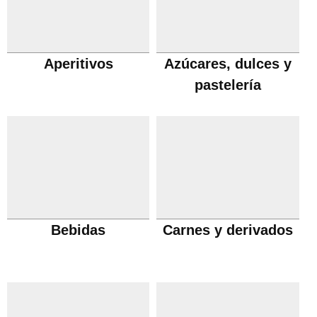
Aperitivos
Azúcares, dulces y
pastelería
Bebidas
Carnes y derivados