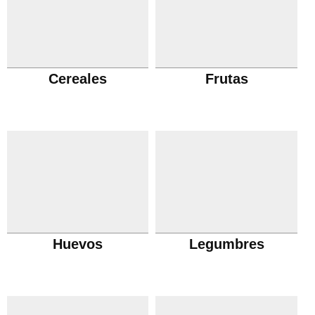
Cereales
Frutas
Huevos
Legumbres