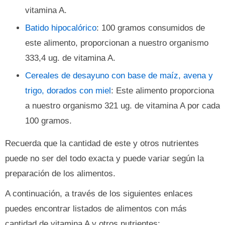
vitamina A.
Batido hipocalórico
: 100 gramos consumidos de
este alimento, proporcionan a nuestro organismo
333,4 ug. de vitamina A.
Cereales de desayuno con base de maíz, avena y
trigo, dorados con miel
: Este alimento proporciona
a nuestro organismo 321 ug. de vitamina A por cada
100 gramos.
Recuerda que la cantidad de este y otros nutrientes
puede no ser del todo exacta y puede variar según la
preparación de los alimentos.
A continuación, a través de los siguientes enlaces
puedes encontrar listados de alimentos con más
cantidad de vitamina A y otros nutrientes: