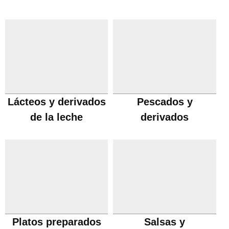
Lácteos y derivados
Pescados y
de la leche
derivados
Platos preparados
Salsas y