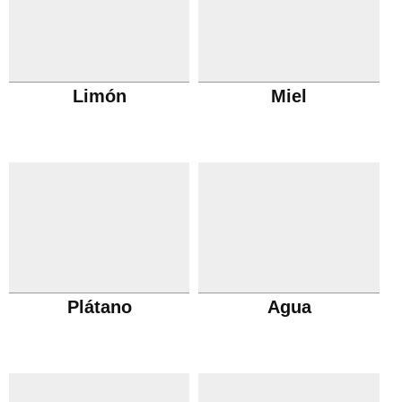
Limón
Miel
Plátano
Agua