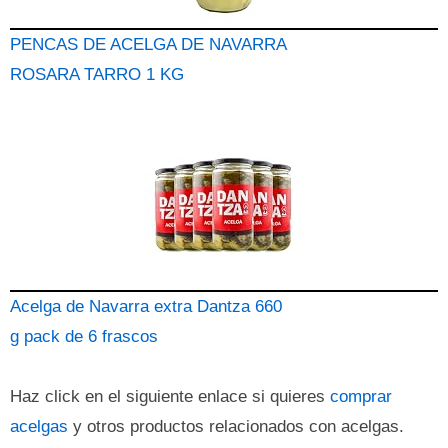
PENCAS DE ACELGA DE NAVARRA
ROSARA TARRO 1 KG
Acelga de Navarra extra Dantza 660
g pack de 6 frascos
Haz click en el siguiente enlace si quieres
comprar
acelgas
y otros productos relacionados con acelgas.