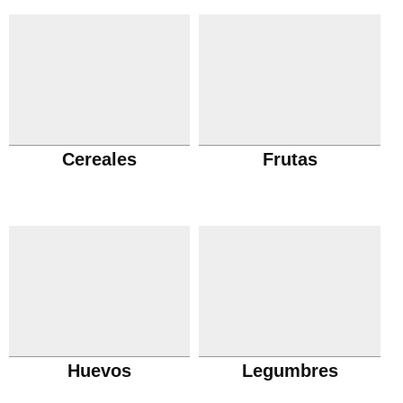
Cereales
Frutas
Huevos
Legumbres