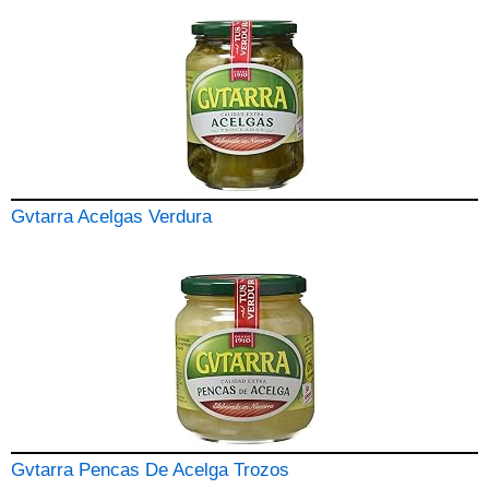
Gvtarra Acelgas Verdura
Gvtarra Pencas De Acelga Trozos