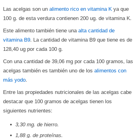
Las acelgas son un
alimento rico en vitamina K
ya que
100 g. de esta verdura contienen 200 ug. de vitamina K.
Este alimento también tiene una
alta cantidad de
vitamina B9
. La cantidad de vitamina B9 que tiene es de
128,40 ug por cada 100 g.
Con una cantidad de 39,06 mg por cada 100 gramos, las
acelgas también es también uno de los
alimentos con
más yodo
.
Entre las propiedades nutricionales de las acelgas cabe
destacar que 100 gramos de acelgas tienen los
siguientes nutrientes:
3,30 mg. de hierro.
1,88 g. de proteínas.