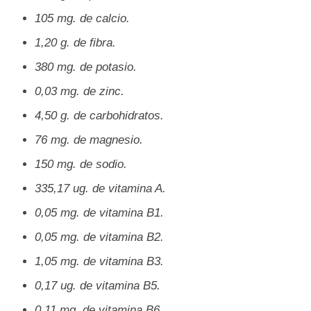
105 mg. de calcio.
1,20 g. de fibra.
380 mg. de potasio.
0,03 mg. de zinc.
4,50 g. de carbohidratos.
76 mg. de magnesio.
150 mg. de sodio.
335,17 ug. de vitamina A.
0,05 mg. de vitamina B1.
0,05 mg. de vitamina B2.
1,05 mg. de vitamina B3.
0,17 ug. de vitamina B5.
0,11 mg. de vitamina B6.