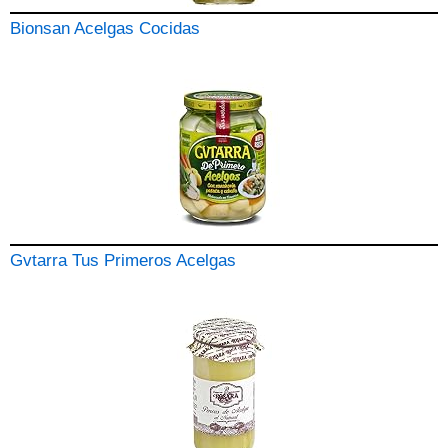
Bionsan Acelgas Cocidas
Gvtarra Tus Primeros Acelgas