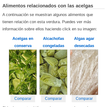
Alimentos relacionados con las acelgas
A continuación se muestran algunos alimentos que
tienen relación con esta verdura. Puedes ver más
información sobre ellos haciendo click en su imagen:
Acelgas en
Alcachofas
Algas agar
conserva
congeladas
desecadas
Comparar
Comparar
Comparar