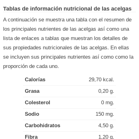
Tablas de información nutricional de las acelgas
A continuación se muestra una tabla con el resumen de
los principales nutrientes de las acelgas así como una
lista de enlaces a tablas que muestran los detalles de
sus propiedades nutricionales de las acelgas. En ellas
se incluyen sus principales nutrientes así como como la
proporción de cada uno.
Calorías
29,70 kcal.
Grasa
0,20 g.
Colesterol
0 mg.
Sodio
150 mg.
Carbohidratos
4,50 g.
Fibra
1,20 g.