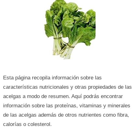
Esta página recopila información sobre las
características nutricionales y otras propiedades de las
acelgas a modo de resumen. Aquí podrás encontrar
información sobre las proteínas, vitaminas y minerales
de las acelgas además de otros nutrientes como fibra,
calorías o colesterol.