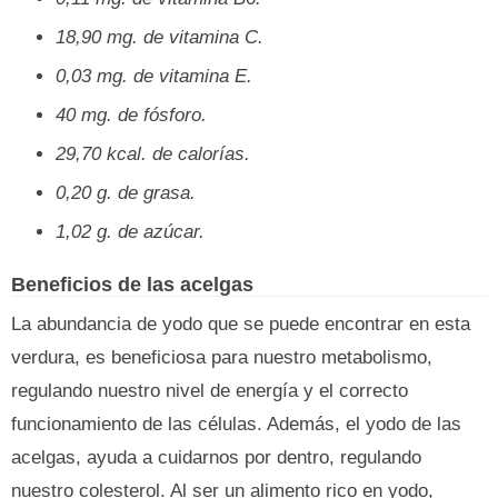
18,90 mg. de vitamina C.
0,03 mg. de vitamina E.
40 mg. de fósforo.
29,70 kcal. de calorías.
0,20 g. de grasa.
1,02 g. de azúcar.
Beneficios de las acelgas
La abundancia de yodo que se puede encontrar en esta
verdura, es beneficiosa para nuestro metabolismo,
regulando nuestro nivel de energía y el correcto
funcionamiento de las células. Además, el yodo de las
acelgas, ayuda a cuidarnos por dentro, regulando
nuestro colesterol. Al ser un alimento rico en yodo,