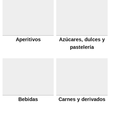
Aperitivos
Azúcares, dulces y
pastelería
Bebidas
Carnes y derivados