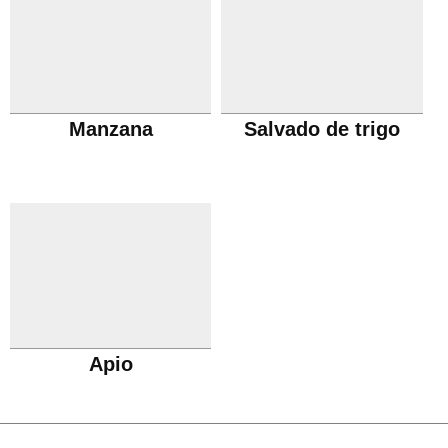
Manzana
Salvado de trigo
Apio