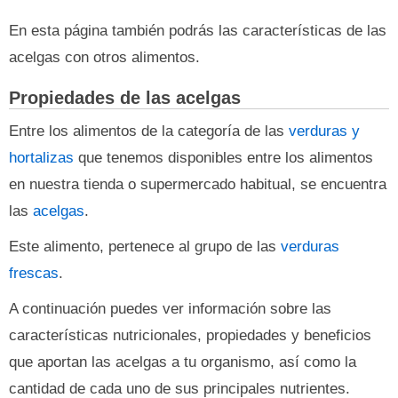
En esta página también podrás las características de las
acelgas con otros alimentos.
Propiedades de las acelgas
Entre los alimentos de la categoría de las
verduras y
hortalizas
que tenemos disponibles entre los alimentos
en nuestra tienda o supermercado habitual, se encuentra
las
acelgas
.
Este alimento, pertenece al grupo de las
verduras
frescas
.
A continuación puedes ver información sobre las
características nutricionales, propiedades y beneficios
que aportan las acelgas a tu organismo, así como la
cantidad de cada uno de sus principales nutrientes.