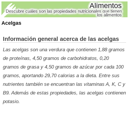
Alimentos
Descubre cuáles son las propiedades nutricionales que tienen
los alimentos
Acelgas
Información general acerca de las acelgas
Las acelgas son una verdura que contienen 1,88 gramos
de proteínas, 4,50 gramos de carbohidratos, 0,20
gramos de grasa y 4,50 gramos de azúcar por cada 100
gramos, aportando 29,70 calorias a la dieta. Entre sus
nutrientes también se encuentran las vitaminas A, K, C y
B9. Además de estas propiedades, las acelgas contienen
potasio.