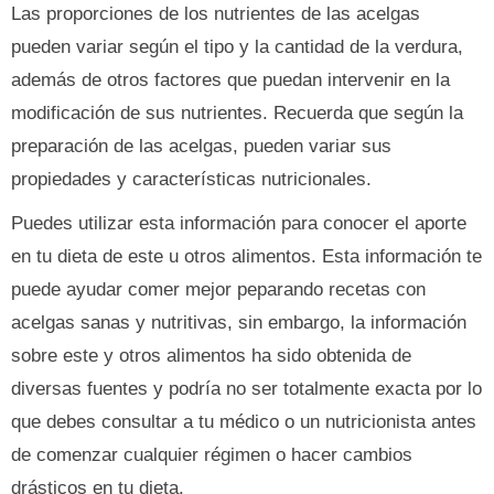
Las proporciones de los nutrientes de las acelgas
pueden variar según el tipo y la cantidad de la verdura,
además de otros factores que puedan intervenir en la
modificación de sus nutrientes. Recuerda que según la
preparación de las acelgas, pueden variar sus
propiedades y características nutricionales.
Puedes utilizar esta información para conocer el aporte
en tu dieta de este u otros alimentos. Esta información te
puede ayudar comer mejor peparando recetas con
acelgas sanas y nutritivas, sin embargo, la información
sobre este y otros alimentos ha sido obtenida de
diversas fuentes y podría no ser totalmente exacta por lo
que debes consultar a tu médico o un nutricionista antes
de comenzar cualquier régimen o hacer cambios
drásticos en tu dieta.