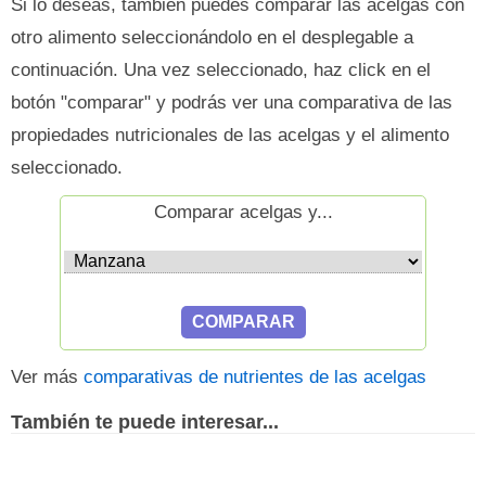
Si lo deseas, también puedes comparar las acelgas con
otro alimento seleccionándolo en el desplegable a
continuación. Una vez seleccionado, haz click en el
botón "comparar" y podrás ver una comparativa de las
propiedades nutricionales de las acelgas y el alimento
seleccionado.
Comparar acelgas y...
Ver más
comparativas de nutrientes de las acelgas
También te puede interesar...