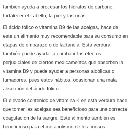
también ayuda a procesar los hidratos de carbono,
fortalecer el cabello, la piel y las uñas.
El ácido fólico o vitamina B9 de las acelgas, hace de
este un alimento muy recomendable para su consumo en
etapas de embarazo o de lactancia. Esta verdura
también puede ayudar a combatir los efectos
perjudiciales de ciertos medicamentos que absorben la
vitamina B9 y puede ayudar a personas alcólicas o
fumadores, pues estos hábitos, ocasionan una mala
absorción del ácido fólico.
El elevado contenido de vitamina K en esta verdura hace
que tomar las acelgas sea beneficioso para una correcta
coagulación de la sangre. Este alimento también es
beneficioso para el metabolismo de los huesos.