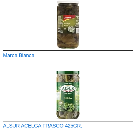
Marca Blanca
ALSUR ACELGA FRASCO 425GR.