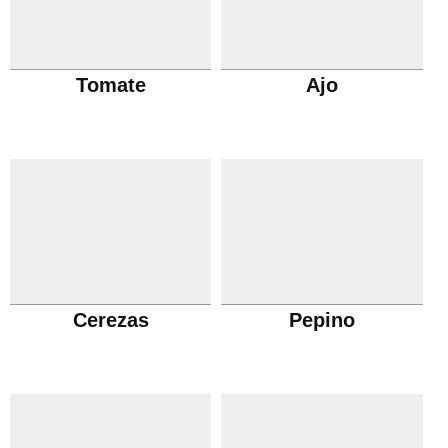
Tomate
Ajo
Cerezas
Pepino