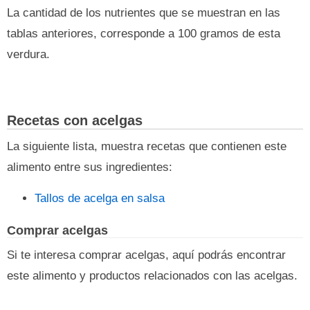
La cantidad de los nutrientes que se muestran en las
tablas anteriores, corresponde a 100 gramos de esta
verdura.
Recetas con acelgas
La siguiente lista, muestra recetas que contienen este
alimento entre sus ingredientes:
Tallos de acelga en salsa
Comprar acelgas
Si te interesa comprar acelgas, aquí podrás encontrar
este alimento y productos relacionados con las acelgas.