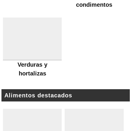
condimentos
Verduras y
hortalizas
Alimentos destacados