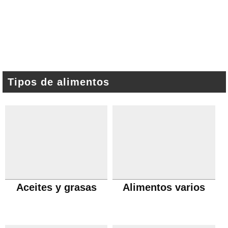
Tipos de alimentos
Aceites y grasas
Alimentos varios