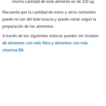
misma cantidad de este alimento es de 110 ug.
Recuerda que la cantidad de estos y otros nutrientes
puede no ser del todo exacta y puede variar según la
preparación de los alimentos.
A través de los siguientes enlaces puedes ver listados
de
alimentos con más fibra
y
alimentos con más
vitamina B9
.