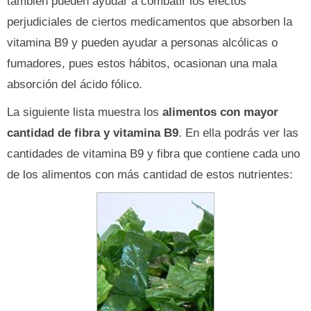
también pueden ayudar a combatir los efectos
perjudiciales de ciertos medicamentos que absorben la
vitamina B9 y pueden ayudar a personas alcólicas o
fumadores, pues estos hábitos, ocasionan una mala
absorción del ácido fólico.
La siguiente lista muestra los
alimentos con mayor
cantidad de fibra y vitamina B9
. En ella podrás ver las
cantidades de vitamina B9 y fibra que contiene cada uno
de los alimentos con más cantidad de estos nutrientes: