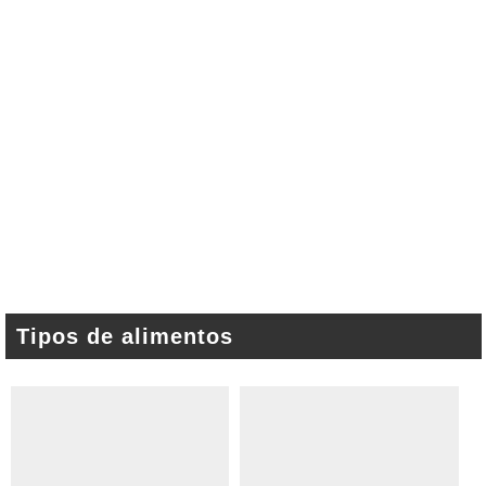
Tipos de alimentos