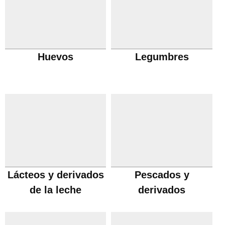
Huevos
Legumbres
Lácteos y derivados
Pescados y
de la leche
derivados