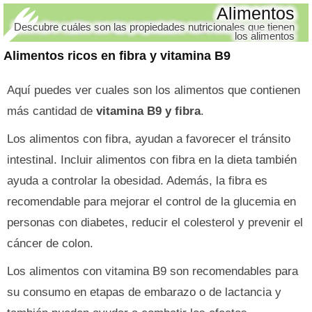
Alimentos
Descubre cuáles son las propiedades nutricionales que tienen
los alimentos
Alimentos ricos en fibra y vitamina B9
Aquí puedes ver cuales son los alimentos que contienen
más cantidad de
vitamina B9 y fibra
.
Los alimentos con fibra, ayudan a favorecer el tránsito
intestinal. Incluir alimentos con fibra en la dieta también
ayuda a controlar la obesidad. Además, la fibra es
recomendable para mejorar el control de la glucemia en
personas con diabetes, reducir el colesterol y prevenir el
cáncer de colon.
Los alimentos con vitamina B9 son recomendables para
su consumo en etapas de embarazo o de lactancia y