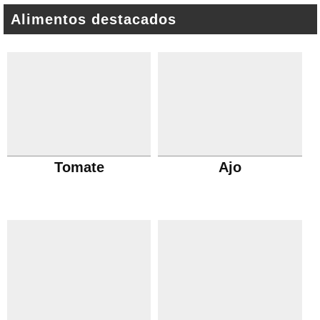
Alimentos destacados
Tomate
Ajo