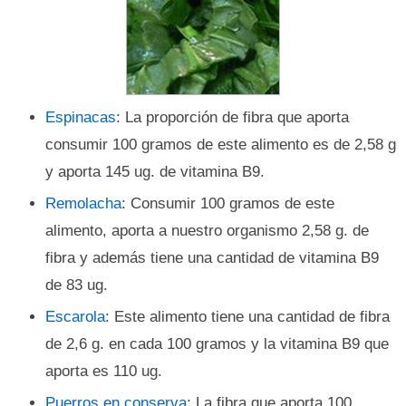
Espinacas
: La proporción de fibra que aporta
consumir 100 gramos de este alimento es de 2,58 g
y aporta 145 ug. de vitamina B9.
Remolacha
: Consumir 100 gramos de este
alimento, aporta a nuestro organismo 2,58 g. de
fibra y además tiene una cantidad de vitamina B9
de 83 ug.
Escarola
: Este alimento tiene una cantidad de fibra
de 2,6 g. en cada 100 gramos y la vitamina B9 que
aporta es 110 ug.
Puerros en conserva
: La fibra que aporta 100