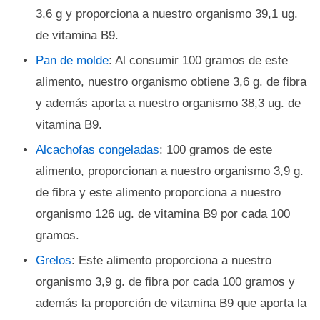
3,6 g y proporciona a nuestro organismo 39,1 ug.
de vitamina B9.
Pan de molde
: Al consumir 100 gramos de este
alimento, nuestro organismo obtiene 3,6 g. de fibra
y además aporta a nuestro organismo 38,3 ug. de
vitamina B9.
Alcachofas congeladas
: 100 gramos de este
alimento, proporcionan a nuestro organismo 3,9 g.
de fibra y este alimento proporciona a nuestro
organismo 126 ug. de vitamina B9 por cada 100
gramos.
Grelos
: Este alimento proporciona a nuestro
organismo 3,9 g. de fibra por cada 100 gramos y
además la proporción de vitamina B9 que aporta la