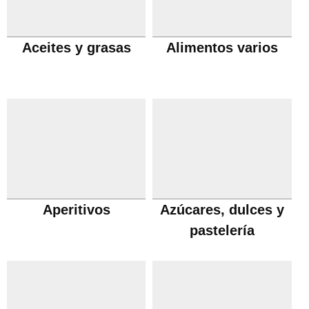
Aceites y grasas
Alimentos varios
Aperitivos
Azúcares, dulces y
pastelería