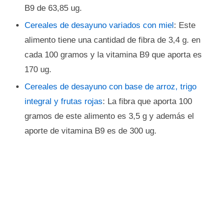
B9 de 63,85 ug.
Cereales de desayuno variados con miel
: Este
alimento tiene una cantidad de fibra de 3,4 g. en
cada 100 gramos y la vitamina B9 que aporta es
170 ug.
Cereales de desayuno con base de arroz, trigo
integral y frutas rojas
: La fibra que aporta 100
gramos de este alimento es 3,5 g y además el
aporte de vitamina B9 es de 300 ug.