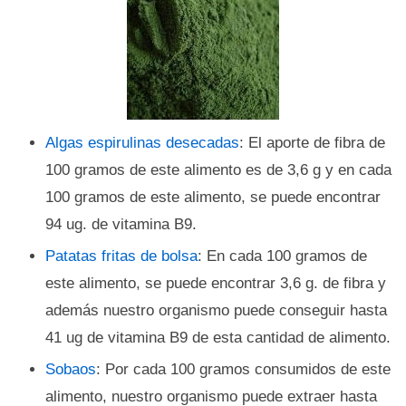
Algas espirulinas desecadas
: El aporte de fibra de
100 gramos de este alimento es de 3,6 g y en cada
100 gramos de este alimento, se puede encontrar
94 ug. de vitamina B9.
Patatas fritas de bolsa
: En cada 100 gramos de
este alimento, se puede encontrar 3,6 g. de fibra y
además nuestro organismo puede conseguir hasta
41 ug de vitamina B9 de esta cantidad de alimento.
Sobaos
: Por cada 100 gramos consumidos de este
alimento, nuestro organismo puede extraer hasta