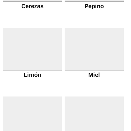
Cerezas
Pepino
Limón
Miel