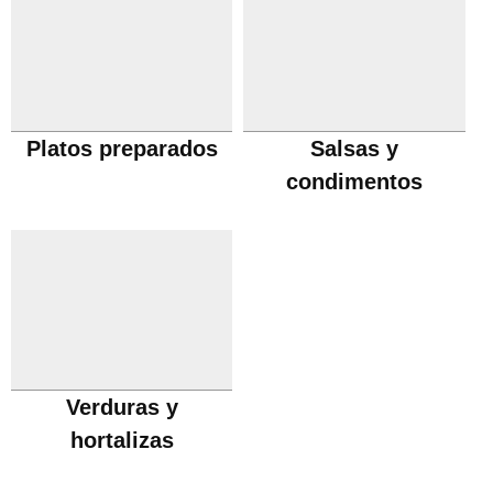
Platos preparados
Salsas y
condimentos
Verduras y
hortalizas