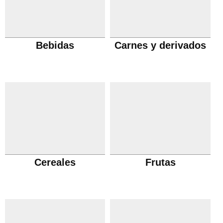
Bebidas
Carnes y derivados
Cereales
Frutas