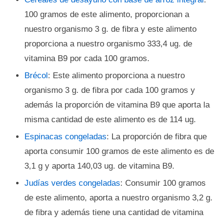
100 gramos de este alimento, proporcionan a
nuestro organismo 3 g. de fibra y este alimento
proporciona a nuestro organismo 333,4 ug. de
vitamina B9 por cada 100 gramos.
Brécol
: Este alimento proporciona a nuestro
organismo 3 g. de fibra por cada 100 gramos y
además la proporción de vitamina B9 que aporta la
misma cantidad de este alimento es de 114 ug.
Espinacas congeladas
: La proporción de fibra que
aporta consumir 100 gramos de este alimento es de
3,1 g y aporta 140,03 ug. de vitamina B9.
Judías verdes congeladas
: Consumir 100 gramos
de este alimento, aporta a nuestro organismo 3,2 g.
de fibra y además tiene una cantidad de vitamina