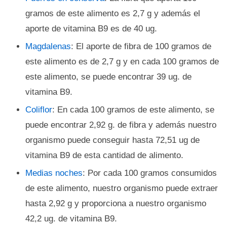
gramos de este alimento es 2,7 g y además el
aporte de vitamina B9 es de 40 ug.
Magdalenas
: El aporte de fibra de 100 gramos de
este alimento es de 2,7 g y en cada 100 gramos de
este alimento, se puede encontrar 39 ug. de
vitamina B9.
Coliflor
: En cada 100 gramos de este alimento, se
puede encontrar 2,92 g. de fibra y además nuestro
organismo puede conseguir hasta 72,51 ug de
vitamina B9 de esta cantidad de alimento.
Medias noches
: Por cada 100 gramos consumidos
de este alimento, nuestro organismo puede extraer
hasta 2,92 g y proporciona a nuestro organismo
42,2 ug. de vitamina B9.