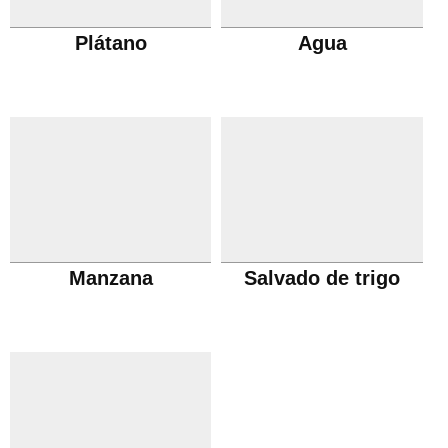
Plátano
Agua
Manzana
Salvado de trigo