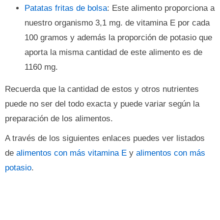
Patatas fritas de bolsa
: Este alimento proporciona a
nuestro organismo 3,1 mg. de vitamina E por cada
100 gramos y además la proporción de potasio que
aporta la misma cantidad de este alimento es de
1160 mg.
Recuerda que la cantidad de estos y otros nutrientes
puede no ser del todo exacta y puede variar según la
preparación de los alimentos.
A través de los siguientes enlaces puedes ver listados
de
alimentos con más vitamina E
y
alimentos con más
potasio
.