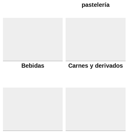
pastelería
Bebidas
Carnes y derivados