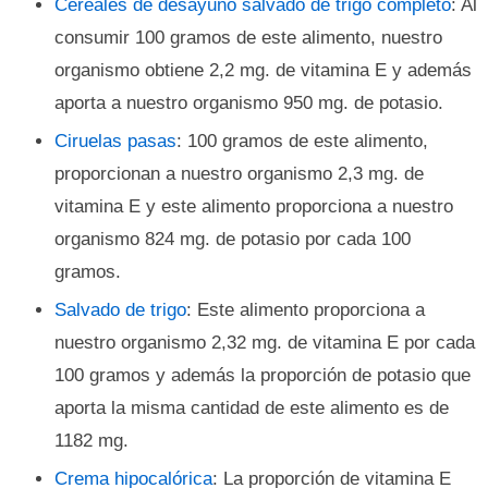
Cereales de desayuno salvado de trigo completo
: Al
consumir 100 gramos de este alimento, nuestro
organismo obtiene 2,2 mg. de vitamina E y además
aporta a nuestro organismo 950 mg. de potasio.
Ciruelas pasas
: 100 gramos de este alimento,
proporcionan a nuestro organismo 2,3 mg. de
vitamina E y este alimento proporciona a nuestro
organismo 824 mg. de potasio por cada 100
gramos.
Salvado de trigo
: Este alimento proporciona a
nuestro organismo 2,32 mg. de vitamina E por cada
100 gramos y además la proporción de potasio que
aporta la misma cantidad de este alimento es de
1182 mg.
Crema hipocalórica
: La proporción de vitamina E