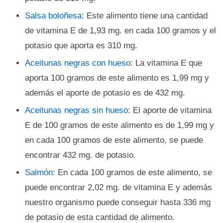
Salsa boloñesa
: Este alimento tiene una cantidad
de vitamina E de 1,93 mg. en cada 100 gramos y el
potasio que aporta es 310 mg.
Aceitunas negras con hueso
: La vitamina E que
aporta 100 gramos de este alimento es 1,99 mg y
además el aporte de potasio es de 432 mg.
Aceitunas negras sin hueso
: El aporte de vitamina
E de 100 gramos de este alimento es de 1,99 mg y
en cada 100 gramos de este alimento, se puede
encontrar 432 mg. de potasio.
Salmón
: En cada 100 gramos de este alimento, se
puede encontrar 2,02 mg. de vitamina E y además
nuestro organismo puede conseguir hasta 336 mg
de potasio de esta cantidad de alimento.