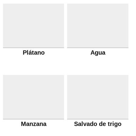
Plátano
Agua
Manzana
Salvado de trigo