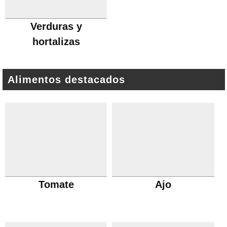
Verduras y
hortalizas
Alimentos destacados
Tomate
Ajo