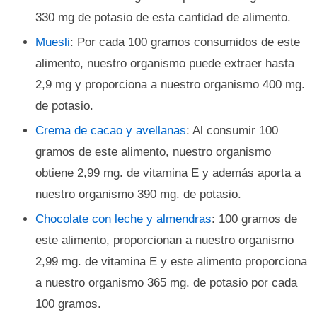
330 mg de potasio de esta cantidad de alimento.
Muesli
: Por cada 100 gramos consumidos de este
alimento, nuestro organismo puede extraer hasta
2,9 mg y proporciona a nuestro organismo 400 mg.
de potasio.
Crema de cacao y avellanas
: Al consumir 100
gramos de este alimento, nuestro organismo
obtiene 2,99 mg. de vitamina E y además aporta a
nuestro organismo 390 mg. de potasio.
Chocolate con leche y almendras
: 100 gramos de
este alimento, proporcionan a nuestro organismo
2,99 mg. de vitamina E y este alimento proporciona
a nuestro organismo 365 mg. de potasio por cada
100 gramos.