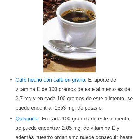
Café hecho con café en grano
: El aporte de
vitamina E de 100 gramos de este alimento es de
2,7 mg y en cada 100 gramos de este alimento, se
puede encontrar 1653 mg. de potasio.
Quisquilla
: En cada 100 gramos de este alimento,
se puede encontrar 2,85 mg. de vitamina E y
además nuestro organismo puede conseguir hasta