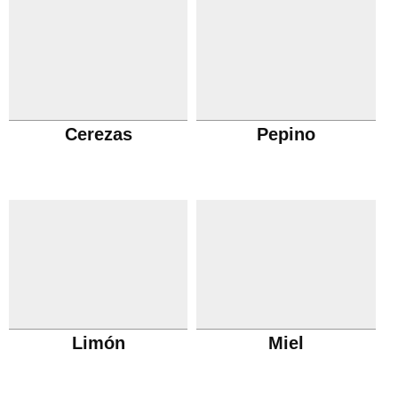
Cerezas
Pepino
Limón
Miel