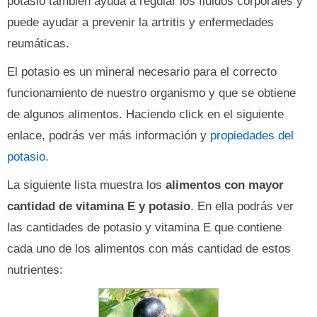
potasio también ayuda a regular los fluidos corporales y
puede ayudar a prevenir la artritis y enfermedades
reumáticas.
El potasio es un mineral necesario para el correcto
funcionamiento de nuestro organismo y que se obtiene
de algunos alimentos. Haciendo click en el siguiente
enlace, podrás ver más información y
propiedades del
potasio
.
La siguiente lista muestra los
alimentos con mayor
cantidad de vitamina E y potasio
. En ella podrás ver
las cantidades de potasio y vitamina E que contiene
cada uno de los alimentos con más cantidad de estos
nutrientes: