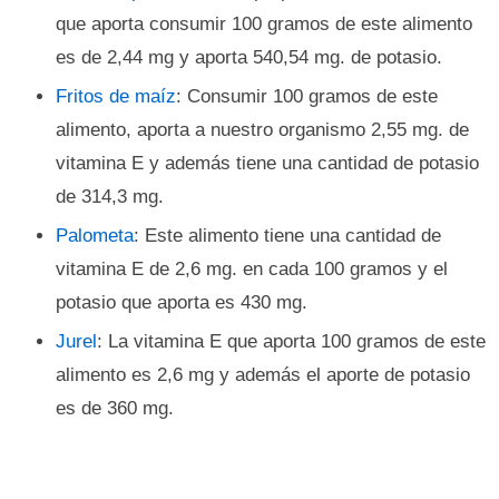
que aporta consumir 100 gramos de este alimento
es de 2,44 mg y aporta 540,54 mg. de potasio.
Fritos de maíz
: Consumir 100 gramos de este
alimento, aporta a nuestro organismo 2,55 mg. de
vitamina E y además tiene una cantidad de potasio
de 314,3 mg.
Palometa
: Este alimento tiene una cantidad de
vitamina E de 2,6 mg. en cada 100 gramos y el
potasio que aporta es 430 mg.
Jurel
: La vitamina E que aporta 100 gramos de este
alimento es 2,6 mg y además el aporte de potasio
es de 360 mg.