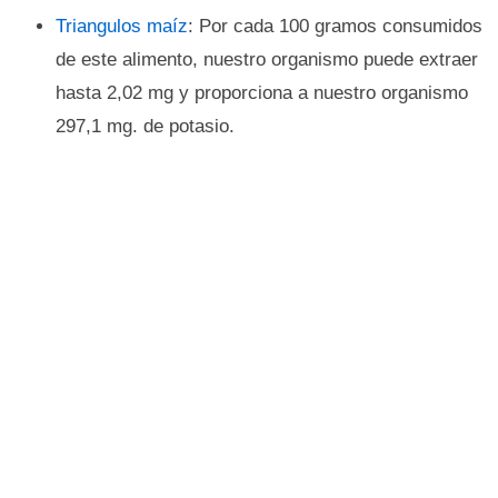
Triangulos maíz
: Por cada 100 gramos consumidos
de este alimento, nuestro organismo puede extraer
hasta 2,02 mg y proporciona a nuestro organismo
297,1 mg. de potasio.