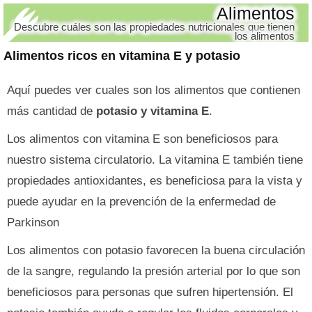
Alimentos
Descubre cuáles son las propiedades nutricionales que tienen
los alimentos
Alimentos ricos en vitamina E y potasio
Aquí puedes ver cuales son los alimentos que contienen
más cantidad de
potasio y vitamina E
.
Los alimentos con vitamina E son beneficiosos para
nuestro sistema circulatorio. La vitamina E también tiene
propiedades antioxidantes, es beneficiosa para la vista y
puede ayudar en la prevención de la enfermedad de
Parkinson
Los alimentos con potasio favorecen la buena circulación
de la sangre, regulando la presión arterial por lo que son
beneficiosos para personas que sufren hipertensión. El