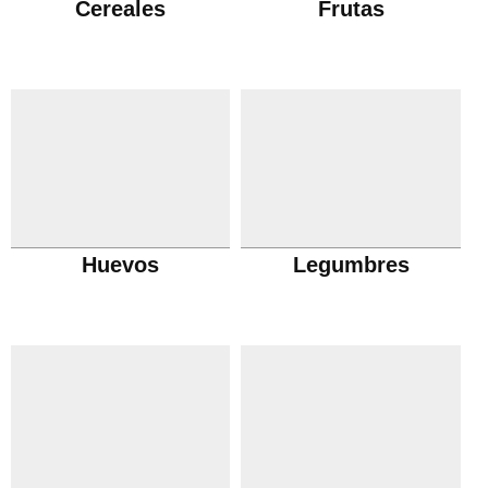
Cereales
Frutas
Huevos
Legumbres