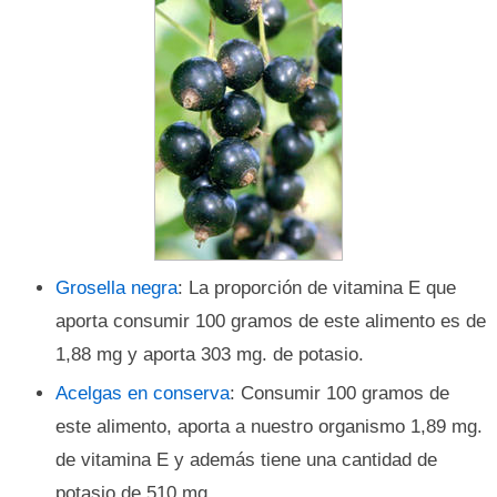
Grosella negra
: La proporción de vitamina E que
aporta consumir 100 gramos de este alimento es de
1,88 mg y aporta 303 mg. de potasio.
Acelgas en conserva
: Consumir 100 gramos de
este alimento, aporta a nuestro organismo 1,89 mg.
de vitamina E y además tiene una cantidad de
potasio de 510 mg.