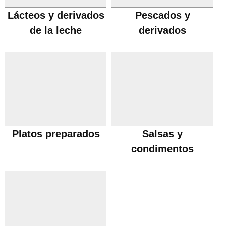
Lácteos y derivados
Pescados y
de la leche
derivados
Platos preparados
Salsas y
condimentos