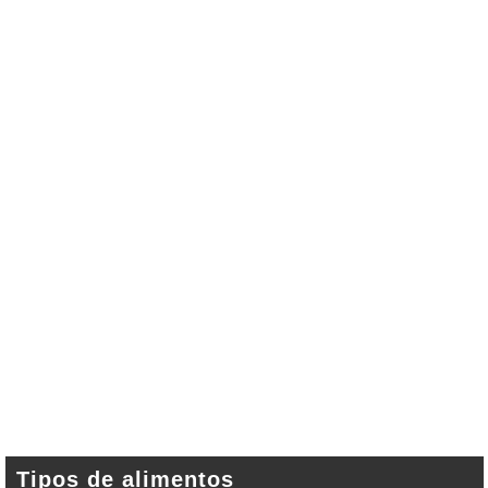
Tipos de alimentos