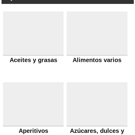
Aceites y grasas
Alimentos varios
Aperitivos
Azúcares, dulces y