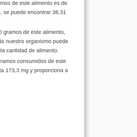
ramos de este alimento es de
, se puede encontrar 38,31
0 gramos de este alimento,
ás nuestro organismo puede
ta cantidad de alimento.
gramos consumidos de este
ta 173,3 mg y proporciona a