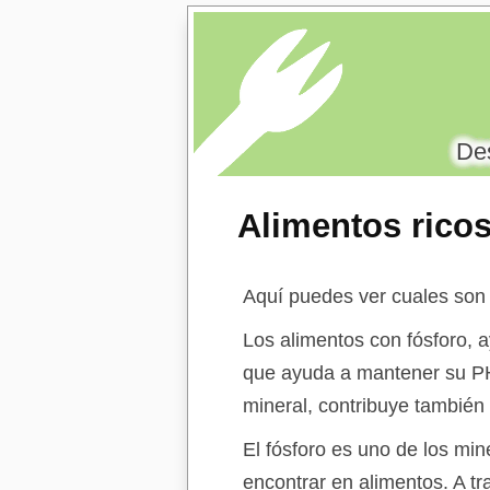
Des
Alimentos ricos
Aquí puedes ver cuales son
Los alimentos con fósforo, 
que ayuda a mantener su PH 
mineral, contribuye también 
El fósforo es uno de los mi
encontrar en alimentos. A t