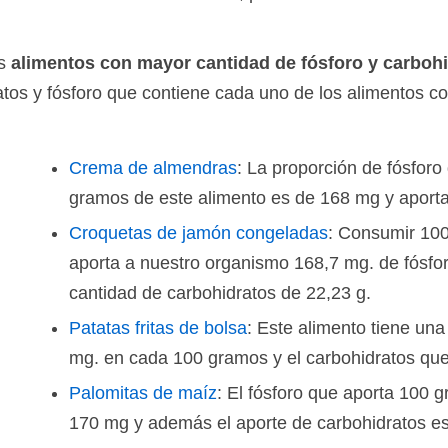
os
alimentos con mayor cantidad de fósforo y carboh
atos y fósforo que contiene cada uno de los alimentos c
Crema de almendras
: La proporción de fósfor
gramos de este alimento es de 168 mg y aporta
Croquetas de jamón congeladas
: Consumir 100
aporta a nuestro organismo 168,7 mg. de fósfo
cantidad de carbohidratos de 22,23 g.
Patatas fritas de bolsa
: Este alimento tiene una
mg. en cada 100 gramos y el carbohidratos que
Palomitas de maíz
: El fósforo que aporta 100 
170 mg y además el aporte de carbohidratos es