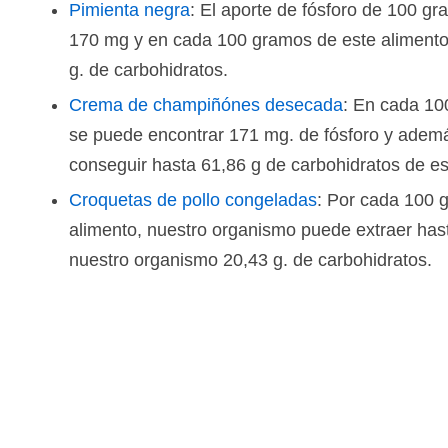
Pimienta negra
: El aporte de fósforo de 100 g
170 mg y en cada 100 gramos de este alimento
g. de carbohidratos.
Crema de champiñónes desecada
: En cada 10
se puede encontrar 171 mg. de fósforo y adem
conseguir hasta 61,86 g de carbohidratos de es
Croquetas de pollo congeladas
: Por cada 100 
alimento, nuestro organismo puede extraer has
nuestro organismo 20,43 g. de carbohidratos.