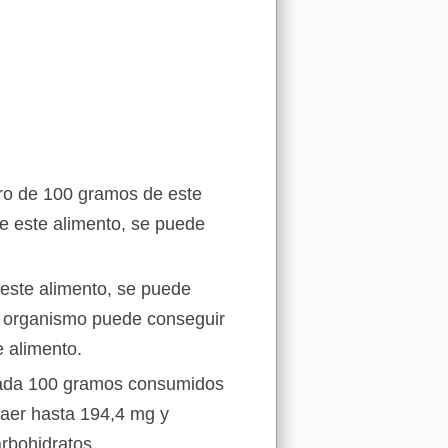
oro de 100 gramos de este
e este alimento, se puede
este alimento, se puede
o organismo puede conseguir
e alimento.
cada 100 gramos consumidos
raer hasta 194,4 mg y
rbohidratos.