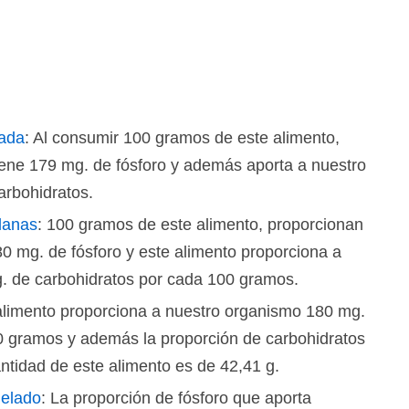
lada
: Al consumir 100 gramos de este alimento,
ene 179 mg. de fósforo y además aporta a nuestro
arbohidratos.
lanas
: 100 gramos de este alimento, proporcionan
0 mg. de fósforo y este alimento proporciona a
. de carbohidratos por cada 100 gramos.
 alimento proporciona a nuestro organismo 180 mg.
0 gramos y además la proporción de carbohidratos
ntidad de este alimento es de 42,41 g.
gelado
: La proporción de fósforo que aporta