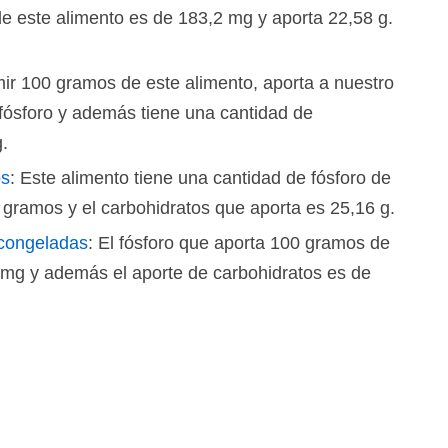
 este alimento es de 183,2 mg y aporta 22,58 g.
ir 100 gramos de este alimento, aporta a nuestro
fósforo y además tiene una cantidad de
.
os
: Este alimento tiene una cantidad de fósforo de
gramos y el carbohidratos que aporta es 25,16 g.
congeladas
: El fósforo que aporta 100 gramos de
 mg y además el aporte de carbohidratos es de