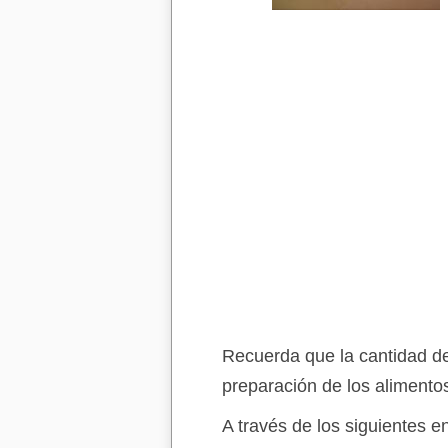
Recuerda que la cantidad de
preparación de los alimento
A través de los siguientes 