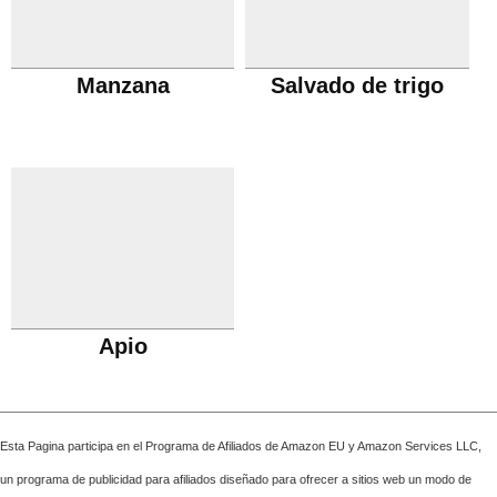
Manzana
Salvado de trigo
Apio
Esta Pagina participa en el Programa de Afiliados de Amazon EU y Amazon Services LLC,
un programa de publicidad para afiliados diseñado para ofrecer a sitios web un modo de