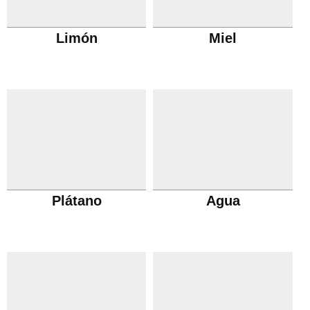
Limón
Miel
Plátano
Agua