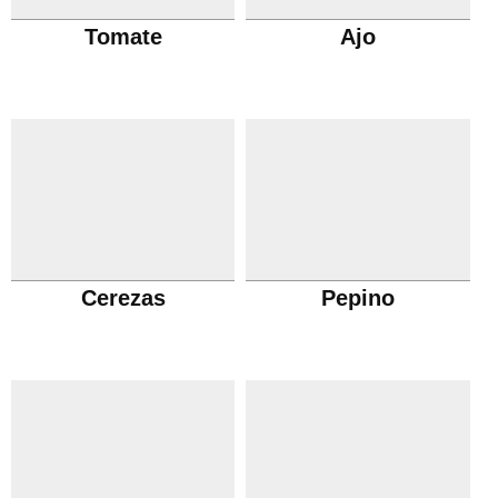
Tomate
Ajo
Cerezas
Pepino