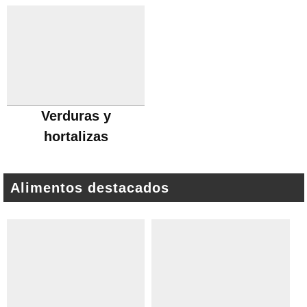
Verduras y
hortalizas
Alimentos destacados