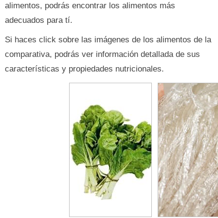
alimentos, podrás encontrar los alimentos más
adecuados para tí.
Si haces click sobre las imágenes de los alimentos de la
comparativa, podrás ver información detallada de sus
características y propiedades nutricionales.