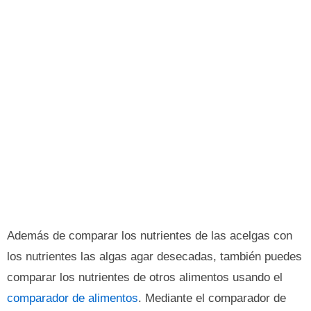
Además de comparar los nutrientes de las acelgas con
los nutrientes las algas agar desecadas, también puedes
comparar los nutrientes de otros alimentos usando el
comparador de alimentos
. Mediante el comparador de