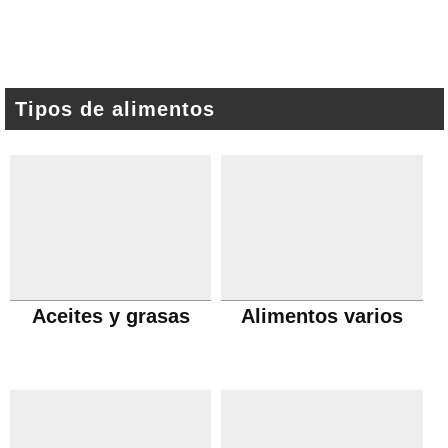
Tipos de alimentos
Aceites y grasas
Alimentos varios