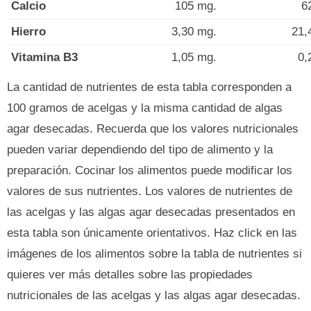
Calcio
105 mg.
6
Hierro
3,30 mg.
21,
Vitamina B3
1,05 mg.
0,
La cantidad de nutrientes de esta tabla corresponden a
100 gramos de acelgas y la misma cantidad de algas
agar desecadas. Recuerda que los valores nutricionales
pueden variar dependiendo del tipo de alimento y la
preparación. Cocinar los alimentos puede modificar los
valores de sus nutrientes. Los valores de nutrientes de
las acelgas y las algas agar desecadas presentados en
esta tabla son únicamente orientativos. Haz click en las
imágenes de los alimentos sobre la tabla de nutrientes si
quieres ver más detalles sobre las propiedades
nutricionales de las acelgas y las algas agar desecadas.