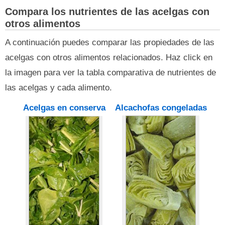
Compara los nutrientes de las acelgas con
otros alimentos
A continuación puedes comparar las propiedades de las
acelgas con otros alimentos relacionados. Haz click en
la imagen para ver la tabla comparativa de nutrientes de
las acelgas y cada alimento.
Acelgas en conserva
Alcachofas congeladas