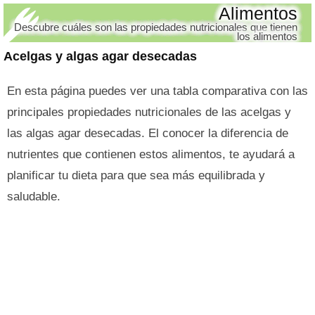
Alimentos
Descubre cuáles son las propiedades nutricionales que tienen
los alimentos
Acelgas y algas agar desecadas
En esta página puedes ver una tabla comparativa con las
principales propiedades nutricionales de las acelgas y
las algas agar desecadas. El conocer la diferencia de
nutrientes que contienen estos alimentos, te ayudará a
planificar tu dieta para que sea más equilibrada y
saludable.