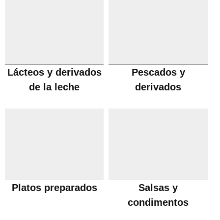
Lácteos y derivados
Pescados y
de la leche
derivados
Platos preparados
Salsas y
condimentos