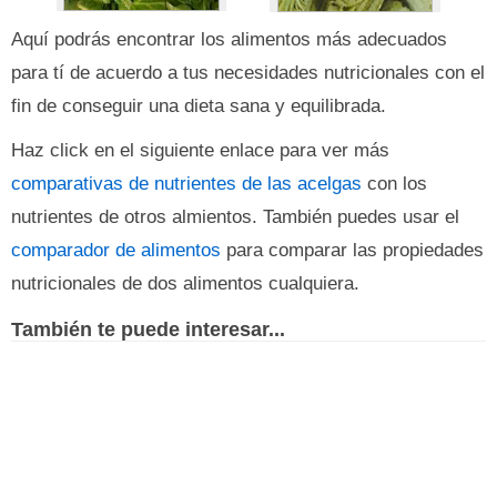
Aquí podrás encontrar los alimentos más adecuados
para tí de acuerdo a tus necesidades nutricionales con el
fin de conseguir una dieta sana y equilibrada.
Haz click en el siguiente enlace para ver más
comparativas de nutrientes de las acelgas
con los
nutrientes de otros almientos. También puedes usar el
comparador de alimentos
para comparar las propiedades
nutricionales de dos alimentos cualquiera.
También te puede interesar...