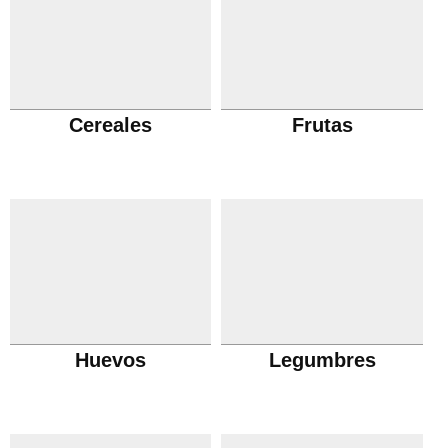
Cereales
Frutas
Huevos
Legumbres