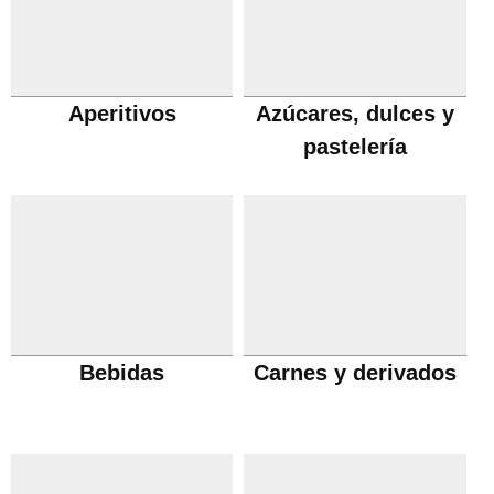
Aperitivos
Azúcares, dulces y
pastelería
Bebidas
Carnes y derivados