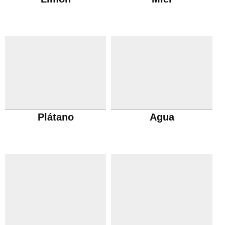
Plátano
Agua