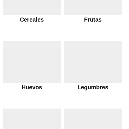
Cereales
Frutas
Huevos
Legumbres