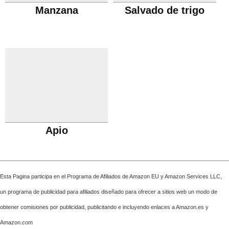
Manzana
Salvado de trigo
Apio
Esta Pagina participa en el Programa de Afiliados de Amazon EU y Amazon Services LLC,
un programa de publicidad para afiliados diseñado para ofrecer a sitios web un modo de
obtener comisiones por publicidad, publicitando e incluyendo enlaces a Amazon.es y
Amazon.com