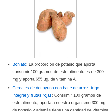
Boniato
: La proporción de potasio que aporta
consumir 100 gramos de este alimento es de 300
mg y aporta 655 ug. de vitamina A.
Cereales de desayuno con base de arroz, trigo
integral y frutas rojas
: Consumir 100 gramos de
este alimento, aporta a nuestro organismo 300 mg.
de potasio y además tiene una cantidad de vitamina