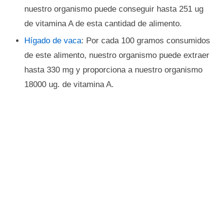
nuestro organismo puede conseguir hasta 251 ug
de vitamina A de esta cantidad de alimento.
Hígado de vaca
: Por cada 100 gramos consumidos
de este alimento, nuestro organismo puede extraer
hasta 330 mg y proporciona a nuestro organismo
18000 ug. de vitamina A.