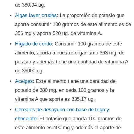
de 380,94 ug.
Algas laver crudas
: La proporción de potasio que
aporta consumir 100 gramos de este alimento es de
356 mg y aporta 520 ug. de vitamina A.
Hígado de cerdo
: Consumir 100 gramos de este
alimento, aporta a nuestro organismo 363 mg. de
potasio y además tiene una cantidad de vitamina A
de 36000 ug.
Acelgas
: Este alimento tiene una cantidad de
potasio de 380 mg. en cada 100 gramos y la
vitamina A que aporta es 335,17 ug.
Cereales de desayuno con base de trigo y
chocolate
: El potasio que aporta 100 gramos de
este alimento es 400 mg y además el aporte de