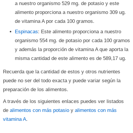
a nuestro organismo 529 mg. de potasio y este
alimento proporciona a nuestro organismo 309 ug.
de vitamina A por cada 100 gramos.
Espinacas
: Este alimento proporciona a nuestro
organismo 554 mg. de potasio por cada 100 gramos
y además la proporción de vitamina A que aporta la
misma cantidad de este alimento es de 589,17 ug.
Recuerda que la cantidad de estos y otros nutrientes
puede no ser del todo exacta y puede variar según la
preparación de los alimentos.
A través de los siguientes enlaces puedes ver listados
de
alimentos con más potasio
y
alimentos con más
vitamina A
.