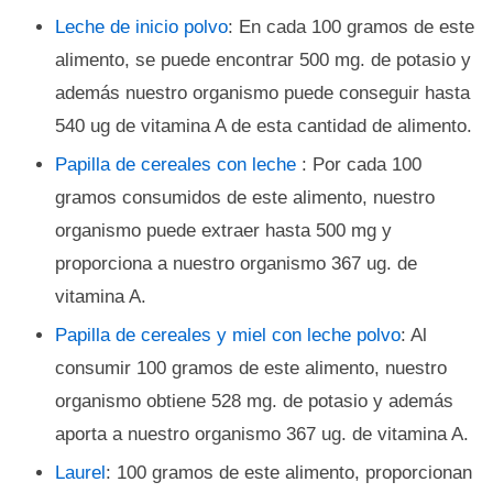
Leche de inicio polvo
: En cada 100 gramos de este
alimento, se puede encontrar 500 mg. de potasio y
además nuestro organismo puede conseguir hasta
540 ug de vitamina A de esta cantidad de alimento.
Papilla de cereales con leche
: Por cada 100
gramos consumidos de este alimento, nuestro
organismo puede extraer hasta 500 mg y
proporciona a nuestro organismo 367 ug. de
vitamina A.
Papilla de cereales y miel con leche polvo
: Al
consumir 100 gramos de este alimento, nuestro
organismo obtiene 528 mg. de potasio y además
aporta a nuestro organismo 367 ug. de vitamina A.
Laurel
: 100 gramos de este alimento, proporcionan