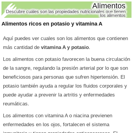
Alimentos
Descubre cuáles son las propiedades nutricionales que tienen
los alimentos
Alimentos ricos en potasio y vitamina A
Aquí puedes ver cuales son los alimentos que contienen
más cantidad de
vitamina A y potasio
.
Los alimentos con potasio favorecen la buena circulación
de la sangre, regulando la presión arterial por lo que son
beneficiosos para personas que sufren hipertensión. El
potasio también ayuda a regular los fluidos corporales y
puede ayudar a prevenir la artritis y enfermedades
reumáticas.
Los alimentos con vitamina A o niacina previenen
enfermedades en los ojos, fortalecen el sistema