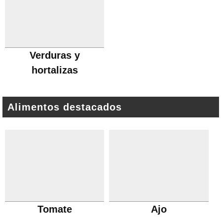
Verduras y
hortalizas
Alimentos destacados
Tomate
Ajo