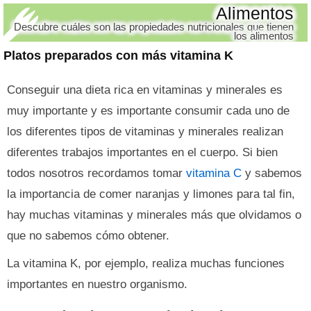
Alimentos
Descubre cuáles son las propiedades nutricionales que tienen
los alimentos
Platos preparados con más vitamina K
Conseguir una dieta rica en vitaminas y minerales es
muy importante y es importante consumir cada uno de
los diferentes tipos de vitaminas y minerales realizan
diferentes trabajos importantes en el cuerpo. Si bien
todos nosotros recordamos tomar
vitamina C
y sabemos
la importancia de comer naranjas y limones para tal fin,
hay muchas vitaminas y minerales más que olvidamos o
que no sabemos cómo obtener.
La vitamina K, por ejemplo, realiza muchas funciones
importantes en nuestro organismo.