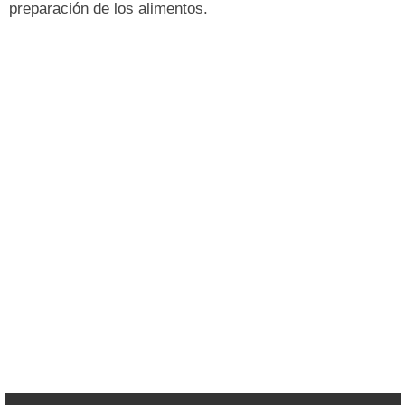
preparación de los alimentos.