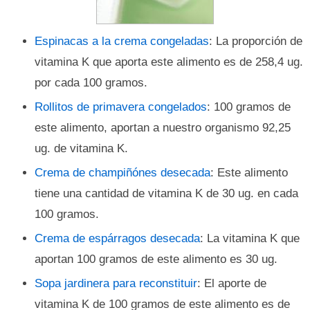
Espinacas a la crema congeladas
: La proporción de
vitamina K que aporta este alimento es de 258,4 ug.
por cada 100 gramos.
Rollitos de primavera congelados
: 100 gramos de
este alimento, aportan a nuestro organismo 92,25
ug. de vitamina K.
Crema de champiñónes desecada
: Este alimento
tiene una cantidad de vitamina K de 30 ug. en cada
100 gramos.
Crema de espárragos desecada
: La vitamina K que
aportan 100 gramos de este alimento es 30 ug.
Sopa jardinera para reconstituir
: El aporte de
vitamina K de 100 gramos de este alimento es de