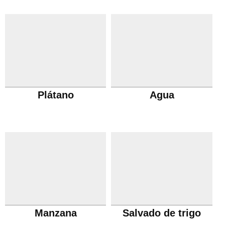
Plátano
Agua
Manzana
Salvado de trigo