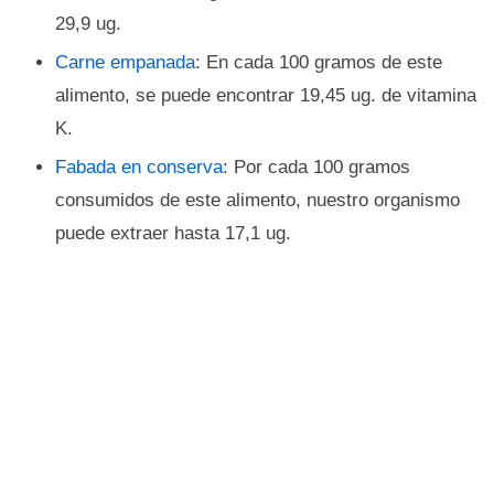
29,9 ug.
Carne empanada
: En cada 100 gramos de este
alimento, se puede encontrar 19,45 ug. de vitamina
K.
Fabada en conserva
: Por cada 100 gramos
consumidos de este alimento, nuestro organismo
puede extraer hasta 17,1 ug.