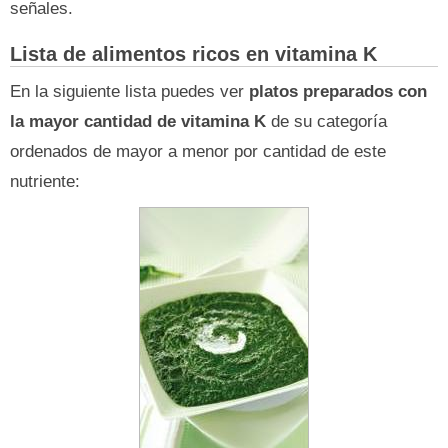
señales.
Lista de alimentos ricos en vitamina K
En la siguiente lista puedes ver
platos preparados con
la mayor cantidad de vitamina K
de su categoría
ordenados de mayor a menor por cantidad de este
nutriente: