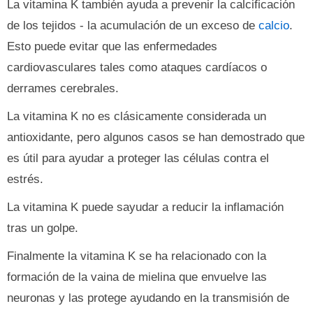
La vitamina K también ayuda a prevenir la calcificación
de los tejidos - la acumulación de un exceso de
calcio
.
Esto puede evitar que las enfermedades
cardiovasculares tales como ataques cardíacos o
derrames cerebrales.
La vitamina K no es clásicamente considerada un
antioxidante, pero algunos casos se han demostrado que
es útil para ayudar a proteger las células contra el
estrés.
La vitamina K puede sayudar a reducir la inflamación
tras un golpe.
Finalmente la vitamina K se ha relacionado con la
formación de la vaina de mielina que envuelve las
neuronas y las protege ayudando en la transmisión de