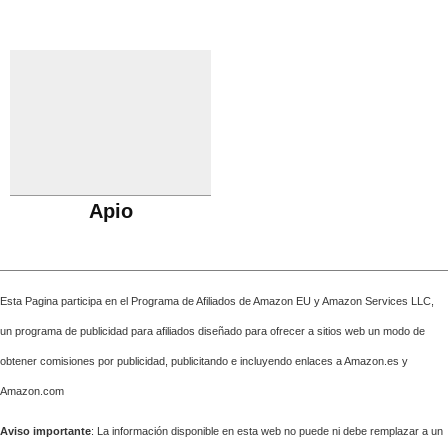
Apio
Esta Pagina participa en el Programa de Afiliados de Amazon EU y Amazon Services LLC,
un programa de publicidad para afiliados diseñado para ofrecer a sitios web un modo de
obtener comisiones por publicidad, publicitando e incluyendo enlaces a Amazon.es y
Amazon.com
Aviso importante
: La información disponible en esta web no puede ni debe remplazar a un