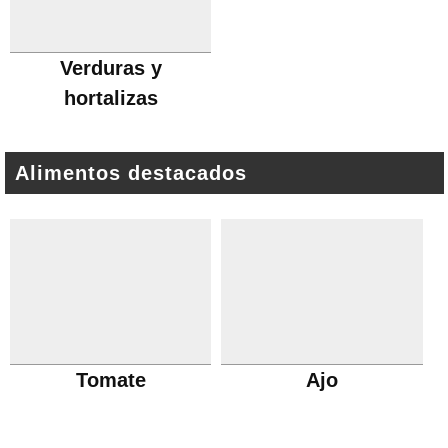
Verduras y
hortalizas
Alimentos destacados
Tomate
Ajo