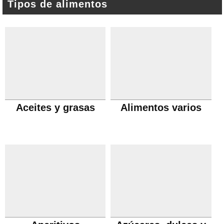
Tipos de alimentos
Aceites y grasas
Alimentos varios