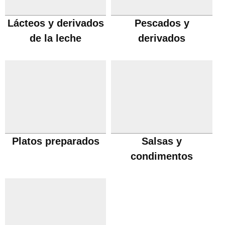
Lácteos y derivados
Pescados y
de la leche
derivados
Platos preparados
Salsas y
condimentos