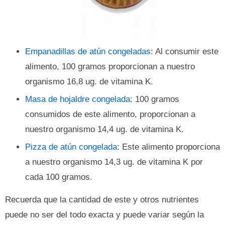
Empanadillas de atún congeladas
: Al consumir este
alimento, 100 gramos proporcionan a nuestro
organismo 16,8 ug. de vitamina K.
Masa de hojaldre congelada
: 100 gramos
consumidos de este alimento, proporcionan a
nuestro organismo 14,4 ug. de vitamina K.
Pizza de atún congelada
: Este alimento proporciona
a nuestro organismo 14,3 ug. de vitamina K por
cada 100 gramos.
Recuerda que la cantidad de este y otros nutrientes
puede no ser del todo exacta y puede variar según la