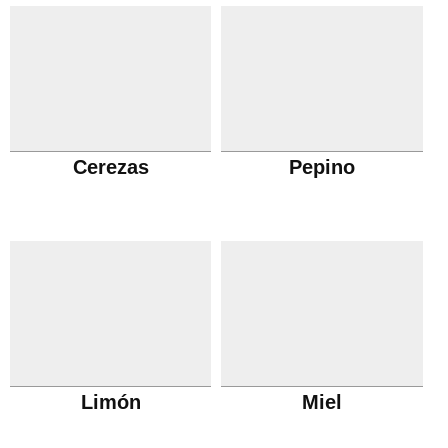
Cerezas
Pepino
Limón
Miel