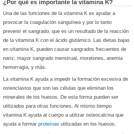
¿Por qué es importante la vitamina K?
Una de las funciones de la vitamina K es ayudar a
provocar la coagulación sanguínea y por lo tanto
prevenir el sangrado, que es un resultado de la reacción
de la vitamina K con el ácido glutámico. Las dietas bajas
en vitamina K, pueden causar sangrados frecuentes de
nariz, mayor sangrado menstrual, moretones, anemia
hemorragia, y más.
La vitamina K ayuda a impedir la formación excesiva de
osteoclastos que son las células que eliminan los
minerales de los huesos. De esta forma pueden ser
utilizados para otras funciones. Al mismo tiempo
vitamina K ayuda al cuerpo a utilizar osteocalcina que
ayuda a formar
proteínas
utilizadas en los huesos.