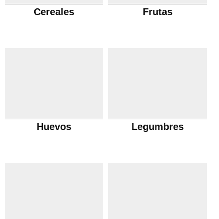
Cereales
Frutas
Huevos
Legumbres