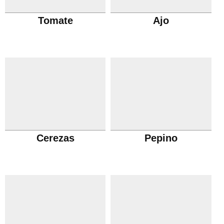
Tomate
Ajo
Cerezas
Pepino