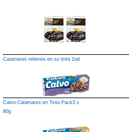
Calamares rellenos en su tinta 2ud
Calvo Calamares en Tinta Pack3 x
80g