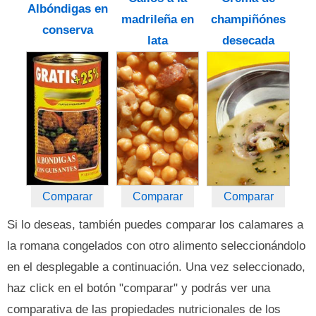
Albóndigas en
madrileña en
champiñónes
conserva
lata
desecada
Comparar
Comparar
Comparar
Si lo deseas, también puedes comparar los calamares a
la romana congelados con otro alimento seleccionándolo
en el desplegable a continuación. Una vez seleccionado,
haz click en el botón "comparar" y podrás ver una
comparativa de las propiedades nutricionales de los