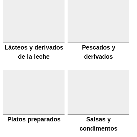
Lácteos y derivados
Pescados y
de la leche
derivados
Platos preparados
Salsas y
condimentos