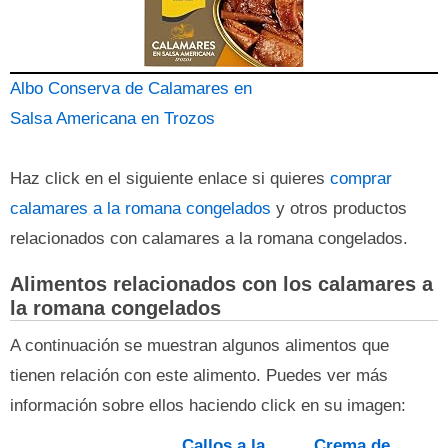
Albo Conserva de Calamares en
Salsa Americana en Trozos
Haz click en el siguiente enlace si quieres
comprar
calamares a la romana congelados
y otros productos
relacionados con calamares a la romana congelados.
Alimentos relacionados con los calamares a
la romana congelados
A continuación se muestran algunos alimentos que
tienen relación con este alimento. Puedes ver más
información sobre ellos haciendo click en su imagen:
Callos a la
Crema de