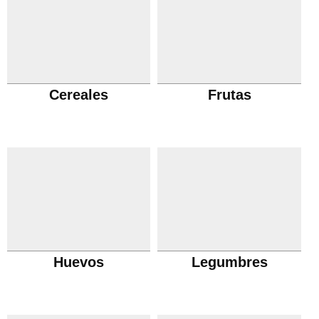
Cereales
Frutas
Huevos
Legumbres