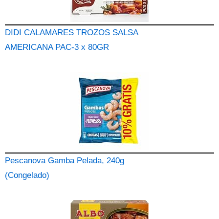
DIDI CALAMARES TROZOS SALSA
AMERICANA PAC-3 x 80GR
Pescanova Gamba Pelada, 240g
(Congelado)