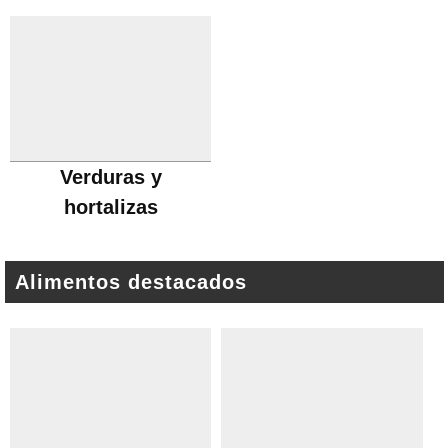
Verduras y
hortalizas
Alimentos destacados