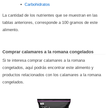
Carbohidratos
La cantidad de los nutrientes que se muestran en las
tablas anteriores, corresponde a 100 gramos de este
alimento.
Comprar calamares a la romana congelados
Si te interesa comprar calamares a la romana
congelados, aquí podrás encontrar este alimento y
productos relacionados con los calamares a la romana
congelados.