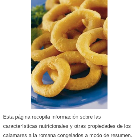
Esta página recopila información sobre las
características nutricionales y otras propiedades de los
calamares a la romana congelados a modo de resumen.