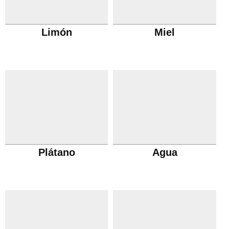
Limón
Miel
Plátano
Agua