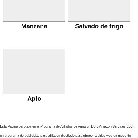
Manzana
Salvado de trigo
Apio
Esta Pagina participa en el Programa de Afiliados de Amazon EU y Amazon Services LLC,
un programa de publicidad para afiliados diseñado para ofrecer a sitios web un modo de