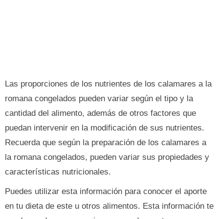
Las proporciones de los nutrientes de los calamares a la
romana congelados pueden variar según el tipo y la
cantidad del alimento, además de otros factores que
puedan intervenir en la modificación de sus nutrientes.
Recuerda que según la preparación de los calamares a
la romana congelados, pueden variar sus propiedades y
características nutricionales.
Puedes utilizar esta información para conocer el aporte
en tu dieta de este u otros alimentos. Esta información te