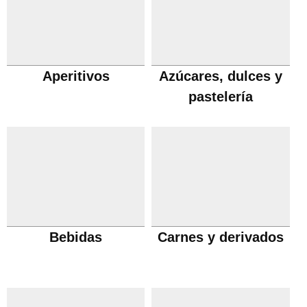
Aperitivos
Azúcares, dulces y
pastelería
Bebidas
Carnes y derivados