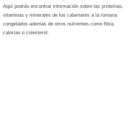
Aquí podrás encontrar información sobre las proteínas,
vitaminas y minerales de los calamares a la romana
congelados además de otros nutrientes como fibra,
calorías o colesterol.