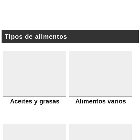
Tipos de alimentos
Aceites y grasas
Alimentos varios