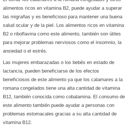
alimentos ricos en vitamina B2, puede ayudar a superar
las migrañas y es beneficioso para mantener una buena
salud ocular y de la piel. Los alimentos ricos en vitamina
B2 o riboflavina como este alimento, también son útiles
para mejorar problemas nerviosos como el insomnio, la
ansiedad o el estrés.
Las mujeres embarazadas o los bebés en estado de
lactancia, pueden beneficiarse de los efectos
beneficiosos de este alimento ya que los calamares a la
romana congelados tiene una alta cantidad de vitamina
B12, también conocida como cobalamina. El consumo de
este alimento también puede ayudar a personas con
problemas estomacales gracias a su alta cantidad de
vitamina B12.