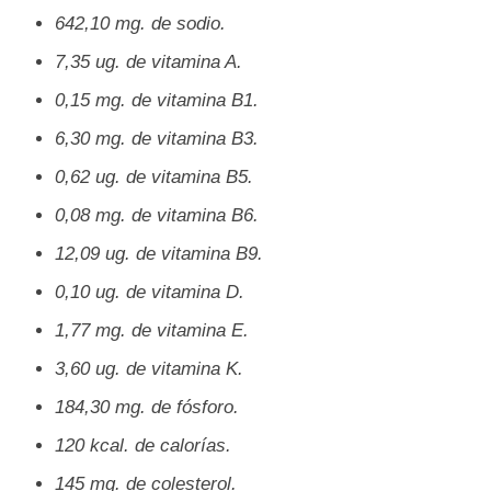
642,10 mg. de sodio.
7,35 ug. de vitamina A.
0,15 mg. de vitamina B1.
6,30 mg. de vitamina B3.
0,62 ug. de vitamina B5.
0,08 mg. de vitamina B6.
12,09 ug. de vitamina B9.
0,10 ug. de vitamina D.
1,77 mg. de vitamina E.
3,60 ug. de vitamina K.
184,30 mg. de fósforo.
120 kcal. de calorías.
145 mg. de colesterol.