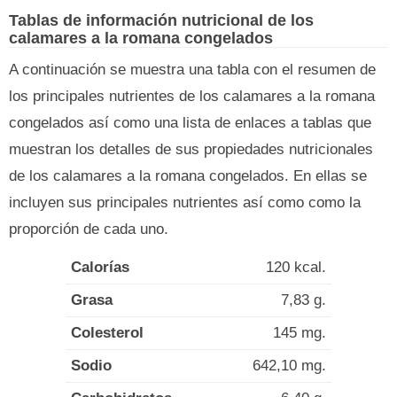
Tablas de información nutricional de los
calamares a la romana congelados
A continuación se muestra una tabla con el resumen de
los principales nutrientes de los calamares a la romana
congelados así como una lista de enlaces a tablas que
muestran los detalles de sus propiedades nutricionales
de los calamares a la romana congelados. En ellas se
incluyen sus principales nutrientes así como como la
proporción de cada uno.
Calorías
120 kcal.
Grasa
7,83 g.
Colesterol
145 mg.
Sodio
642,10 mg.