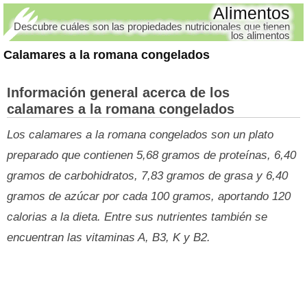
Alimentos
Descubre cuáles son las propiedades nutricionales que tienen
los alimentos
Calamares a la romana congelados
Información general acerca de los
calamares a la romana congelados
Los calamares a la romana congelados son un plato
preparado que contienen 5,68 gramos de proteínas, 6,40
gramos de carbohidratos, 7,83 gramos de grasa y 6,40
gramos de azúcar por cada 100 gramos, aportando 120
calorias a la dieta. Entre sus nutrientes también se
encuentran las vitaminas A, B3, K y B2.