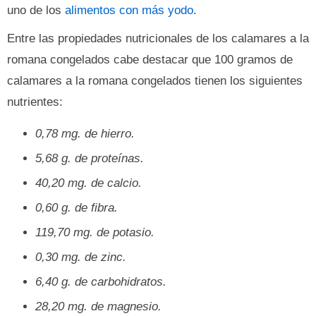
uno de los
alimentos con más yodo
.
Entre las propiedades nutricionales de los calamares a la
romana congelados cabe destacar que 100 gramos de
calamares a la romana congelados tienen los siguientes
nutrientes:
0,78 mg. de hierro.
5,68 g. de proteínas.
40,20 mg. de calcio.
0,60 g. de fibra.
119,70 mg. de potasio.
0,30 mg. de zinc.
6,40 g. de carbohidratos.
28,20 mg. de magnesio.