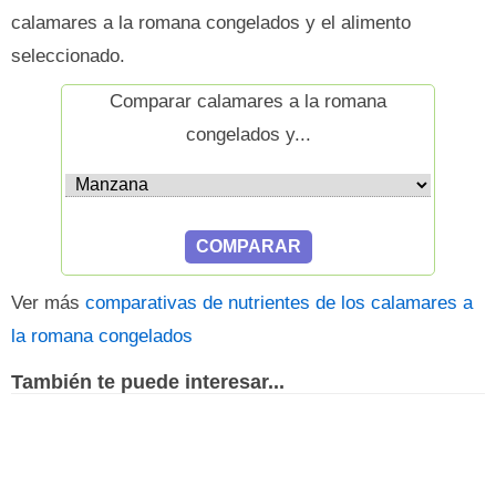
calamares a la romana congelados y el alimento
seleccionado.
Comparar calamares a la romana
congelados y...
Ver más
comparativas de nutrientes de los calamares a
la romana congelados
También te puede interesar...