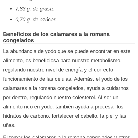
7,83 g. de grasa.
0,70 g. de azúcar.
Beneficios de los calamares a la romana
congelados
La abundancia de yodo que se puede encontrar en este
alimento, es beneficiosa para nuestro metabolismo,
regulando nuestro nivel de energía y el correcto
funcionamiento de las células. Además, el yodo de los
calamares a la romana congelados, ayuda a cuidarnos
por dentro, regulando nuestro colesterol. Al ser un
alimento rico en yodo, también ayuda a procesar los
hidratos de carbono, fortalecer el cabello, la piel y las
uñas.
El tomar los calamares a la romana congelados y otros