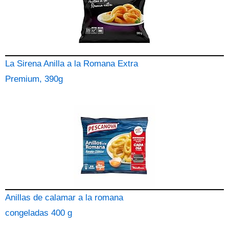
La Sirena Anilla a la Romana Extra
Premium, 390g
Anillas de calamar a la romana
congeladas 400 g