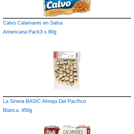
Calvo Calamares en Salsa
Americana Pack3 x 80g
La Sirena BASIC Almeja Del Pacífico
Blanca, 450g