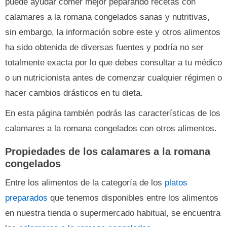
puede ayudar comer mejor peparando recetas con
calamares a la romana congelados sanas y nutritivas,
sin embargo, la información sobre este y otros alimentos
ha sido obtenida de diversas fuentes y podría no ser
totalmente exacta por lo que debes consultar a tu médico
o un nutricionista antes de comenzar cualquier régimen o
hacer cambios drásticos en tu dieta.
En esta página también podrás las características de los
calamares a la romana congelados con otros alimentos.
Propiedades de los calamares a la romana
congelados
Entre los alimentos de la categoría de los
platos
preparados
que tenemos disponibles entre los alimentos
en nuestra tienda o supermercado habitual, se encuentra