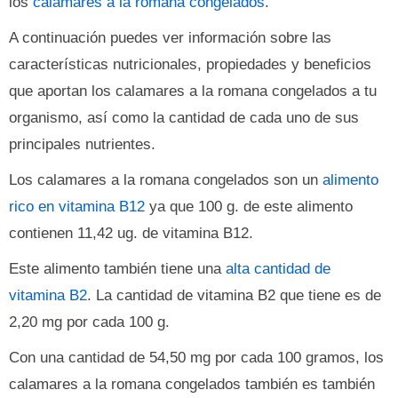
los
calamares a la romana congelados
.
A continuación puedes ver información sobre las
características nutricionales, propiedades y beneficios
que aportan los calamares a la romana congelados a tu
organismo, así como la cantidad de cada uno de sus
principales nutrientes.
Los calamares a la romana congelados son un
alimento
rico en vitamina B12
ya que 100 g. de este alimento
contienen 11,42 ug. de vitamina B12.
Este alimento también tiene una
alta cantidad de
vitamina B2
. La cantidad de vitamina B2 que tiene es de
2,20 mg por cada 100 g.
Con una cantidad de 54,50 mg por cada 100 gramos, los
calamares a la romana congelados también es también