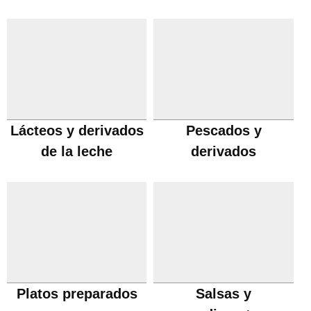
Lácteos y derivados
Pescados y
de la leche
derivados
Platos preparados
Salsas y