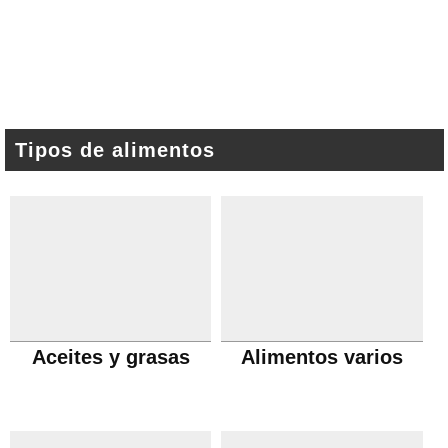
Tipos de alimentos
Aceites y grasas
Alimentos varios