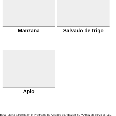
Manzana
Salvado de trigo
Apio
Esta Pagina participa en el Programa de Afiliados de Amazon EU y Amazon Services LLC,