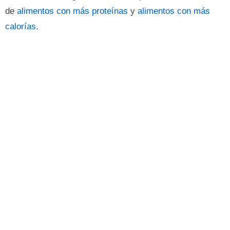
de
alimentos con más proteínas
y
alimentos con más
calorías
.