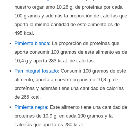
nuestro organismo 10,26 g. de proteínas por cada
100 gramos y además la proporción de calorías que
aporta la misma cantidad de este alimento es de
495 kcal.
Pimienta blanca
: La proporción de proteínas que
aporta consumir 100 gramos de este alimento es de
10,4 g y aporta 283 kcal. de calorías.
Pan integral tostado
: Consumir 100 gramos de este
alimento, aporta a nuestro organismo 10,8 g. de
proteínas y además tiene una cantidad de calorías
de 265 kcal.
Pimienta negra
: Este alimento tiene una cantidad de
proteínas de 10,9 g. en cada 100 gramos y la
calorías que aporta es 280 kcal.