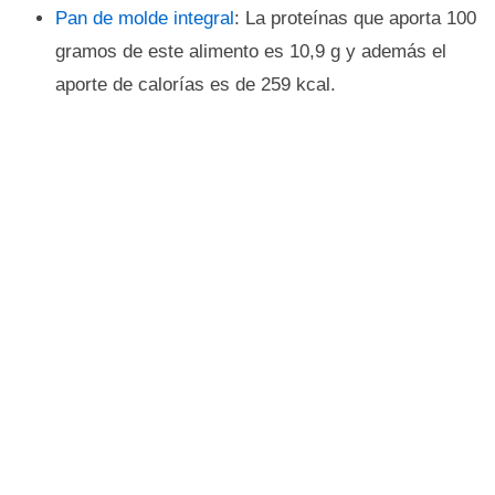
Pan de molde integral
: La proteínas que aporta 100
gramos de este alimento es 10,9 g y además el
aporte de calorías es de 259 kcal.