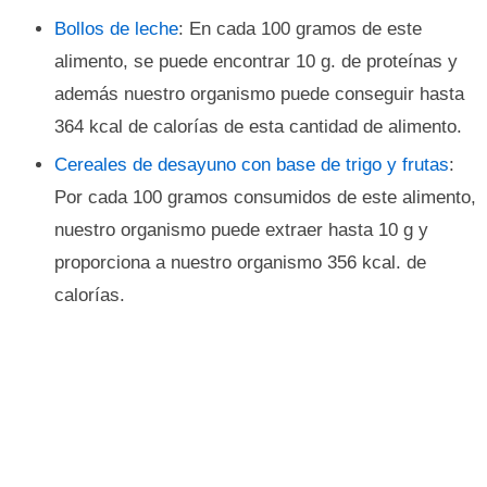
Bollos de leche
: En cada 100 gramos de este
alimento, se puede encontrar 10 g. de proteínas y
además nuestro organismo puede conseguir hasta
364 kcal de calorías de esta cantidad de alimento.
Cereales de desayuno con base de trigo y frutas
:
Por cada 100 gramos consumidos de este alimento,
nuestro organismo puede extraer hasta 10 g y
proporciona a nuestro organismo 356 kcal. de
calorías.