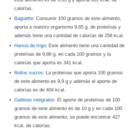
calorías.
Baguette
: Consumir 100 gramos de este alimento,
aporta a nuestro organismo 9,65 g. de proteínas y
además tiene una cantidad de calorías de 258 kcal.
Harina de trigo
: Este alimento tiene una cantidad de
proteínas de 9,86 g. en cada 100 gramos y la
calorías que aporta es 341 kcal.
Bollos suizos
: La proteínas que aporta 100 gramos
de este alimento es 9,9 g y además el aporte de
calorías es de 404 kcal.
Galletas integrales
: El aporte de proteínas de 100
gramos de este alimento es de 10 g y en cada 100
gramos de este alimento, se puede encontrar 427
kcal. de calorías.