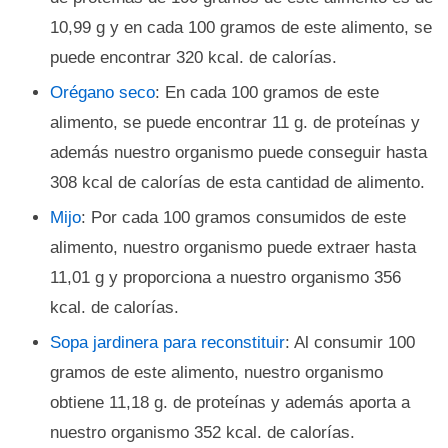
10,99 g y en cada 100 gramos de este alimento, se
puede encontrar 320 kcal. de calorías.
Orégano seco
: En cada 100 gramos de este
alimento, se puede encontrar 11 g. de proteínas y
además nuestro organismo puede conseguir hasta
308 kcal de calorías de esta cantidad de alimento.
Mijo
: Por cada 100 gramos consumidos de este
alimento, nuestro organismo puede extraer hasta
11,01 g y proporciona a nuestro organismo 356
kcal. de calorías.
Sopa jardinera para reconstituir
: Al consumir 100
gramos de este alimento, nuestro organismo
obtiene 11,18 g. de proteínas y además aporta a
nuestro organismo 352 kcal. de calorías.