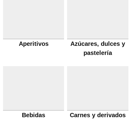
Aperitivos
Azúcares, dulces y
pastelería
Bebidas
Carnes y derivados