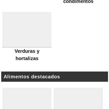
condimentos
Verduras y
hortalizas
Alimentos destacados