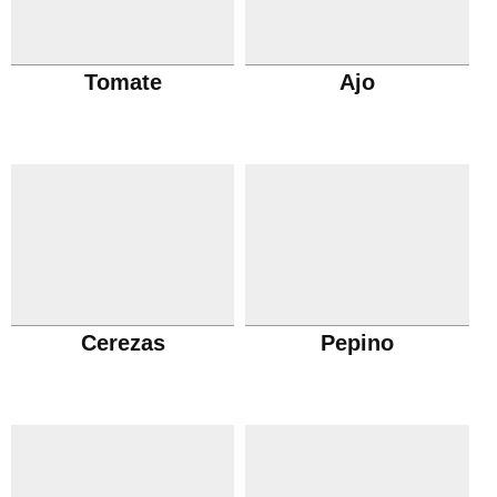
Tomate
Ajo
Cerezas
Pepino