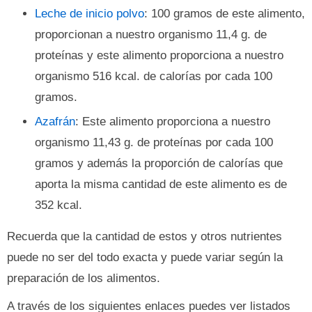
Leche de inicio polvo
: 100 gramos de este alimento,
proporcionan a nuestro organismo 11,4 g. de
proteínas y este alimento proporciona a nuestro
organismo 516 kcal. de calorías por cada 100
gramos.
Azafrán
: Este alimento proporciona a nuestro
organismo 11,43 g. de proteínas por cada 100
gramos y además la proporción de calorías que
aporta la misma cantidad de este alimento es de
352 kcal.
Recuerda que la cantidad de estos y otros nutrientes
puede no ser del todo exacta y puede variar según la
preparación de los alimentos.
A través de los siguientes enlaces puedes ver listados