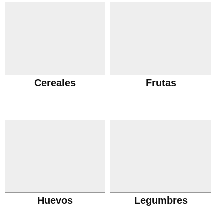
Cereales
Frutas
Huevos
Legumbres