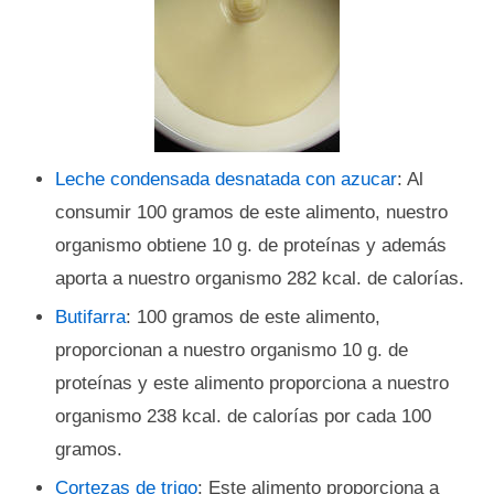
Leche condensada desnatada con azucar
: Al
consumir 100 gramos de este alimento, nuestro
organismo obtiene 10 g. de proteínas y además
aporta a nuestro organismo 282 kcal. de calorías.
Butifarra
: 100 gramos de este alimento,
proporcionan a nuestro organismo 10 g. de
proteínas y este alimento proporciona a nuestro
organismo 238 kcal. de calorías por cada 100
gramos.
Cortezas de trigo
: Este alimento proporciona a