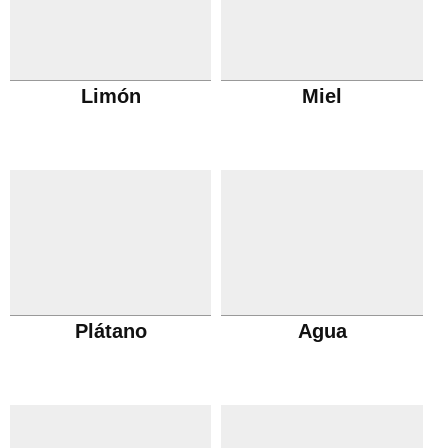
Limón
Miel
Plátano
Agua