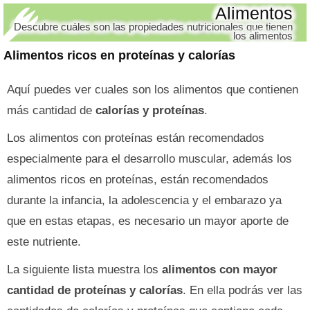
Alimentos
Descubre cuáles son las propiedades nutricionales que tienen
los alimentos
Alimentos ricos en proteínas y calorías
Aquí puedes ver cuales son los alimentos que contienen
más cantidad de
calorías y proteínas
.
Los alimentos con proteínas están recomendados
especialmente para el desarrollo muscular, además los
alimentos ricos en proteínas, están recomendados
durante la infancia, la adolescencia y el embarazo ya
que en estas etapas, es necesario un mayor aporte de
este nutriente.
La siguiente lista muestra los
alimentos con mayor
cantidad de proteínas y calorías
. En ella podrás ver las