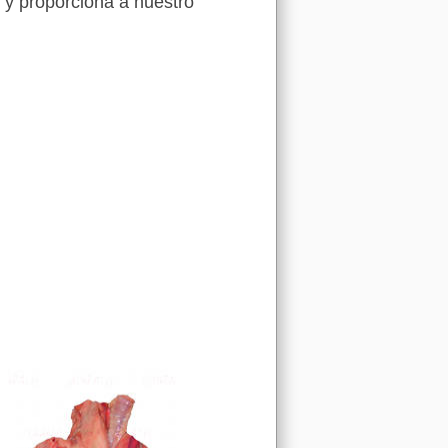
 y proporciona a nuestro