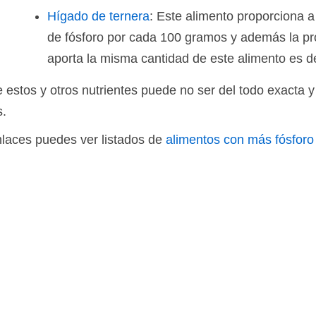
Hígado de ternera
: Este alimento proporciona 
de fósforo por cada 100 gramos y además la pr
aporta la misma cantidad de este alimento es d
 estos y otros nutrientes puede no ser del todo exacta y
s.
enlaces puedes ver listados de
alimentos con más fósforo