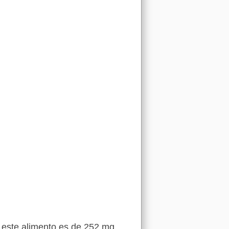
e este alimento es de 252 mg