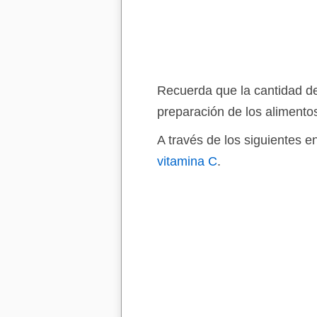
Recuerda que la cantidad de
preparación de los alimento
A través de los siguientes 
vitamina C
.