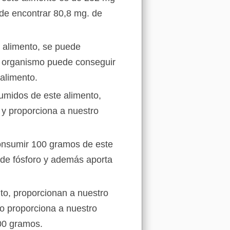
de encontrar 80,8 mg. de
 alimento, se puede
o organismo puede conseguir
alimento.
umidos de este alimento,
y proporciona a nuestro
consumir 100 gramos de este
 de fósforo y además aporta
to, proporcionan a nuestro
o proporciona a nuestro
00 gramos.