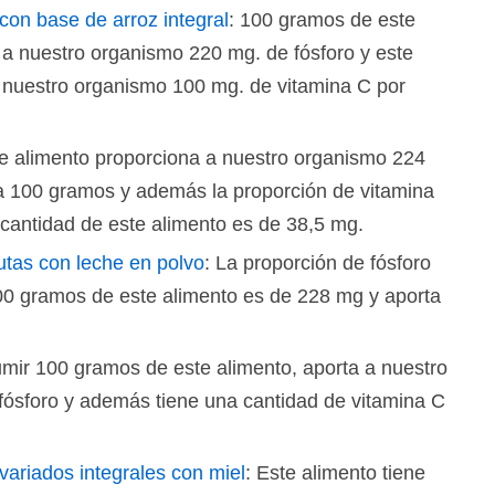
on base de arroz integral
: 100 gramos de este
 a nuestro organismo 220 mg. de fósforo y este
 nuestro organismo 100 mg. de vitamina C por
te alimento proporciona a nuestro organismo 224
a 100 gramos y además la proporción de vitamina
cantidad de este alimento es de 38,5 mg.
rutas con leche en polvo
: La proporción de fósforo
00 gramos de este alimento es de 228 mg y aporta
mir 100 gramos de este alimento, aporta a nuestro
ósforo y además tiene una cantidad de vitamina C
ariados integrales con miel
: Este alimento tiene