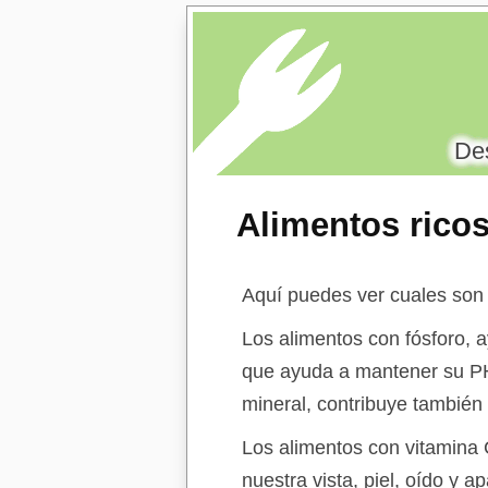
Des
Alimentos ricos
Aquí puedes ver cuales son
Los alimentos con fósforo, 
que ayuda a mantener su PH 
mineral, contribuye también 
Los alimentos con vitamina 
nuestra vista, piel, oído y 