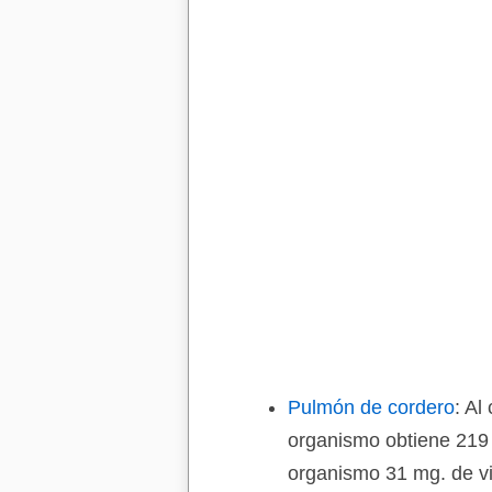
Pulmón de cordero
: Al
organismo obtiene 219 
organismo 31 mg. de v