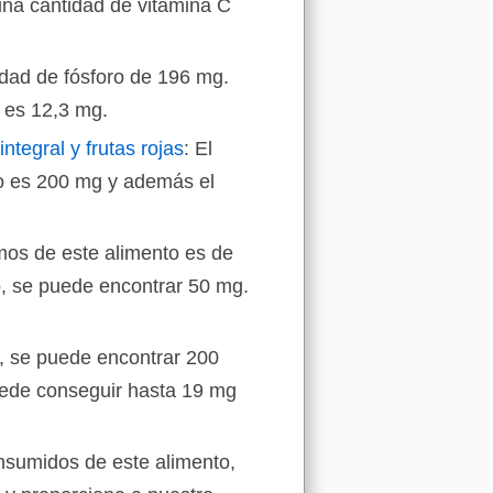
na cantidad de vitamina C
idad de fósforo de 196 mg.
 es 12,3 mg.
ntegral y frutas rojas
: El
to es 200 mg y además el
amos de este alimento es de
, se puede encontrar 50 mg.
, se puede encontrar 200
ede conseguir hasta 19 mg
nsumidos de este alimento,