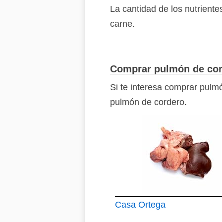
La cantidad de los nutrient
carne.
Comprar pulmón de co
Si te interesa comprar pulm
pulmón de cordero.
Casa Ortega