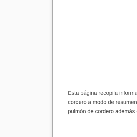
Esta página recopila informa
cordero a modo de resumen. 
pulmón de cordero además de 