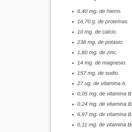
6,40 mg. de hierro.
16,70 g. de proteínas.
10 mg. de calcio.
238 mg. de potasio.
1,80 mg. de zinc.
14 mg. de magnesio.
157 mg. de sodio.
27 ug. de vitamina A.
0,05 mg. de vitamina B
0,24 mg. de vitamina B
6,97 mg. de vitamina B
0,11 mg. de vitamina B