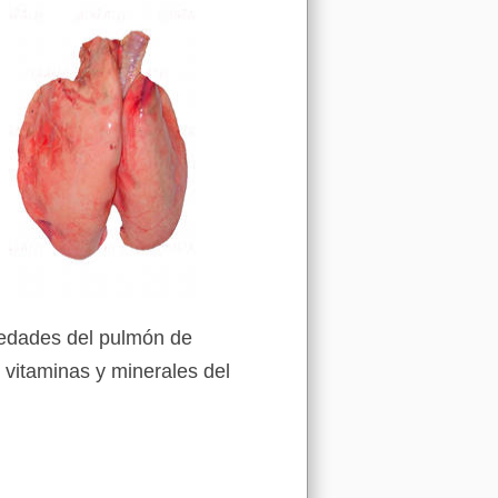
piedades del pulmón de
 vitaminas y minerales del