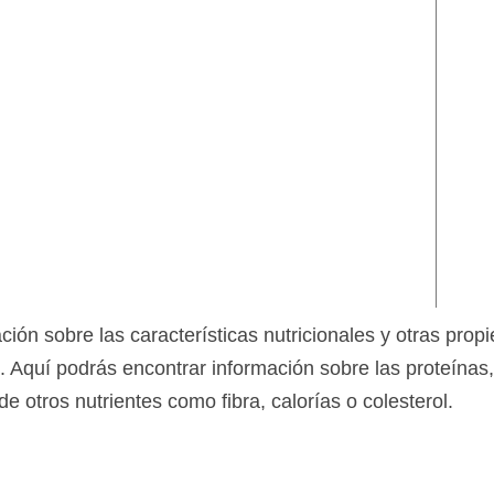
ción sobre las características nutricionales y otras pro
Aquí podrás encontrar información sobre las proteínas,
otros nutrientes como fibra, calorías o colesterol.