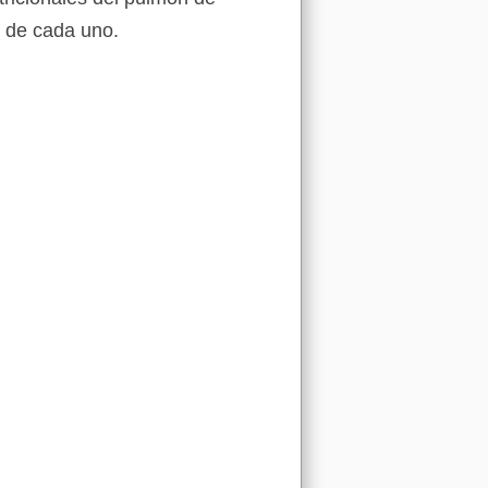
n de cada uno.