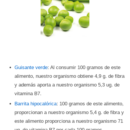
Guisante verde
: Al consumir 100 gramos de este
alimento, nuestro organismo obtiene 4,9 g. de fibra
y además aporta a nuestro organismo 5,3 ug. de
vitamina B7.
Barrita hipocalórica
: 100 gramos de este alimento,
proporcionan a nuestro organismo 5,4 g. de fibra y
este alimento proporciona a nuestro organismo 71
ug. de vitamina B7 por cada 100 gramos.