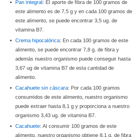
Pan integral
: El aporte de fibra de 100 gramos de
este alimento es de 7,5 g y en cada 100 gramos de
este alimento, se puede encontrar 3,5 ug. de
vitamina B7.
Crema hipocalórica
: En cada 100 gramos de este
alimento, se puede encontrar 7,8 g. de fibra y
además nuestro organismo puede conseguir hasta
3,67 ug de vitamina B7 de esta cantidad de
alimento.
Cacahuete sin cáscara
: Por cada 100 gramos
consumidos de este alimento, nuestro organismo
puede extraer hasta 8,1 g y proporciona a nuestro
organismo 3,43 ug. de vitamina B7.
Cacahuete
: Al consumir 100 gramos de este
alimento, nuestro organismo obtiene 8,1 g. de fibra