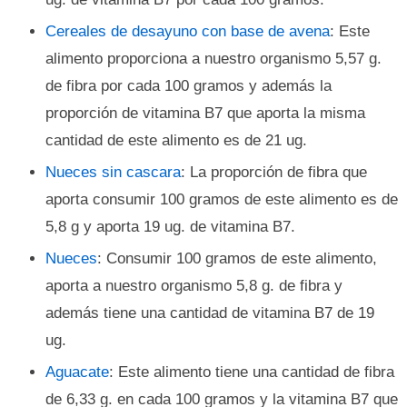
Cereales de desayuno con base de avena
: Este
alimento proporciona a nuestro organismo 5,57 g.
de fibra por cada 100 gramos y además la
proporción de vitamina B7 que aporta la misma
cantidad de este alimento es de 21 ug.
Nueces sin cascara
: La proporción de fibra que
aporta consumir 100 gramos de este alimento es de
5,8 g y aporta 19 ug. de vitamina B7.
Nueces
: Consumir 100 gramos de este alimento,
aporta a nuestro organismo 5,8 g. de fibra y
además tiene una cantidad de vitamina B7 de 19
ug.
Aguacate
: Este alimento tiene una cantidad de fibra
de 6,33 g. en cada 100 gramos y la vitamina B7 que