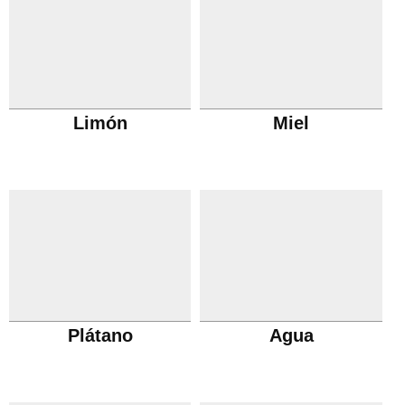
Limón
Miel
Plátano
Agua