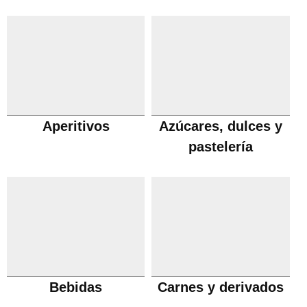
Aperitivos
Azúcares, dulces y
pastelería
Bebidas
Carnes y derivados