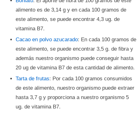
Boniato
: El aporte de fibra de 100 gramos de este
alimento es de 3,14 g y en cada 100 gramos de
este alimento, se puede encontrar 4,3 ug. de
vitamina B7.
Cacao en polvo azucarado
: En cada 100 gramos de
este alimento, se puede encontrar 3,5 g. de fibra y
además nuestro organismo puede conseguir hasta
20 ug de vitamina B7 de esta cantidad de alimento.
Tarta de frutas
: Por cada 100 gramos consumidos
de este alimento, nuestro organismo puede extraer
hasta 3,7 g y proporciona a nuestro organismo 5
ug. de vitamina B7.