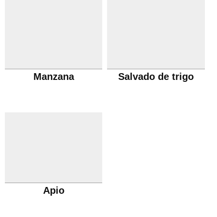
Manzana
Salvado de trigo
Apio