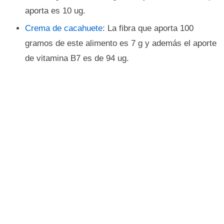
aporta es 10 ug.
Crema de cacahuete
: La fibra que aporta 100
gramos de este alimento es 7 g y además el aporte
de vitamina B7 es de 94 ug.