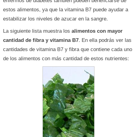
enfermos de diabetes también pueden beneficiarse de
estos alimentos, ya que la vitamina B7 puede ayudar a
estabilizar los niveles de azucar en la sangre.
La siguiente lista muestra los
alimentos con mayor
cantidad de fibra y vitamina B7
. En ella podrás ver las
cantidades de vitamina B7 y fibra que contiene cada uno
de los alimentos con más cantidad de estos nutrientes: