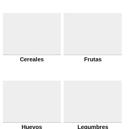
Cereales
Frutas
Huevos
Legumbres