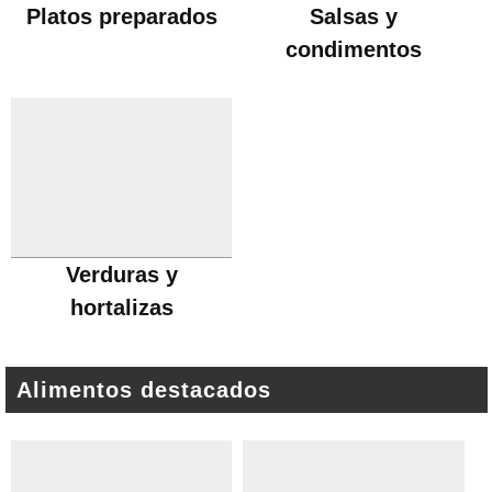
Platos preparados
Salsas y
condimentos
Verduras y
hortalizas
Alimentos destacados