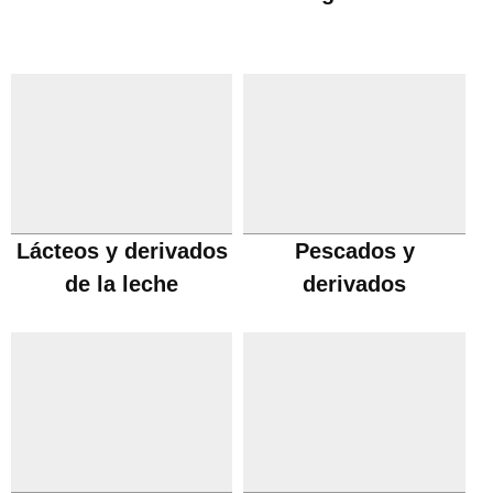
Lácteos y derivados
Pescados y
de la leche
derivados