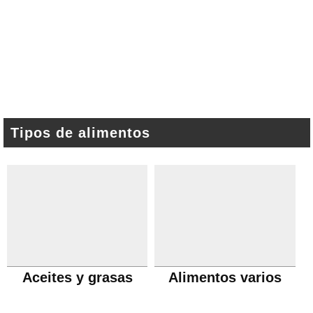
Tipos de alimentos
Aceites y grasas
Alimentos varios