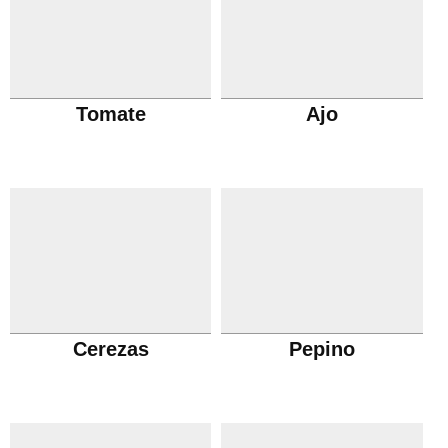
Tomate
Ajo
Cerezas
Pepino