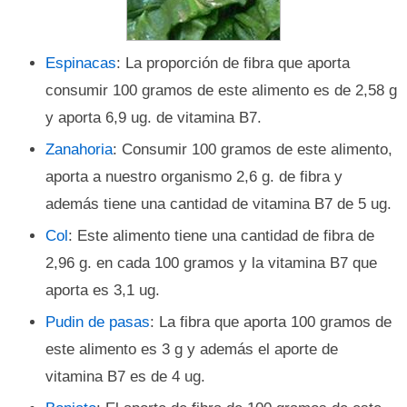
Espinacas
: La proporción de fibra que aporta
consumir 100 gramos de este alimento es de 2,58 g
y aporta 6,9 ug. de vitamina B7.
Zanahoria
: Consumir 100 gramos de este alimento,
aporta a nuestro organismo 2,6 g. de fibra y
además tiene una cantidad de vitamina B7 de 5 ug.
Col
: Este alimento tiene una cantidad de fibra de
2,96 g. en cada 100 gramos y la vitamina B7 que
aporta es 3,1 ug.
Pudin de pasas
: La fibra que aporta 100 gramos de
este alimento es 3 g y además el aporte de
vitamina B7 es de 4 ug.