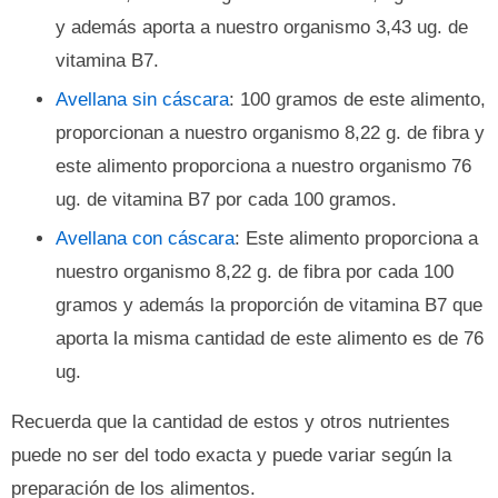
y además aporta a nuestro organismo 3,43 ug. de
vitamina B7.
Avellana sin cáscara
: 100 gramos de este alimento,
proporcionan a nuestro organismo 8,22 g. de fibra y
este alimento proporciona a nuestro organismo 76
ug. de vitamina B7 por cada 100 gramos.
Avellana con cáscara
: Este alimento proporciona a
nuestro organismo 8,22 g. de fibra por cada 100
gramos y además la proporción de vitamina B7 que
aporta la misma cantidad de este alimento es de 76
ug.
Recuerda que la cantidad de estos y otros nutrientes
puede no ser del todo exacta y puede variar según la
preparación de los alimentos.