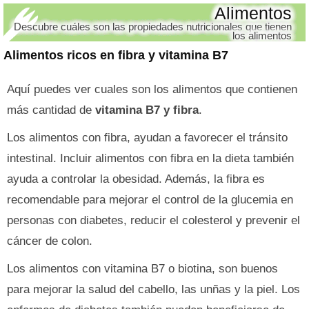
Alimentos
Descubre cuáles son las propiedades nutricionales que tienen
los alimentos
Alimentos ricos en fibra y vitamina B7
Aquí puedes ver cuales son los alimentos que contienen
más cantidad de
vitamina B7 y fibra
.
Los alimentos con fibra, ayudan a favorecer el tránsito
intestinal. Incluir alimentos con fibra en la dieta también
ayuda a controlar la obesidad. Además, la fibra es
recomendable para mejorar el control de la glucemia en
personas con diabetes, reducir el colesterol y prevenir el
cáncer de colon.
Los alimentos con vitamina B7 o biotina, son buenos
para mejorar la salud del cabello, las unñas y la piel. Los