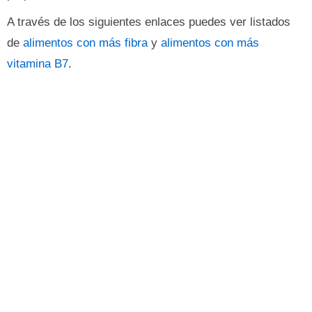
A través de los siguientes enlaces puedes ver listados
de
alimentos con más fibra
y
alimentos con más
vitamina B7
.