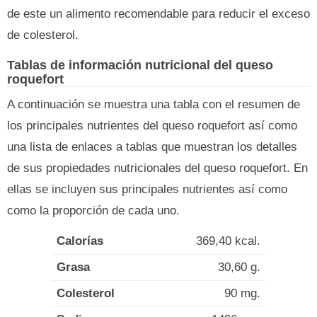
de este un alimento recomendable para reducir el exceso
de colesterol.
Tablas de información nutricional del queso
roquefort
A continuación se muestra una tabla con el resumen de
los principales nutrientes del queso roquefort así como
una lista de enlaces a tablas que muestran los detalles
de sus propiedades nutricionales del queso roquefort. En
ellas se incluyen sus principales nutrientes así como
como la proporción de cada uno.
Calorías
369,40 kcal.
Grasa
30,60 g.
Colesterol
90 mg.