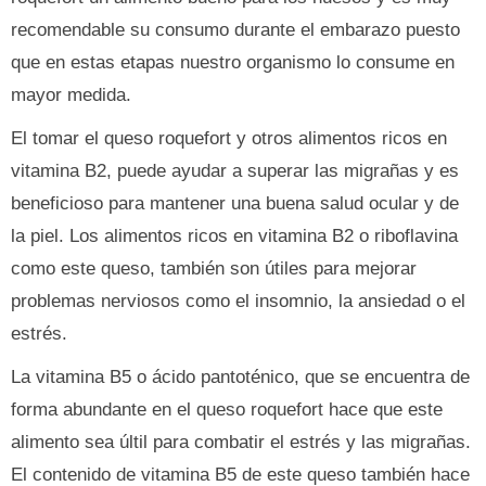
recomendable su consumo durante el embarazo puesto
que en estas etapas nuestro organismo lo consume en
mayor medida.
El tomar el queso roquefort y otros alimentos ricos en
vitamina B2, puede ayudar a superar las migrañas y es
beneficioso para mantener una buena salud ocular y de
la piel. Los alimentos ricos en vitamina B2 o riboflavina
como este queso, también son útiles para mejorar
problemas nerviosos como el insomnio, la ansiedad o el
estrés.
La vitamina B5 o ácido pantoténico, que se encuentra de
forma abundante en el queso roquefort hace que este
alimento sea últil para combatir el estrés y las migrañas.
El contenido de vitamina B5 de este queso también hace