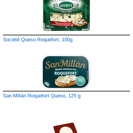
Société Queso Roquefort, 100g
San Millán Roquefort Queso, 125 g