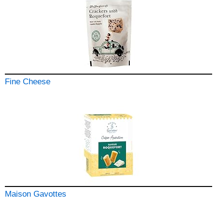
Fine Cheese
Maison Gavottes