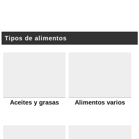
Tipos de alimentos
Aceites y grasas
Alimentos varios