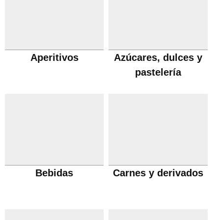
Aperitivos
Azúcares, dulces y
pastelería
Bebidas
Carnes y derivados