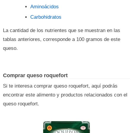
Aminoácidos
Carbohidratos
La cantidad de los nutrientes que se muestran en las
tablas anteriores, corresponde a 100 gramos de este
queso.
Comprar queso roquefort
Si te interesa comprar queso roquefort, aquí podrás
encontrar este alimento y productos relacionados con el
queso roquefort.