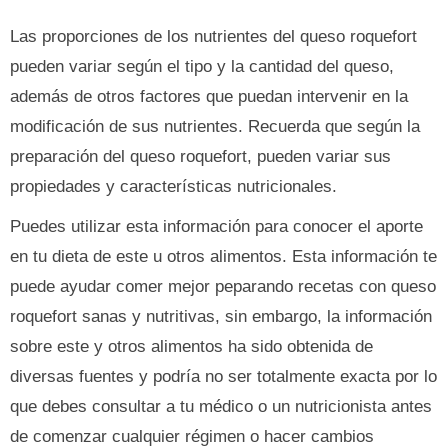
Las proporciones de los nutrientes del queso roquefort
pueden variar según el tipo y la cantidad del queso,
además de otros factores que puedan intervenir en la
modificación de sus nutrientes. Recuerda que según la
preparación del queso roquefort, pueden variar sus
propiedades y características nutricionales.
Puedes utilizar esta información para conocer el aporte
en tu dieta de este u otros alimentos. Esta información te
puede ayudar comer mejor peparando recetas con queso
roquefort sanas y nutritivas, sin embargo, la información
sobre este y otros alimentos ha sido obtenida de
diversas fuentes y podría no ser totalmente exacta por lo
que debes consultar a tu médico o un nutricionista antes
de comenzar cualquier régimen o hacer cambios