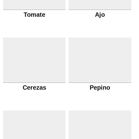
Tomate
Ajo
Cerezas
Pepino