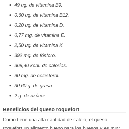
49 ug. de vitamina B9.
0,60 ug. de vitamina B12.
0,20 ug. de vitamina D.
0,77 mg. de vitamina E.
2,50 ug. de vitamina K.
392 mg. de fósforo.
369,40 kcal. de calorías.
90 mg. de colesterol.
30,60 g. de grasa.
2 g. de azúcar.
Beneficios del queso roquefort
Como tiene una alta cantidad de calcio, el queso
roquefort un alimento bueno para los huesos y es muy