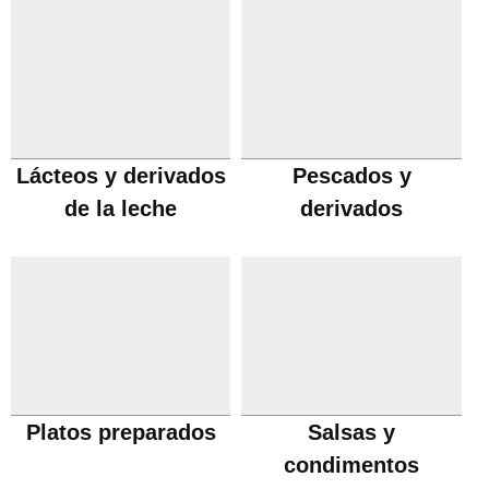
Lácteos y derivados
Pescados y
de la leche
derivados
Platos preparados
Salsas y
condimentos