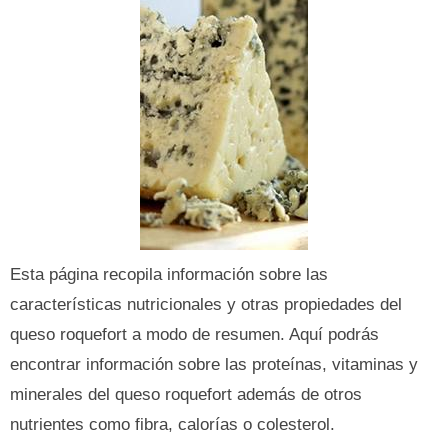
Esta página recopila información sobre las
características nutricionales y otras propiedades del
queso roquefort a modo de resumen. Aquí podrás
encontrar información sobre las proteínas, vitaminas y
minerales del queso roquefort además de otros
nutrientes como fibra, calorías o colesterol.