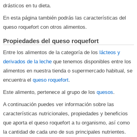
drásticos en tu dieta.
En esta página también podrás las características del
queso roquefort con otros alimentos.
Propiedades del queso roquefort
Entre los alimentos de la categoría de los
lácteos y
derivados de la leche
que tenemos disponibles entre los
alimentos en nuestra tienda o supermercado habitual, se
encuentra el
queso roquefort
.
Este alimento, pertenece al grupo de los
quesos
.
A continuación puedes ver información sobre las
características nutricionales, propiedades y beneficios
que aporta el queso roquefort a tu organismo, así como
la cantidad de cada uno de sus principales nutrientes.