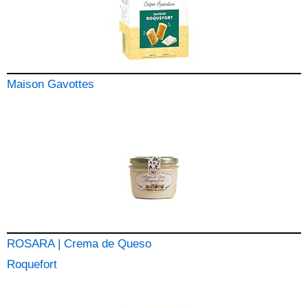
Maison Gavottes
ROSARA | Crema de Queso
Roquefort