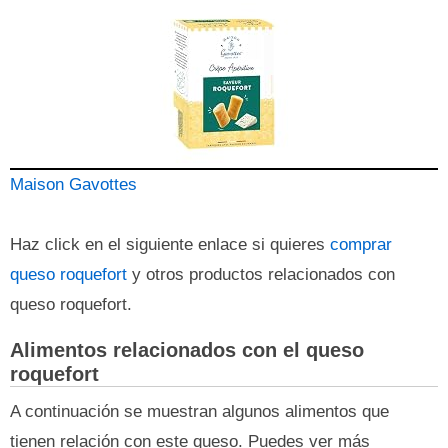
Maison Gavottes
Haz click en el siguiente enlace si quieres
comprar
queso roquefort
y otros productos relacionados con
queso roquefort.
Alimentos relacionados con el queso
roquefort
A continuación se muestran algunos alimentos que
tienen relación con este queso. Puedes ver más