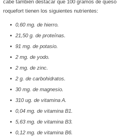
cabe también destacar que 100 gramos de queso
roquefort tienen los siguientes nutrientes:
0,60 mg. de hierro.
21,50 g. de proteínas.
91 mg. de potasio.
2 mg. de yodo.
2 mg. de zinc.
2 g. de carbohidratos.
30 mg. de magnesio.
310 ug. de vitamina A.
0,04 mg. de vitamina B1.
5,63 mg. de vitamina B3.
0,12 mg. de vitamina B6.