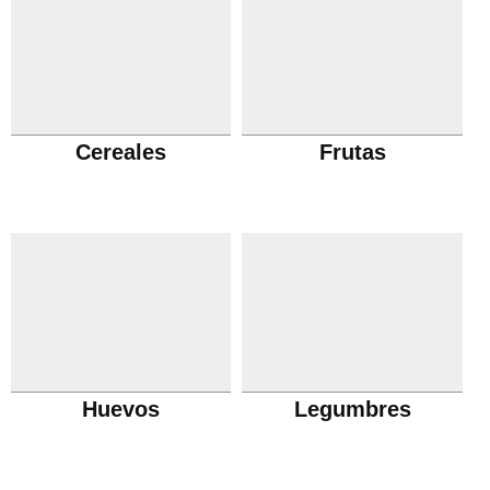
Cereales
Frutas
Huevos
Legumbres