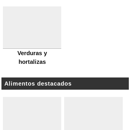
Verduras y
hortalizas
Alimentos destacados