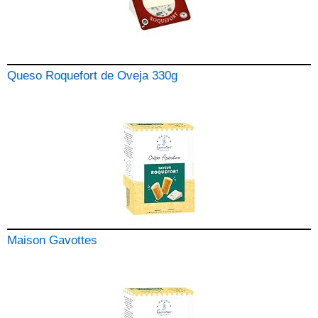
Queso Roquefort de Oveja 330g
Maison Gavottes