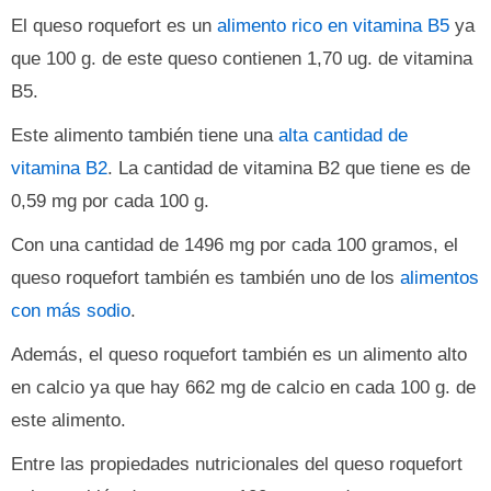
El queso roquefort es un
alimento rico en vitamina B5
ya
que 100 g. de este queso contienen 1,70 ug. de vitamina
B5.
Este alimento también tiene una
alta cantidad de
vitamina B2
. La cantidad de vitamina B2 que tiene es de
0,59 mg por cada 100 g.
Con una cantidad de 1496 mg por cada 100 gramos, el
queso roquefort también es también uno de los
alimentos
con más sodio
.
Además, el queso roquefort también es un alimento alto
en calcio ya que hay 662 mg de calcio en cada 100 g. de
este alimento.
Entre las propiedades nutricionales del queso roquefort