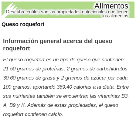
Alimentos
Descubre cuáles son las propiedades nutricionales que tienen
los alimentos
Queso roquefort
Información general acerca del queso
roquefort
El queso roquefort es un tipo de queso que contienen
21,50 gramos de proteínas, 2 gramos de carbohidratos,
30,60 gramos de grasa y 2 gramos de azúcar por cada
100 gramos, aportando 369,40 calorias a la dieta. Entre
sus nutrientes también se encuentran las vitaminas B3,
A, B9 y K. Además de estas propiedades, el queso
roquefort contienen calcio.