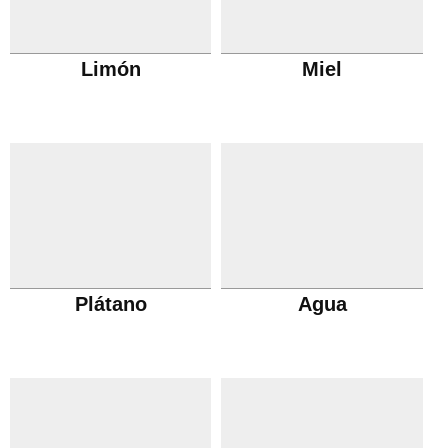
Limón
Miel
Plátano
Agua