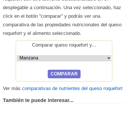
desplegable a continuación. Una vez seleccionado, haz
click en el botón "comparar" y podrás ver una
comparativa de las propiedades nutricionales del queso
roquefort y el alimento seleccionado.
Comparar queso roquefort y...
Ver más
comparativas de nutrientes del queso roquefort
También te puede interesar...