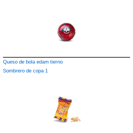
Queso de bola edam tierno
Sombrero de copa 1