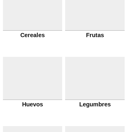
Cereales
Frutas
Huevos
Legumbres