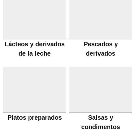
Lácteos y derivados
Pescados y
de la leche
derivados
Platos preparados
Salsas y
condimentos