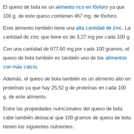
El queso de bola es un
alimento rico en fósforo
ya que
100 g. de este queso contienen 467 mg. de fósforo.
Este alimento también tiene una
alta cantidad de zinc
. La
cantidad de zinc que tiene es de 3,27 mg por cada 100 g.
Con una cantidad de 677,60 mg por cada 100 gramos, el
queso de bola también es también uno de los
alimentos
con más calcio
.
Además, el queso de bola también es un alimento alto en
proteínas ya que hay 25,52 g de proteínas en cada 100
g. de este alimento.
Entre las propiedades nutricionales del queso de bola
cabe también destacar que 100 gramos de queso de bola
tienen los siguientes nutrientes: