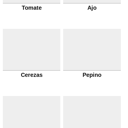
Tomate
Ajo
Cerezas
Pepino