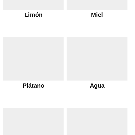
Limón
Miel
Plátano
Agua