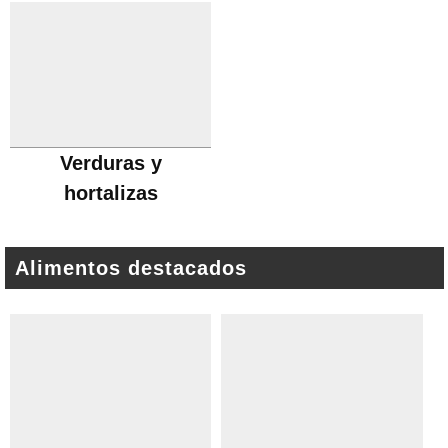
Verduras y
hortalizas
Alimentos destacados