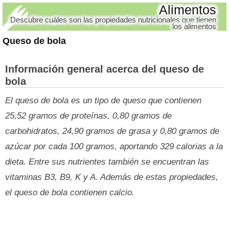
Alimentos
Descubre cuáles son las propiedades nutricionales que tienen
los alimentos
Queso de bola
Información general acerca del queso de
bola
El queso de bola es un tipo de queso que contienen
25,52 gramos de proteínas, 0,80 gramos de
carbohidratos, 24,90 gramos de grasa y 0,80 gramos de
azúcar por cada 100 gramos, aportando 329 calorias a la
dieta. Entre sus nutrientes también se encuentran las
vitaminas B3, B9, K y A. Además de estas propiedades,
el queso de bola contienen calcio.