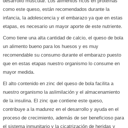
desarrollo muscular. Los alimentos ricos en proteínas
como este queso, están recomendados durante la
infancia, la adolescencia y el embarazo ya que en estas
etapas, es necesario un mayor aporte de este nutriente.
Como tiene una alta cantidad de calcio, el queso de bola
un alimento bueno para los huesos y es muy
recomendable su consumo durante el embarazo puesto
que en estas etapas nuestro organismo lo consume en
mayor medida.
El alto contenido en zinc del queso de bola facilita a
nuestro organismo la aslimilación y el almacenamiento
de la insulina. El zinc que contiene este queso,
contribuye a la madurez en el desarrollo y ayuda en el
proceso de crecimiento, además de ser beneficioso para
el sistema inmunitario y la cicatrización de heridas y