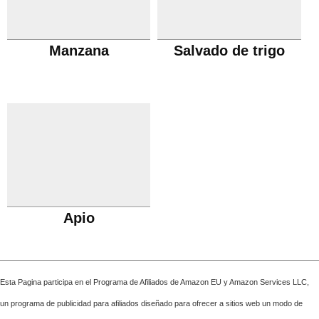
Manzana
Salvado de trigo
Apio
Esta Pagina participa en el Programa de Afiliados de Amazon EU y Amazon Services LLC,
un programa de publicidad para afiliados diseñado para ofrecer a sitios web un modo de