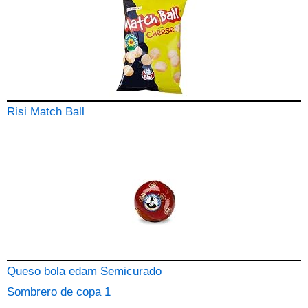
Risi Match Ball
Queso bola edam Semicurado
Sombrero de copa 1