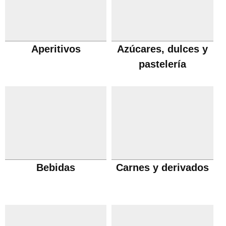
Aperitivos
Azúcares, dulces y
pastelería
Bebidas
Carnes y derivados