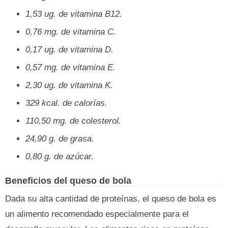
1,53 ug. de vitamina B12.
0,76 mg. de vitamina C.
0,17 ug. de vitamina D.
0,57 mg. de vitamina E.
2,30 ug. de vitamina K.
329 kcal. de calorías.
110,50 mg. de colesterol.
24,90 g. de grasa.
0,80 g. de azúcar.
Beneficios del queso de bola
Dada su alta cantidad de proteínas, el queso de bola es
un alimento recomendado especialmente para el