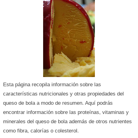
Esta página recopila información sobre las
características nutricionales y otras propiedades del
queso de bola a modo de resumen. Aquí podrás
encontrar información sobre las proteínas, vitaminas y
minerales del queso de bola además de otros nutrientes
como fibra, calorías o colesterol.