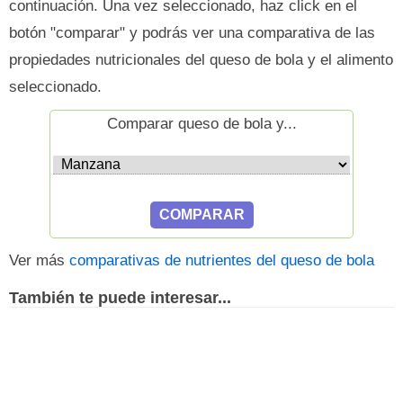
continuación. Una vez seleccionado, haz click en el
botón "comparar" y podrás ver una comparativa de las
propiedades nutricionales del queso de bola y el alimento
seleccionado.
Comparar queso de bola y...
Ver más
comparativas de nutrientes del queso de bola
También te puede interesar...