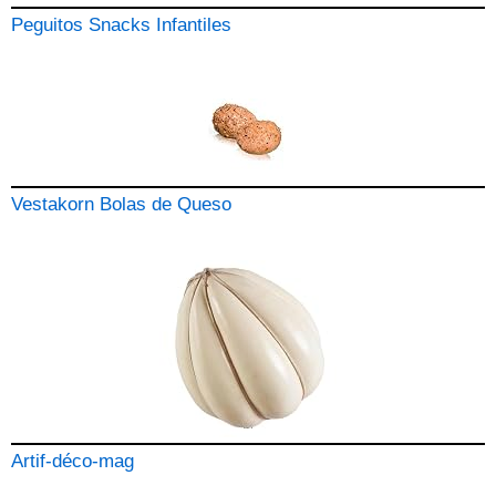
Peguitos Snacks Infantiles
Vestakorn Bolas de Queso
Artif-déco-mag