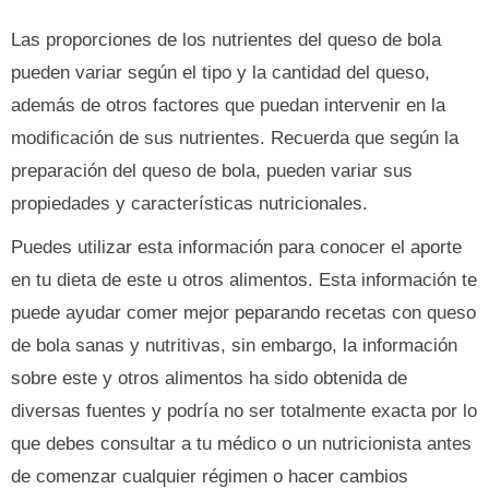
Las proporciones de los nutrientes del queso de bola
pueden variar según el tipo y la cantidad del queso,
además de otros factores que puedan intervenir en la
modificación de sus nutrientes. Recuerda que según la
preparación del queso de bola, pueden variar sus
propiedades y características nutricionales.
Puedes utilizar esta información para conocer el aporte
en tu dieta de este u otros alimentos. Esta información te
puede ayudar comer mejor peparando recetas con queso
de bola sanas y nutritivas, sin embargo, la información
sobre este y otros alimentos ha sido obtenida de
diversas fuentes y podría no ser totalmente exacta por lo
que debes consultar a tu médico o un nutricionista antes
de comenzar cualquier régimen o hacer cambios