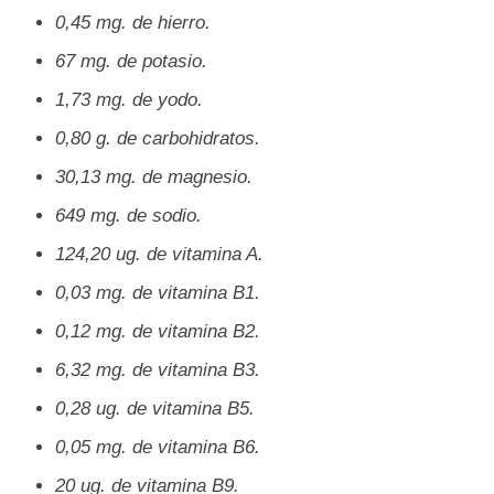
0,45 mg. de hierro.
67 mg. de potasio.
1,73 mg. de yodo.
0,80 g. de carbohidratos.
30,13 mg. de magnesio.
649 mg. de sodio.
124,20 ug. de vitamina A.
0,03 mg. de vitamina B1.
0,12 mg. de vitamina B2.
6,32 mg. de vitamina B3.
0,28 ug. de vitamina B5.
0,05 mg. de vitamina B6.
20 ug. de vitamina B9.