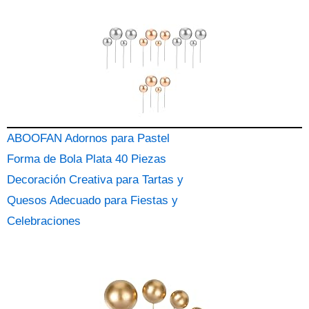
ABOOFAN Adornos para Pastel
Forma de Bola Plata 40 Piezas
Decoración Creativa para Tartas y
Quesos Adecuado para Fiestas y
Celebraciones