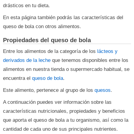
drásticos en tu dieta.
En esta página también podrás las características del
queso de bola con otros alimentos.
Propiedades del queso de bola
Entre los alimentos de la categoría de los
lácteos y
derivados de la leche
que tenemos disponibles entre los
alimentos en nuestra tienda o supermercado habitual, se
encuentra el
queso de bola
.
Este alimento, pertenece al grupo de los
quesos
.
A continuación puedes ver información sobre las
características nutricionales, propiedades y beneficios
que aporta el queso de bola a tu organismo, así como la
cantidad de cada uno de sus principales nutrientes.