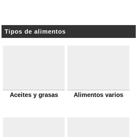
Tipos de alimentos
Aceites y grasas
Alimentos varios