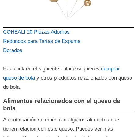
COHEALI 20 Piezas Adornos
Redondos para Tartas de Espuma
Dorados
Haz click en el siguiente enlace si quieres
comprar
queso de bola
y otros productos relacionados con queso
de bola.
Alimentos relacionados con el queso de
bola
A continuación se muestran algunos alimentos que
tienen relación con este queso. Puedes ver más