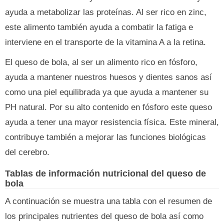
ayuda a metabolizar las proteínas. Al ser rico en zinc,
este alimento también ayuda a combatir la fatiga e
interviene en el transporte de la vitamina A a la retina.
El queso de bola, al ser un alimento rico en fósforo,
ayuda a mantener nuestros huesos y dientes sanos así
como una piel equilibrada ya que ayuda a mantener su
PH natural. Por su alto contenido en fósforo este queso
ayuda a tener una mayor resistencia física. Este mineral,
contribuye también a mejorar las funciones biológicas
del cerebro.
Tablas de información nutricional del queso de
bola
A continuación se muestra una tabla con el resumen de
los principales nutrientes del queso de bola así como