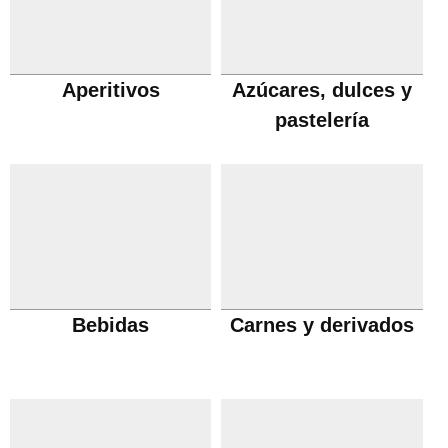
Aperitivos
Azúcares, dulces y
pastelería
Bebidas
Carnes y derivados