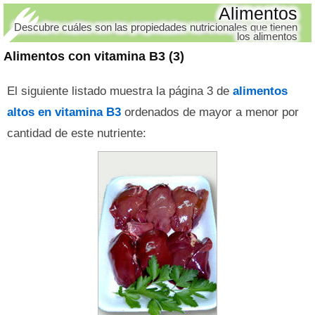
Alimentos
Descubre cuáles son las propiedades nutricionales que tienen
los alimentos
Alimentos con vitamina B3 (3)
El siguiente listado muestra la página 3 de
alimentos
altos en vitamina B3
ordenados de mayor a menor por
cantidad de este nutriente: