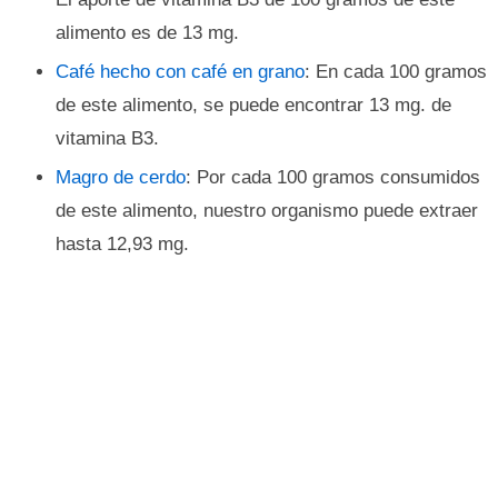
alimento es de 13 mg.
Café hecho con café en grano
: En cada 100 gramos
de este alimento, se puede encontrar 13 mg. de
vitamina B3.
Magro de cerdo
: Por cada 100 gramos consumidos
de este alimento, nuestro organismo puede extraer
hasta 12,93 mg.