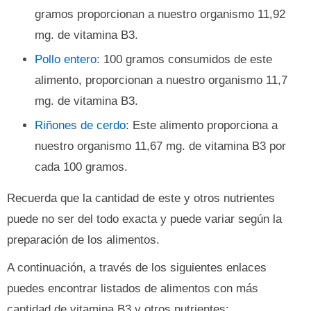
gramos proporcionan a nuestro organismo 11,92
mg. de vitamina B3.
Pollo entero
: 100 gramos consumidos de este
alimento, proporcionan a nuestro organismo 11,7
mg. de vitamina B3.
Riñones de cerdo
: Este alimento proporciona a
nuestro organismo 11,67 mg. de vitamina B3 por
cada 100 gramos.
Recuerda que la cantidad de este y otros nutrientes
puede no ser del todo exacta y puede variar según la
preparación de los alimentos.
A continuación, a través de los siguientes enlaces
puedes encontrar listados de alimentos con más
cantidad de vitamina B3 y otros nutrientes: