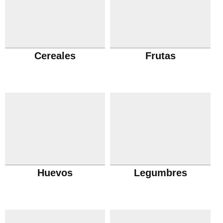
Cereales
Frutas
Huevos
Legumbres