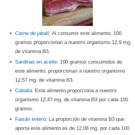
Carne de jabalí
: Al consumir este alimento, 100
gramos proporcionan a nuestro organismo 12,9 mg.
de vitamina B3.
Sardinas en aceite
: 100 gramos consumidos de
este alimento, proporcionan a nuestro organismo
12,57 mg. de vitamina B3.
Caballa
: Este alimento proporciona a nuestro
organismo 12,47 mg. de vitamina B3 por cada 100
gramos.
Faisán entero
: La proporción de vitamina B3 que
aporta este alimento es de 12,08 mg. por cada 100