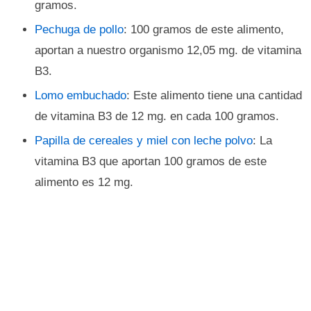
gramos.
Pechuga de pollo
: 100 gramos de este alimento,
aportan a nuestro organismo 12,05 mg. de vitamina
B3.
Lomo embuchado
: Este alimento tiene una cantidad
de vitamina B3 de 12 mg. en cada 100 gramos.
Papilla de cereales y miel con leche polvo
: La
vitamina B3 que aportan 100 gramos de este
alimento es 12 mg.