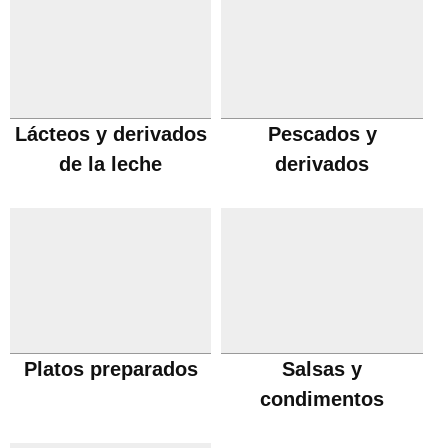
Lácteos y derivados
Pescados y
de la leche
derivados
Platos preparados
Salsas y
condimentos