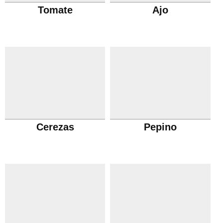
Tomate
Ajo
Cerezas
Pepino