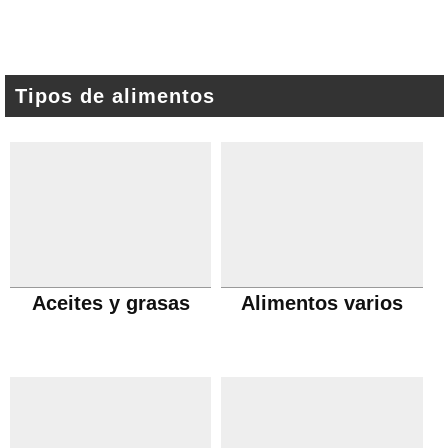
Tipos de alimentos
Aceites y grasas
Alimentos varios