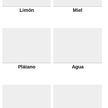
Limón
Miel
Plátano
Agua