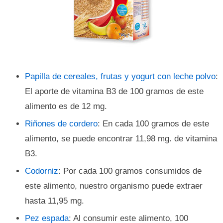
Papilla de cereales, frutas y yogurt con leche polvo
:
El aporte de vitamina B3 de 100 gramos de este
alimento es de 12 mg.
Riñones de cordero
: En cada 100 gramos de este
alimento, se puede encontrar 11,98 mg. de vitamina
B3.
Codorniz
: Por cada 100 gramos consumidos de
este alimento, nuestro organismo puede extraer
hasta 11,95 mg.
Pez espada
: Al consumir este alimento, 100