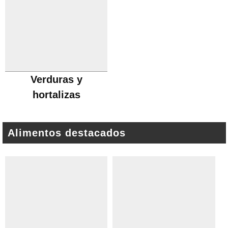
Verduras y
hortalizas
Alimentos destacados