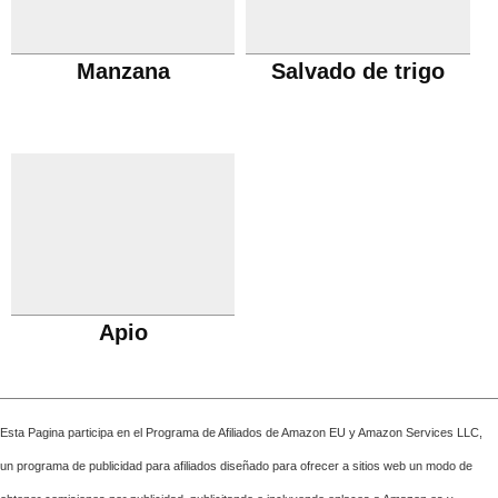
Manzana
Salvado de trigo
Apio
Esta Pagina participa en el Programa de Afiliados de Amazon EU y Amazon Services LLC,
un programa de publicidad para afiliados diseñado para ofrecer a sitios web un modo de