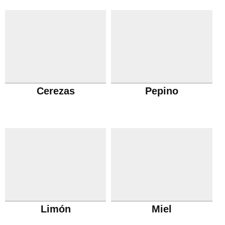
Cerezas
Pepino
Limón
Miel