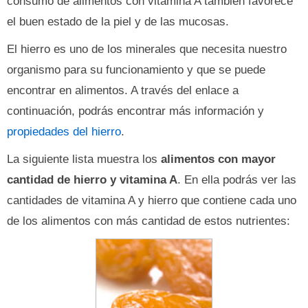
consumo de alimentos con vitamina A también favorece
el buen estado de la piel y de las mucosas.
El hierro es uno de los minerales que necesita nuestro
organismo para su funcionamiento y que se puede
encontrar en alimentos. A través del enlace a
continuación, podrás encontrar más información y
propiedades del hierro
.
La siguiente lista muestra los
alimentos con mayor
cantidad de hierro y vitamina A
. En ella podrás ver las
cantidades de vitamina A y hierro que contiene cada uno
de los alimentos con más cantidad de estos nutrientes: