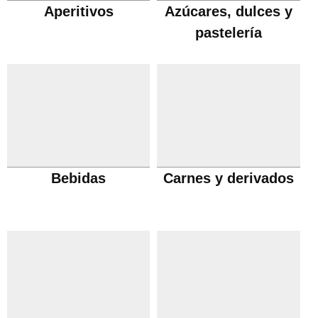
Aperitivos
Azúcares, dulces y
pastelería
Bebidas
Carnes y derivados