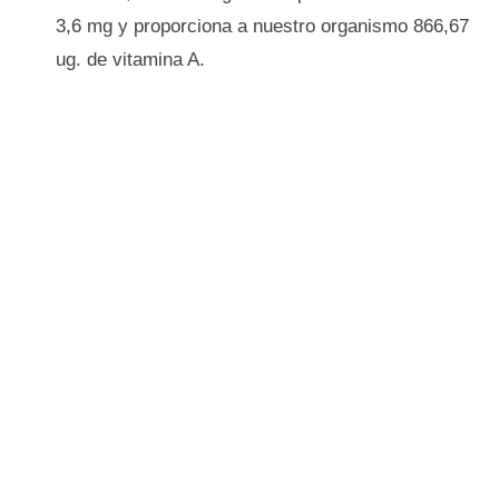
3,6 mg y proporciona a nuestro organismo 866,67
ug. de vitamina A.