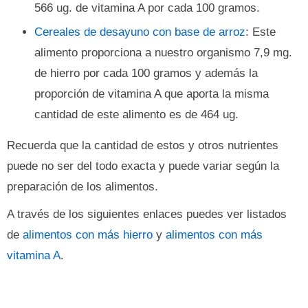
566 ug. de vitamina A por cada 100 gramos.
Cereales de desayuno con base de arroz
: Este
alimento proporciona a nuestro organismo 7,9 mg.
de hierro por cada 100 gramos y además la
proporción de vitamina A que aporta la misma
cantidad de este alimento es de 464 ug.
Recuerda que la cantidad de estos y otros nutrientes
puede no ser del todo exacta y puede variar según la
preparación de los alimentos.
A través de los siguientes enlaces puedes ver listados
de
alimentos con más hierro
y
alimentos con más
vitamina A
.