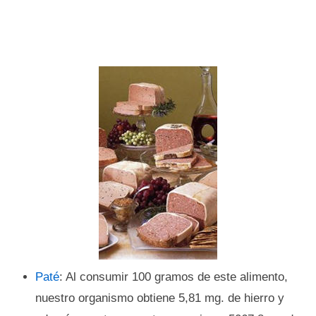
Paté
: Al consumir 100 gramos de este alimento,
nuestro organismo obtiene 5,81 mg. de hierro y