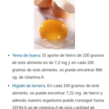
Yema de huevo
: El aporte de hierro de 100 gramos
de este alimento es de 7,2 mg y en cada 100
gramos de este alimento, se puede encontrar 886
ug. de vitamina A.
Hígado de ternera
: En cada 100 gramos de este
alimento, se puede encontrar 7,21 mg. de hierro y
además nuestro organismo puede conseguir hasta
19744,6 ug de vitamina A de esta cantidad de