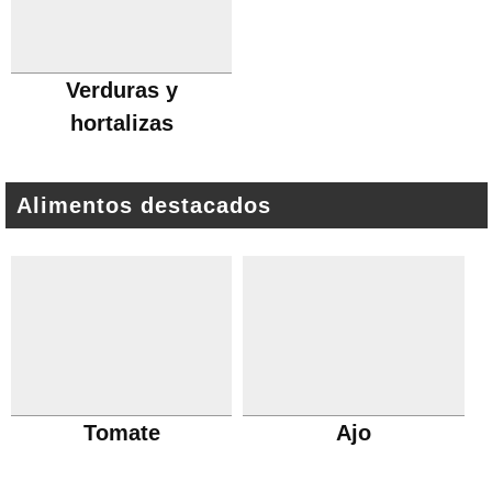
Verduras y
hortalizas
Alimentos destacados
Tomate
Ajo