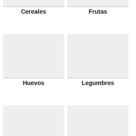
Cereales
Frutas
Huevos
Legumbres