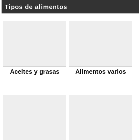
Tipos de alimentos
Aceites y grasas
Alimentos varios