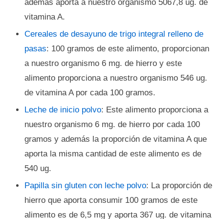
además aporta a nuestro organismo 5067,8 ug. de
vitamina A.
Cereales de desayuno de trigo integral relleno de
pasas
: 100 gramos de este alimento, proporcionan
a nuestro organismo 6 mg. de hierro y este
alimento proporciona a nuestro organismo 546 ug.
de vitamina A por cada 100 gramos.
Leche de inicio polvo
: Este alimento proporciona a
nuestro organismo 6 mg. de hierro por cada 100
gramos y además la proporción de vitamina A que
aporta la misma cantidad de este alimento es de
540 ug.
Papilla sin gluten con leche polvo
: La proporción de
hierro que aporta consumir 100 gramos de este
alimento es de 6,5 mg y aporta 367 ug. de vitamina