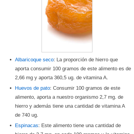
Albaricoque seco
: La proporción de hierro que
aporta consumir 100 gramos de este alimento es de
2,66 mg y aporta 360,5 ug. de vitamina A.
Huevos de pato
: Consumir 100 gramos de este
alimento, aporta a nuestro organismo 2,7 mg. de
hierro y además tiene una cantidad de vitamina A
de 740 ug.
Espinacas
: Este alimento tiene una cantidad de