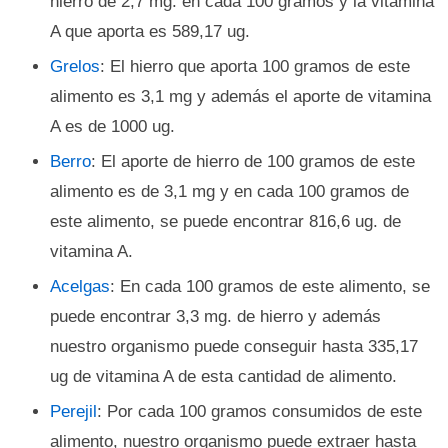
hierro de 2,7 mg. en cada 100 gramos y la vitamina
A que aporta es 589,17 ug.
Grelos
: El hierro que aporta 100 gramos de este
alimento es 3,1 mg y además el aporte de vitamina
A es de 1000 ug.
Berro
: El aporte de hierro de 100 gramos de este
alimento es de 3,1 mg y en cada 100 gramos de
este alimento, se puede encontrar 816,6 ug. de
vitamina A.
Acelgas
: En cada 100 gramos de este alimento, se
puede encontrar 3,3 mg. de hierro y además
nuestro organismo puede conseguir hasta 335,17
ug de vitamina A de esta cantidad de alimento.
Perejil
: Por cada 100 gramos consumidos de este
alimento, nuestro organismo puede extraer hasta