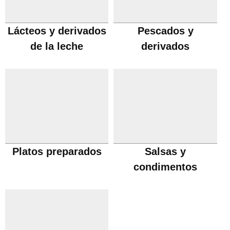
Lácteos y derivados
Pescados y
de la leche
derivados
Platos preparados
Salsas y
condimentos