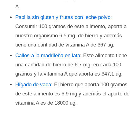
A.
Papilla sin gluten y frutas con leche polvo
:
Consumir 100 gramos de este alimento, aporta a
nuestro organismo 6,5 mg. de hierro y además
tiene una cantidad de vitamina A de 367 ug.
Callos a la madrileña en lata
: Este alimento tiene
una cantidad de hierro de 6,7 mg. en cada 100
gramos y la vitamina A que aporta es 347,1 ug.
Hígado de vaca
: El hierro que aporta 100 gramos
de este alimento es 6,9 mg y además el aporte de
vitamina A es de 18000 ug.