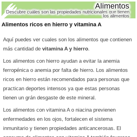
Alimentos
Descubre cuáles son las propiedades nutricionales que tienen
los alimentos
Alimentos ricos en hierro y vitamina A
Aquí puedes ver cuales son los alimentos que contienen
más cantidad de
vitamina A y hierro
.
Los alimentos con hierro ayudan a evitar la anemia
ferropénica o anemia por falta de hierro. Los alimentos
ricos en hierro están recomendados para personas que
practican deportes intensos ya que estas personas
tienen un grán desgaste de este mineral.
Los alimentos con vitamina A o niacina previenen
enfermedades en los ojos, fortalecen el sistema
inmunitario y tienen propiedades anticancerosas. El