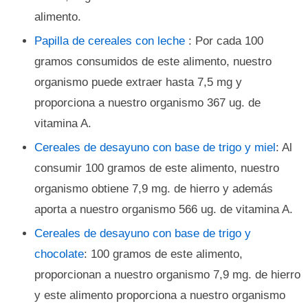
alimento.
Papilla de cereales con leche
: Por cada 100
gramos consumidos de este alimento, nuestro
organismo puede extraer hasta 7,5 mg y
proporciona a nuestro organismo 367 ug. de
vitamina A.
Cereales de desayuno con base de trigo y miel
: Al
consumir 100 gramos de este alimento, nuestro
organismo obtiene 7,9 mg. de hierro y además
aporta a nuestro organismo 566 ug. de vitamina A.
Cereales de desayuno con base de trigo y
chocolate
: 100 gramos de este alimento,
proporcionan a nuestro organismo 7,9 mg. de hierro
y este alimento proporciona a nuestro organismo