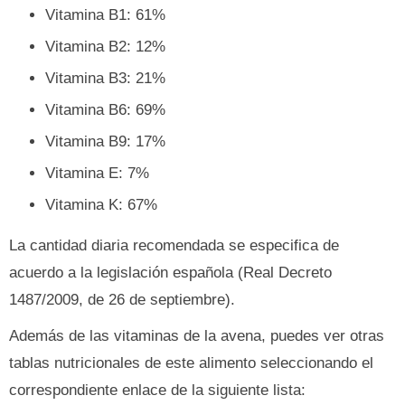
Vitamina B1: 61%
Vitamina B2: 12%
Vitamina B3: 21%
Vitamina B6: 69%
Vitamina B9: 17%
Vitamina E: 7%
Vitamina K: 67%
La cantidad diaria recomendada se especifica de
acuerdo a la legislación española (Real Decreto
1487/2009, de 26 de septiembre).
Además de las vitaminas de la avena, puedes ver otras
tablas nutricionales de este alimento seleccionando el
correspondiente enlace de la siguiente lista: