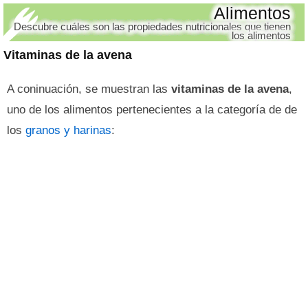
Alimentos
Descubre cuáles son las propiedades nutricionales que tienen
los alimentos
Vitaminas de la avena
A coninuación, se muestran las
vitaminas de la avena
,
uno de los alimentos pertenecientes a la categoría de de
los
granos y harinas
: