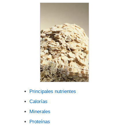
Principales nutrientes
Calorías
Minerales
Proteínas