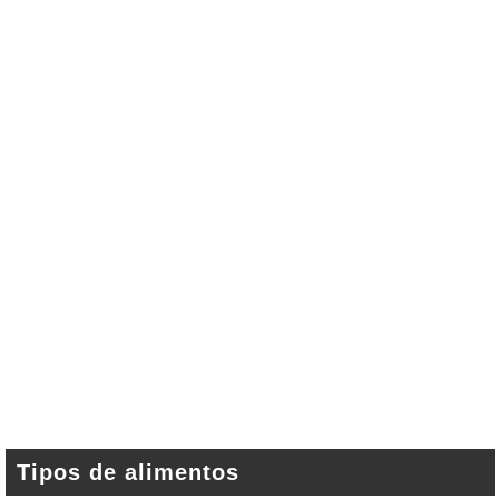
Tipos de alimentos