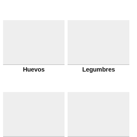
Huevos
Legumbres