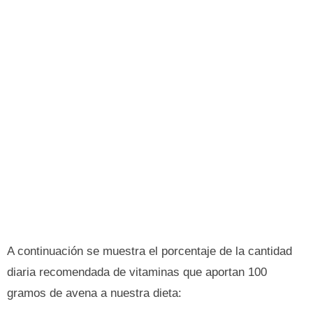
A continuación se muestra el porcentaje de la cantidad
diaria recomendada de vitaminas que aportan 100
gramos de avena a nuestra dieta: