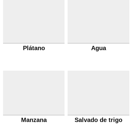
Plátano
Agua
Manzana
Salvado de trigo