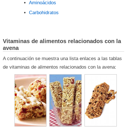
Aminoácidos
Carbohidratos
Vitaminas de alimentos relacionados con la
avena
A continuación se muestra una lista enlaces a las tablas
de vitaminas de alimentos relacionados con la avena: