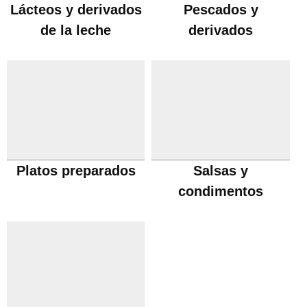
Lácteos y derivados
Pescados y
de la leche
derivados
Platos preparados
Salsas y
condimentos