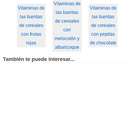
Vitaminas de
Vitaminas de
Vitaminas de
las barritas
las barritas
las barritas
de cereales
de cereales
de cereales
con
con frutas
con pepitas
melocotón y
rojas
de chocolate
albaricoque
También te puede interesar...