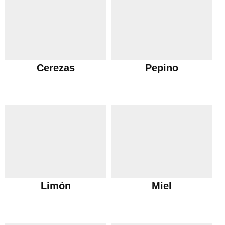
Cerezas
Pepino
Limón
Miel