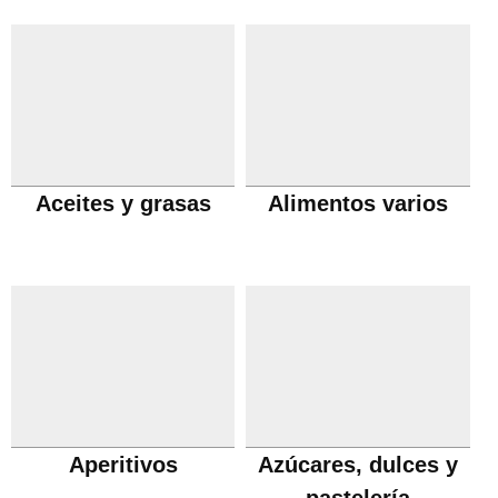
Aceites y grasas
Alimentos varios
Aperitivos
Azúcares, dulces y