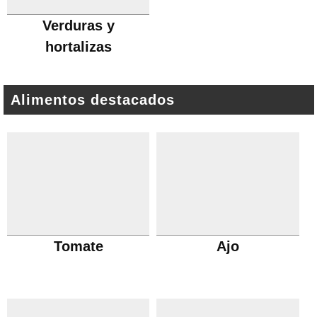
Verduras y
hortalizas
Alimentos destacados
Tomate
Ajo