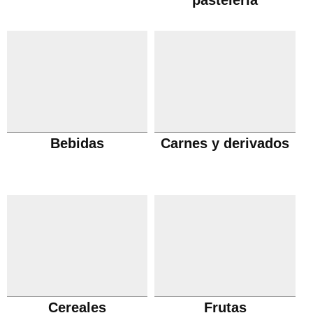
pastelería
Bebidas
Carnes y derivados
Cereales
Frutas