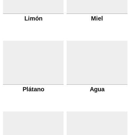
Limón
Miel
Plátano
Agua