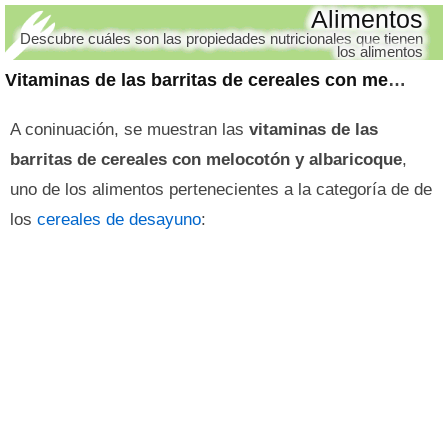
Alimentos
Descubre cuáles son las propiedades nutricionales que tienen
los alimentos
Vitaminas de las barritas de cereales con melocotón y albaricoque
A coninuación, se muestran las
vitaminas de las
barritas de cereales con melocotón y albaricoque
,
uno de los alimentos pertenecientes a la categoría de de
los
cereales de desayuno
: