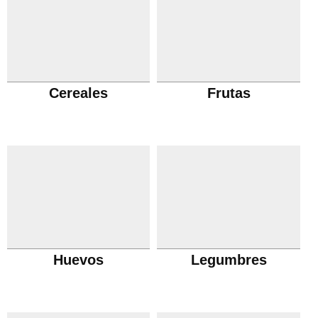
Cereales
Frutas
Huevos
Legumbres