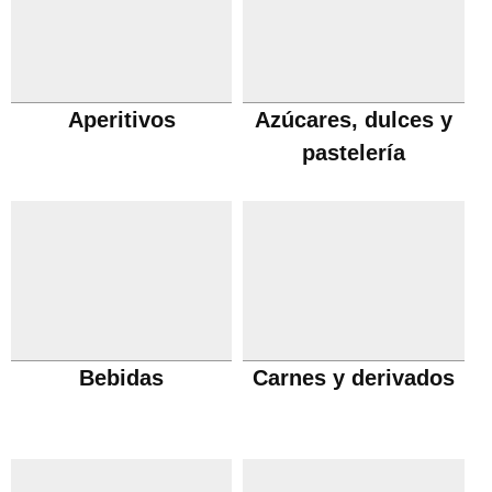
Aperitivos
Azúcares, dulces y
pastelería
Bebidas
Carnes y derivados