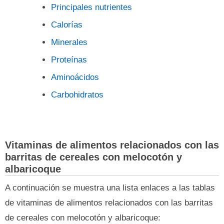
Principales nutrientes
Calorías
Minerales
Proteínas
Aminoácidos
Carbohidratos
Vitaminas de alimentos relacionados con las
barritas de cereales con melocotón y
albaricoque
A continuación se muestra una lista enlaces a las tablas
de vitaminas de alimentos relacionados con las barritas
de cereales con melocotón y albaricoque: