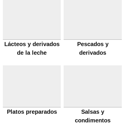
Lácteos y derivados
Pescados y
de la leche
derivados
Platos preparados
Salsas y
condimentos