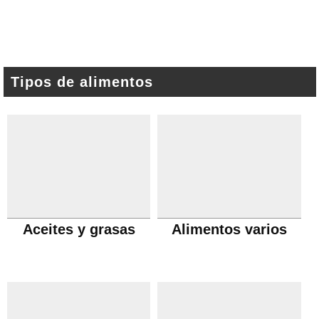
Tipos de alimentos
Aceites y grasas
Alimentos varios