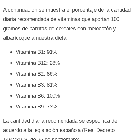
A continuación se muestra el porcentaje de la cantidad
diaria recomendada de vitaminas que aportan 100
gramos de barritas de cereales con melocotón y
albaricoque a nuestra dieta:
Vitamina B1: 91%
Vitamina B12: 28%
Vitamina B2: 86%
Vitamina B3: 81%
Vitamina B6: 100%
Vitamina B9: 73%
La cantidad diaria recomendada se especifica de
acuerdo a la legislación española (Real Decreto
1487/2009, de 26 de septiembre).