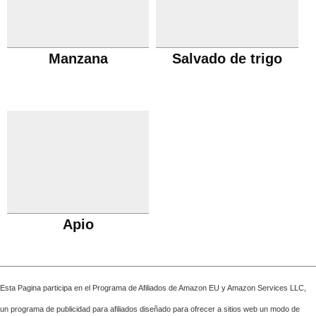
Manzana
Salvado de trigo
Apio
Esta Pagina participa en el Programa de Afiliados de Amazon EU y Amazon Services LLC,
un programa de publicidad para afiliados diseñado para ofrecer a sitios web un modo de