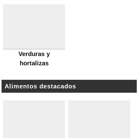
Verduras y
hortalizas
Alimentos destacados