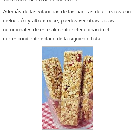
Además de las vitaminas de las barritas de cereales con
melocotón y albaricoque, puedes ver otras tablas
nutricionales de este alimento seleccionando el
correspondiente enlace de la siguiente lista: