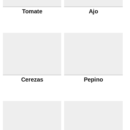
Tomate
Ajo
Cerezas
Pepino