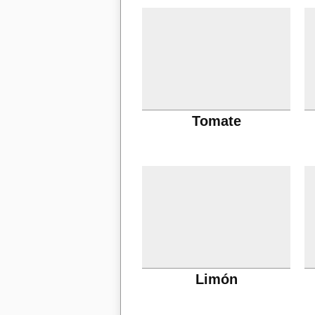
Tomate
Limón