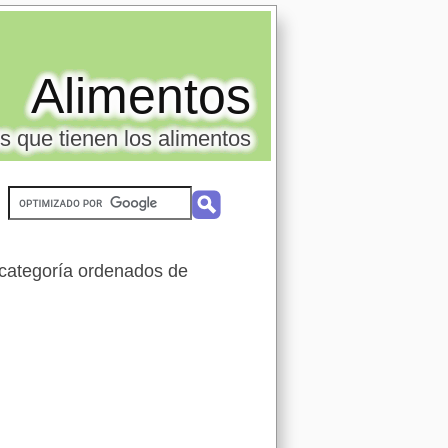
Alimentos
s que tienen los alimentos
categoría ordenados de