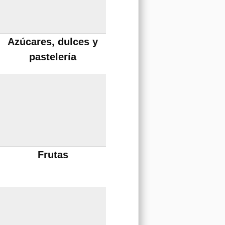
Azúcares, dulces y
pastelería
Frutas