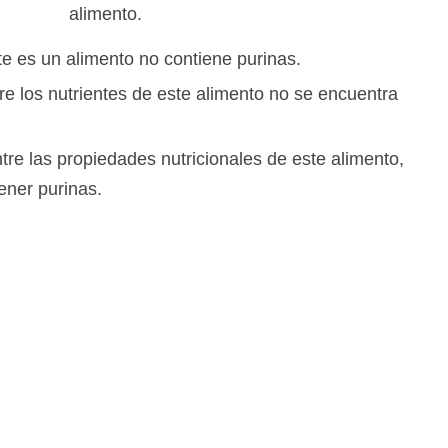
alimento.
te es un alimento no contiene purinas.
tre los nutrientes de este alimento no se encuentra
ntre las propiedades nutricionales de este alimento,
ener purinas.