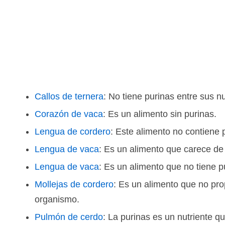
Callos de ternera
: No tiene purinas entre sus nu
Corazón de vaca
: Es un alimento sin purinas.
Lengua de cordero
: Este alimento no contiene 
Lengua de vaca
: Es un alimento que carece de
Lengua de vaca
: Es un alimento que no tiene p
Mollejas de cordero
: Es un alimento que no pro
organismo.
Pulmón de cerdo
: La purinas es un nutriente q