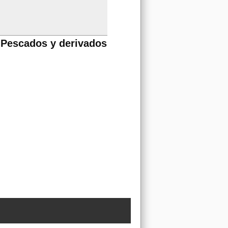
Pescados y derivados