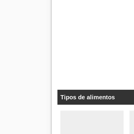
Tipos de alimentos