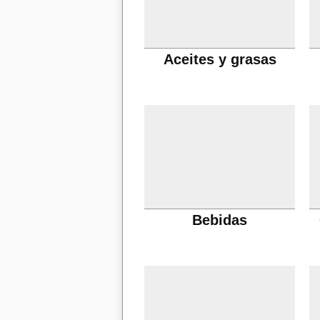
Aceites y grasas
Bebidas