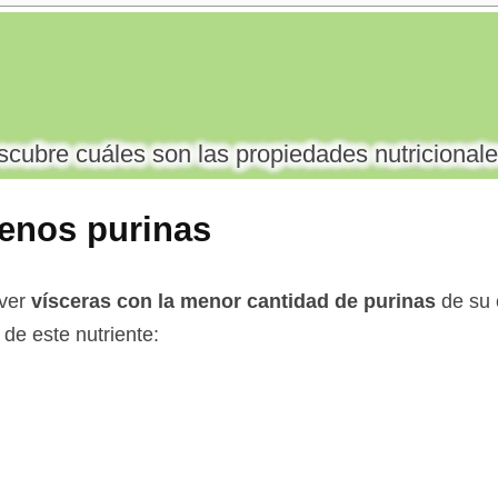
cubre cuáles son las propiedades nutricionale
enos purinas
 ver
vísceras con la menor cantidad de purinas
de su 
de este nutriente: