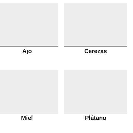
Ajo
Cerezas
Miel
Plátano