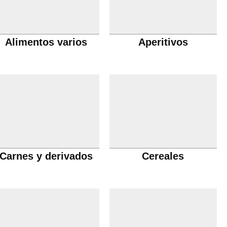
Alimentos varios
Aperitivos
Carnes y derivados
Cereales