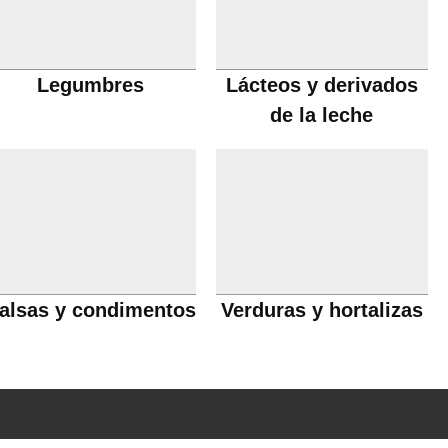
Legumbres
Lácteos y derivados
de la leche
alsas y condimentos
Verduras y hortalizas