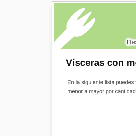
Des
Vísceras con m
En la siguiente lista puedes
menor a mayor por cantidad 