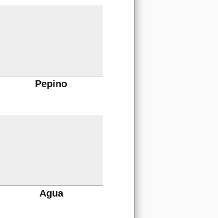
Pepino
Agua