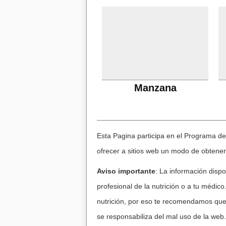
Manzana
Esta Pagina participa en el Programa d
ofrecer a sitios web un modo de obtene
Aviso importante
: La información disp
profesional de la nutrición o a tu médico
nutrición, por eso te recomendamos que 
se responsabiliza del mal uso de la web