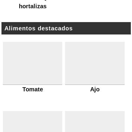
hortalizas
Alimentos destacados
Tomate
Ajo