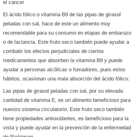
el cancer
El ácido fólico o vitamina B9 de las pipas de girasol
peladas con sal, hace de este un alimento muy
recomendable para su consumo en etapas de embarazo
o de lactancia. Este fruto seco también puede ayudar a
combatir los efectos perjudiciales de ciertos
medicamentos que absorben la vitamina B9 y puede
ayudar a personas alcólicas o fumadores, pues estos
hábitos, ocasionan una mala absorción del ácido fólico.
Las pipas de girasol peladas con sal, por su elevada
cantidad de vitamina E, es un alimento beneficioso para
nuestro sistema circulatorio. Este fruto seco también
tiene propiedades antioxidantes, es beneficioso para la
vista y puede ayudar en la prevención de la enfermedad
de Parkinson