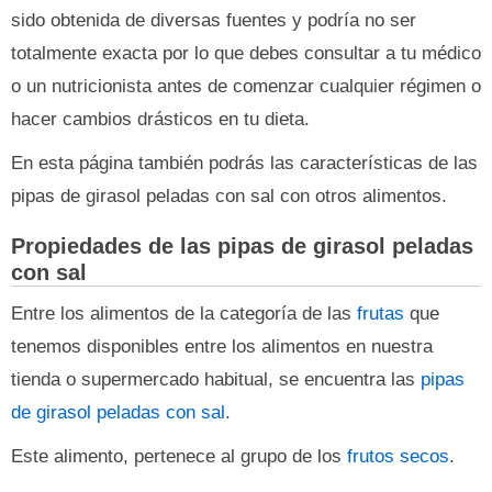
sido obtenida de diversas fuentes y podría no ser
totalmente exacta por lo que debes consultar a tu médico
o un nutricionista antes de comenzar cualquier régimen o
hacer cambios drásticos en tu dieta.
En esta página también podrás las características de las
pipas de girasol peladas con sal con otros alimentos.
Propiedades de las pipas de girasol peladas
con sal
Entre los alimentos de la categoría de las
frutas
que
tenemos disponibles entre los alimentos en nuestra
tienda o supermercado habitual, se encuentra las
pipas
de girasol peladas con sal
.
Este alimento, pertenece al grupo de los
frutos secos
.