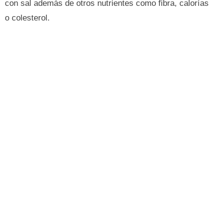
con sal además de otros nutrientes como fibra, calorías
o colesterol.