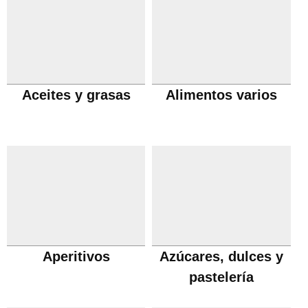
Aceites y grasas
Alimentos varios
Aperitivos
Azúcares, dulces y
pastelería