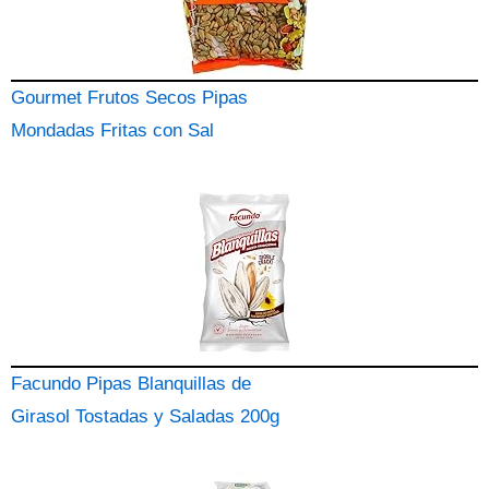
Gourmet Frutos Secos Pipas
Mondadas Fritas con Sal
Facundo Pipas Blanquillas de
Girasol Tostadas y Saladas 200g