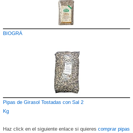
BIOGRÁ
Pipas de Girasol Tostadas con Sal 2
Kg
Haz click en el siguiente enlace si quieres
comprar pipas