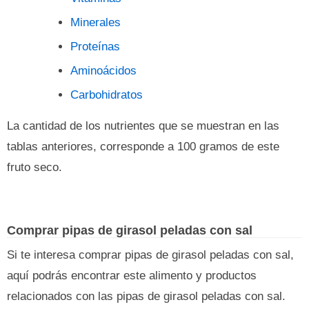
Minerales
Proteínas
Aminoácidos
Carbohidratos
La cantidad de los nutrientes que se muestran en las
tablas anteriores, corresponde a 100 gramos de este
fruto seco.
Comprar pipas de girasol peladas con sal
Si te interesa comprar pipas de girasol peladas con sal,
aquí podrás encontrar este alimento y productos
relacionados con las pipas de girasol peladas con sal.