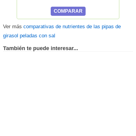
Ver más
comparativas de nutrientes de las pipas de
girasol peladas con sal
También te puede interesar...