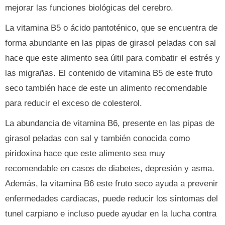
mejorar las funciones biológicas del cerebro.
La vitamina B5 o ácido pantoténico, que se encuentra de
forma abundante en las pipas de girasol peladas con sal
hace que este alimento sea últil para combatir el estrés y
las migrañas. El contenido de vitamina B5 de este fruto
seco también hace de este un alimento recomendable
para reducir el exceso de colesterol.
La abundancia de vitamina B6, presente en las pipas de
girasol peladas con sal y también conocida como
piridoxina hace que este alimento sea muy
recomendable en casos de diabetes, depresión y asma.
Además, la vitamina B6 este fruto seco ayuda a prevenir
enfermedades cardiacas, puede reducir los síntomas del
tunel carpiano e incluso puede ayudar en la lucha contra