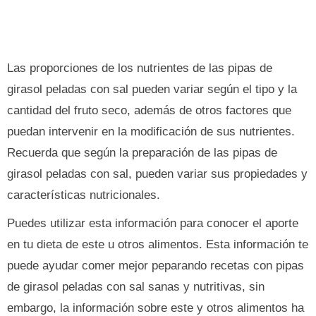
Las proporciones de los nutrientes de las pipas de
girasol peladas con sal pueden variar según el tipo y la
cantidad del fruto seco, además de otros factores que
puedan intervenir en la modificación de sus nutrientes.
Recuerda que según la preparación de las pipas de
girasol peladas con sal, pueden variar sus propiedades y
características nutricionales.
Puedes utilizar esta información para conocer el aporte
en tu dieta de este u otros alimentos. Esta información te
puede ayudar comer mejor peparando recetas con pipas
de girasol peladas con sal sanas y nutritivas, sin
embargo, la información sobre este y otros alimentos ha