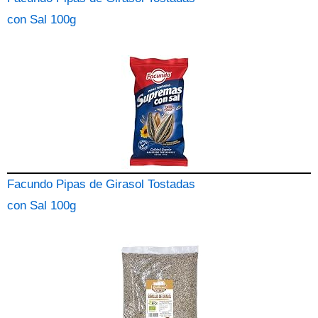
con Sal 100g
Facundo Pipas de Girasol Tostadas
con Sal 100g