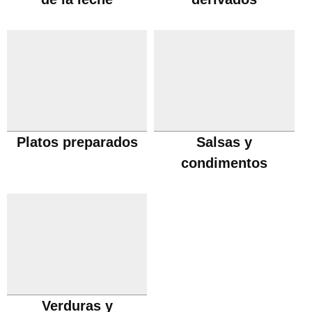
Platos preparados
Salsas y
condimentos
Verduras y