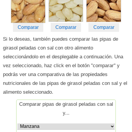
Comparar
Comparar
Comparar
Si lo deseas, también puedes comparar las pipas de
girasol peladas con sal con otro alimento
seleccionándolo en el desplegable a continuación. Una
vez seleccionado, haz click en el botón "comparar" y
podrás ver una comparativa de las propiedades
nutricionales de las pipas de girasol peladas con sal y el
alimento seleccionado.
Comparar pipas de girasol peladas con sal
y...