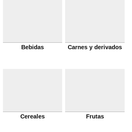
Bebidas
Carnes y derivados
Cereales
Frutas