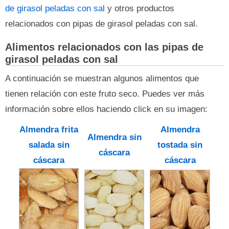
de girasol peladas con sal
y otros productos
relacionados con pipas de girasol peladas con sal.
Alimentos relacionados con las pipas de
girasol peladas con sal
A continuación se muestran algunos alimentos que
tienen relación con este fruto seco. Puedes ver más
información sobre ellos haciendo click en su imagen:
Almendra frita
Almendra
Almendra sin
salada sin
tostada sin
cáscara
cáscara
cáscara