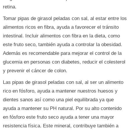
retina.
Tomar pipas de girasol peladas con sal, al estar entre los
alimentos ricos en fibra, ayuda a favorecer el tránsito
intestinal. Incluir alimentos con fibra en la dieta, como
este fruto seco, también ayuda a controlar la obesidad.
Además es recomendable para mejorar el control de la
glucemia en personas con diabetes, reducir el colesterol
y prevenir el cáncer de colon.
Las pipas de girasol peladas con sal, al ser un alimento
rico en fósforo, ayuda a mantener nuestros huesos y
dientes sanos así como una piel equilibrada ya que
ayuda a mantener su PH natural. Por su alto contenido
en fósforo este fruto seco ayuda a tener una mayor
resistencia física. Este mineral, contribuye también a