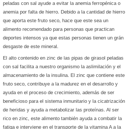
peladas con sal ayude a evitar la anemia ferropénica o
anemia por falta de hierro. Debido a la cantidad de hierro
que aporta este fruto seco, hace que este sea un
alimento recomendado para personas que practican
deportes intensos ya que estas personas tienen un grán
desgaste de este mineral.
El alto contenido en zinc de las pipas de girasol peladas
con sal facilita a nuestro organismo la aslimilación y el
almacenamiento de la insulina. El zinc que contiene este
fruto seco, contribuye a la madurez en el desarrollo y
ayuda en el proceso de crecimiento, además de ser
beneficioso para el sistema inmunitario y la cicatrización
de heridas y ayuda a metabolizar las proteínas. Al ser
rico en zinc, este alimento también ayuda a combatir la
fatiga e interviene en el transporte de la vitamina A a la