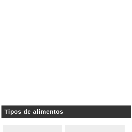
Tipos de alimentos