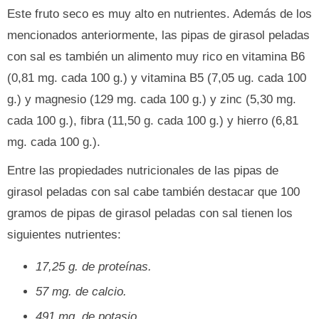
Este fruto seco es muy alto en nutrientes. Además de los
mencionados anteriormente, las pipas de girasol peladas
con sal es también un alimento muy rico en vitamina B6
(0,81 mg. cada 100 g.) y vitamina B5 (7,05 ug. cada 100
g.) y magnesio (129 mg. cada 100 g.) y zinc (5,30 mg.
cada 100 g.), fibra (11,50 g. cada 100 g.) y hierro (6,81
mg. cada 100 g.).
Entre las propiedades nutricionales de las pipas de
girasol peladas con sal cabe también destacar que 100
gramos de pipas de girasol peladas con sal tienen los
siguientes nutrientes:
17,25 g. de proteínas.
57 mg. de calcio.
491 mg. de potasio.