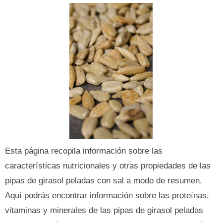
Esta página recopila información sobre las
características nutricionales y otras propiedades de las
pipas de girasol peladas con sal a modo de resumen.
Aquí podrás encontrar información sobre las proteínas,
vitaminas y minerales de las pipas de girasol peladas