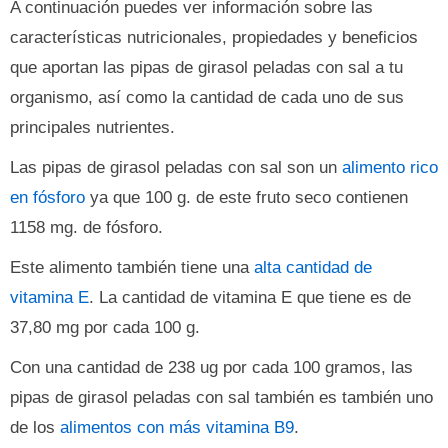
A continuación puedes ver información sobre las
características nutricionales, propiedades y beneficios
que aportan las pipas de girasol peladas con sal a tu
organismo, así como la cantidad de cada uno de sus
principales nutrientes.
Las pipas de girasol peladas con sal son un
alimento rico
en fósforo
ya que 100 g. de este fruto seco contienen
1158 mg. de fósforo.
Este alimento también tiene una
alta cantidad de
vitamina E
. La cantidad de vitamina E que tiene es de
37,80 mg por cada 100 g.
Con una cantidad de 238 ug por cada 100 gramos, las
pipas de girasol peladas con sal también es también uno
de los
alimentos con más vitamina B9
.