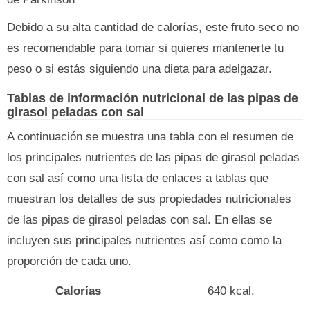
Debido a su alta cantidad de calorías, este fruto seco no
es recomendable para tomar si quieres mantenerte tu
peso o si estás siguiendo una dieta para adelgazar.
Tablas de información nutricional de las pipas de
girasol peladas con sal
A continuación se muestra una tabla con el resumen de
los principales nutrientes de las pipas de girasol peladas
con sal así como una lista de enlaces a tablas que
muestran los detalles de sus propiedades nutricionales
de las pipas de girasol peladas con sal. En ellas se
incluyen sus principales nutrientes así como como la
proporción de cada uno.
Calorías
640 kcal.