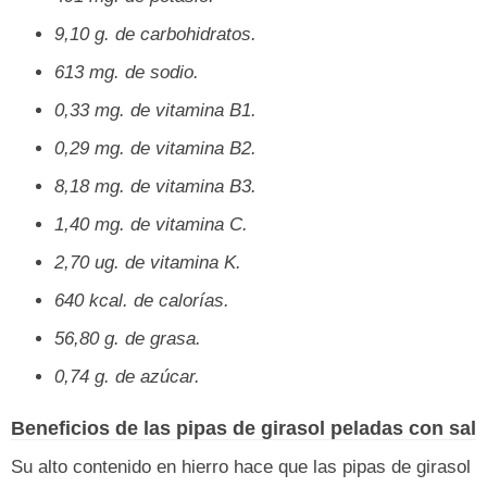
9,10 g. de carbohidratos.
613 mg. de sodio.
0,33 mg. de vitamina B1.
0,29 mg. de vitamina B2.
8,18 mg. de vitamina B3.
1,40 mg. de vitamina C.
2,70 ug. de vitamina K.
640 kcal. de calorías.
56,80 g. de grasa.
0,74 g. de azúcar.
Beneficios de las pipas de girasol peladas con sal
Su alto contenido en hierro hace que las pipas de girasol