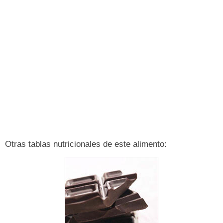
Otras tablas nutricionales de este alimento: