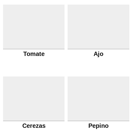
Tomate
Ajo
Cerezas
Pepino