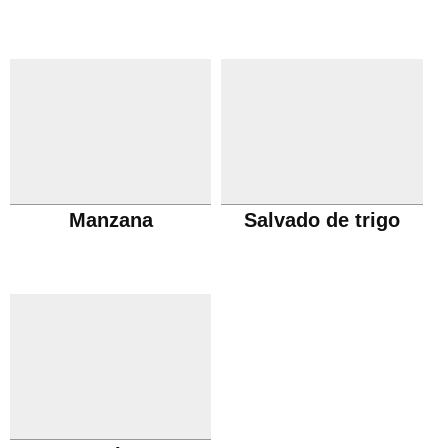
Manzana
Salvado de trigo