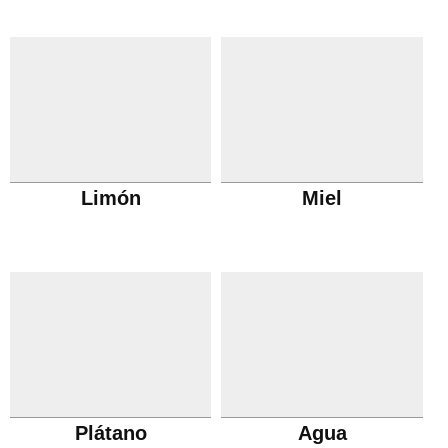
Limón
Miel
Plátano
Agua