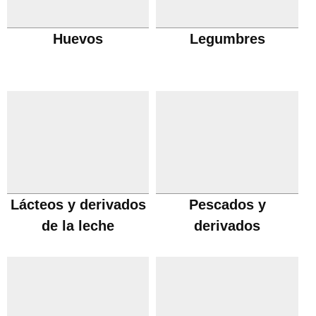
Huevos
Legumbres
Lácteos y derivados
Pescados y
de la leche
derivados