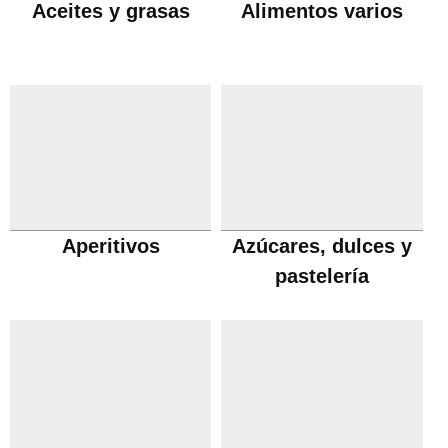
Aceites y grasas
Alimentos varios
Aperitivos
Azúcares, dulces y
pastelería