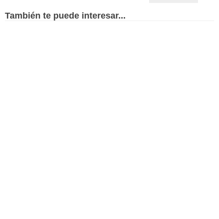
También te puede interesar...