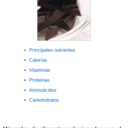
Principales nutrientes
Calorías
Vitaminas
Proteínas
Aminoácidos
Carbohidratos