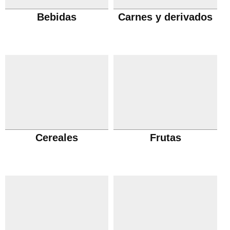
Bebidas
Carnes y derivados
Cereales
Frutas