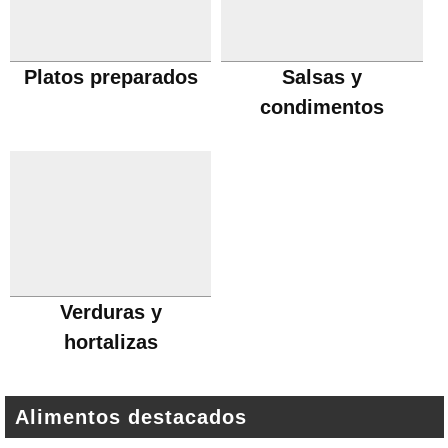
Platos preparados
Salsas y
condimentos
Verduras y
hortalizas
Alimentos destacados