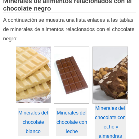
Minerales de alimentos relacionados con el
chocolate negro
A continuación se muestra una lista enlaces a las tablas
de minerales de alimentos relacionados con el chocolate
negro:
Minerales del
Minerales del
Minerales del
chocolate con
chocolate
chocolate con
leche y
blanco
leche
almendras