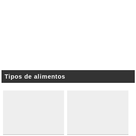
Tipos de alimentos