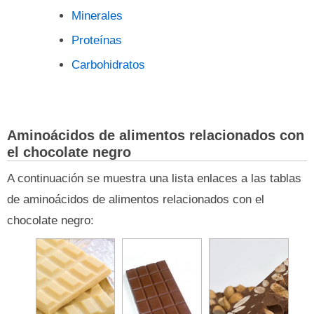
Minerales
Proteínas
Carbohidratos
Aminoácidos de alimentos relacionados con
el chocolate negro
A continuación se muestra una lista enlaces a las tablas
de aminoácidos de alimentos relacionados con el
chocolate negro: