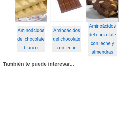
Aminoácidos
Aminoácidos
Aminoácidos
del chocolate
del chocolate
del chocolate
con leche y
blanco
con leche
almendras
También te puede interesar...