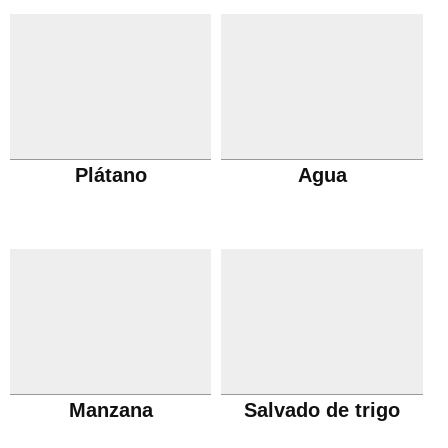
Plátano
Agua
Manzana
Salvado de trigo