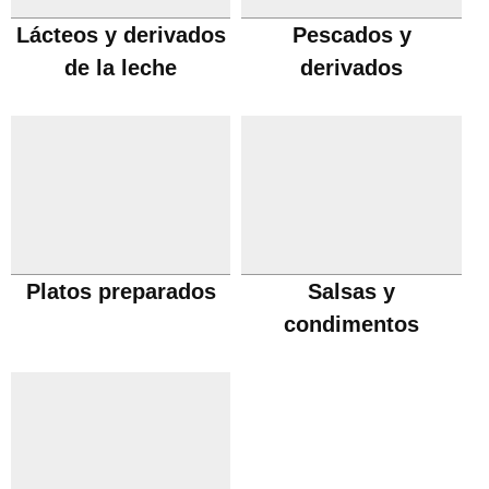
Lácteos y derivados
Pescados y
de la leche
derivados
Platos preparados
Salsas y
condimentos