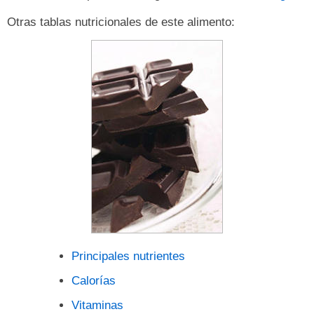
Otras tablas nutricionales de este alimento:
Principales nutrientes
Calorías
Vitaminas