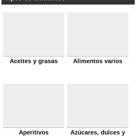
Aceites y grasas
Alimentos varios
Aperitivos
Azúcares, dulces y