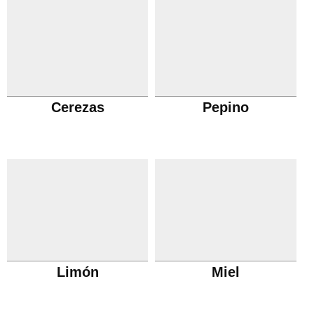
Cerezas
Pepino
Limón
Miel