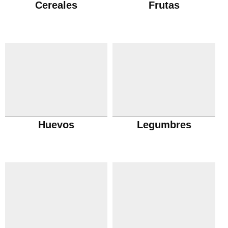
Cereales
Frutas
Huevos
Legumbres