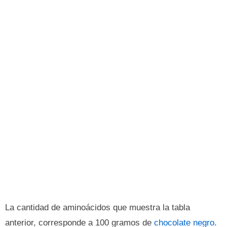
La cantidad de aminoácidos que muestra la tabla
anterior, corresponde a 100 gramos de
chocolate negro
.