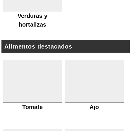
Verduras y
hortalizas
Alimentos destacados
Tomate
Ajo