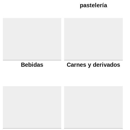
pastelería
Bebidas
Carnes y derivados