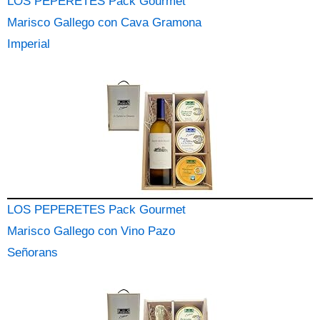
LOS PEPERETES Pack Gourmet
Marisco Gallego con Cava Gramona
Imperial
LOS PEPERETES Pack Gourmet
Marisco Gallego con Vino Pazo
Señorans