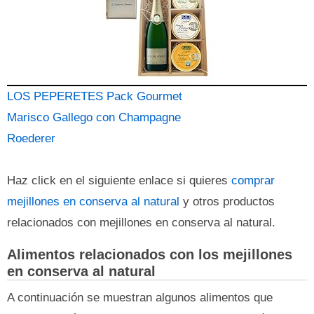
LOS PEPERETES Pack Gourmet
Marisco Gallego con Champagne
Roederer
Haz click en el siguiente enlace si quieres
comprar
mejillones en conserva al natural
y otros productos
relacionados con mejillones en conserva al natural.
Alimentos relacionados con los mejillones
en conserva al natural
A continuación se muestran algunos alimentos que