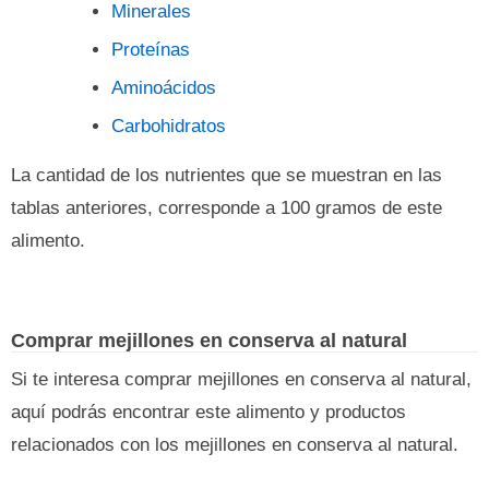
Minerales
Proteínas
Aminoácidos
Carbohidratos
La cantidad de los nutrientes que se muestran en las
tablas anteriores, corresponde a 100 gramos de este
alimento.
Comprar mejillones en conserva al natural
Si te interesa comprar mejillones en conserva al natural,
aquí podrás encontrar este alimento y productos
relacionados con los mejillones en conserva al natural.