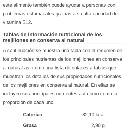
este alimento también puede ayudar a personas con
problemas estomacales gracias a su alta cantidad de
vitamina B12.
Tablas de información nutricional de los
mejillones en conserva al natural
A continuación se muestra una tabla con el resumen de
los principales nutrientes de los mejillones en conserva
al natural así como una lista de enlaces a tablas que
muestran los detalles de sus propiedades nutricionales
de los mejillones en conserva al natural. En ellas se
incluyen sus principales nutrientes así como como la
proporción de cada uno.
Calorías
82,10 kcal.
Grasa
2,90 g.