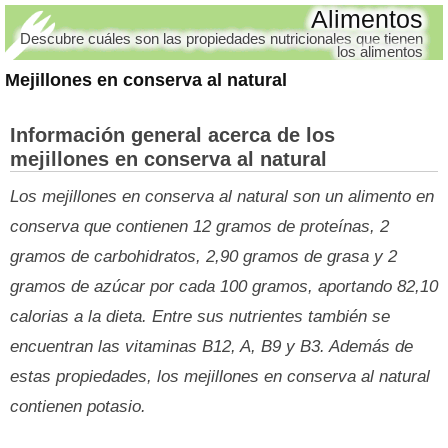
Alimentos
Descubre cuáles son las propiedades nutricionales que tienen
los alimentos
Mejillones en conserva al natural
Información general acerca de los
mejillones en conserva al natural
Los mejillones en conserva al natural son un alimento en
conserva que contienen 12 gramos de proteínas, 2
gramos de carbohidratos, 2,90 gramos de grasa y 2
gramos de azúcar por cada 100 gramos, aportando 82,10
calorias a la dieta. Entre sus nutrientes también se
encuentran las vitaminas B12, A, B9 y B3. Además de
estas propiedades, los mejillones en conserva al natural
contienen potasio.