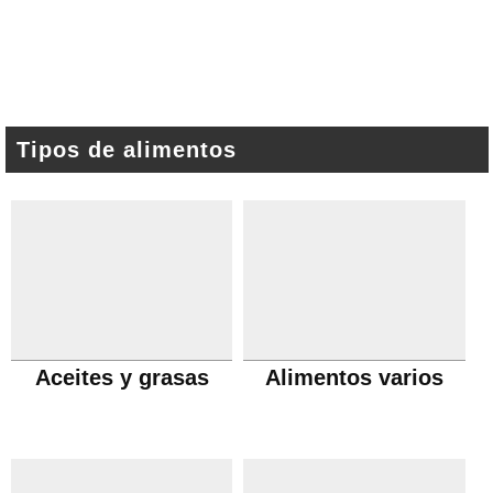
Tipos de alimentos
Aceites y grasas
Alimentos varios