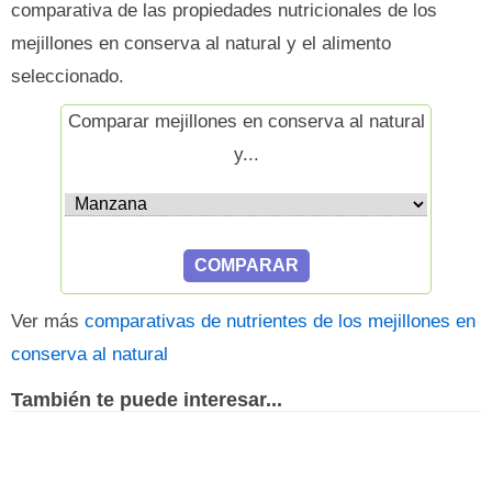
comparativa de las propiedades nutricionales de los
mejillones en conserva al natural y el alimento
seleccionado.
Comparar mejillones en conserva al natural
y...
Ver más
comparativas de nutrientes de los mejillones en
conserva al natural
También te puede interesar...