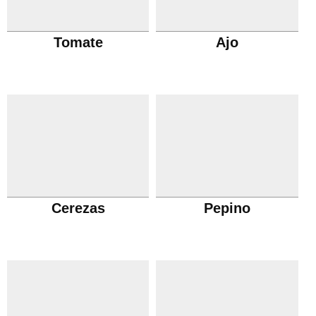
Tomate
Ajo
Cerezas
Pepino