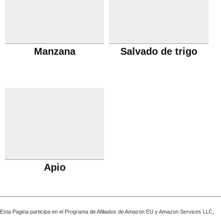
Manzana
Salvado de trigo
Apio
Esta Pagina participa en el Programa de Afiliados de Amazon EU y Amazon Services LLC,