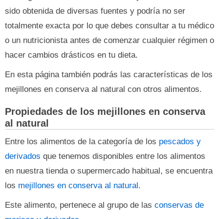
sido obtenida de diversas fuentes y podría no ser
totalmente exacta por lo que debes consultar a tu médico
o un nutricionista antes de comenzar cualquier régimen o
hacer cambios drásticos en tu dieta.
En esta página también podrás las características de los
mejillones en conserva al natural con otros alimentos.
Propiedades de los mejillones en conserva
al natural
Entre los alimentos de la categoría de los
pescados y
derivados
que tenemos disponibles entre los alimentos
en nuestra tienda o supermercado habitual, se encuentra
los
mejillones en conserva al natural
.
Este alimento, pertenece al grupo de las
conservas de