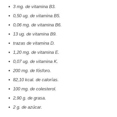
3 mg. de vitamina B3.
0,50 ug. de vitamina B5.
0,06 mg. de vitamina B6.
13 ug. de vitamina B9.
trazas de vitamina D.
1,20 mg. de vitamina E.
0,07 ug. de vitamina K.
200 mg. de fósforo.
82,10 kcal. de calorías.
100 mg. de colesterol.
2,90 g. de grasa.
2 g. de azúcar.