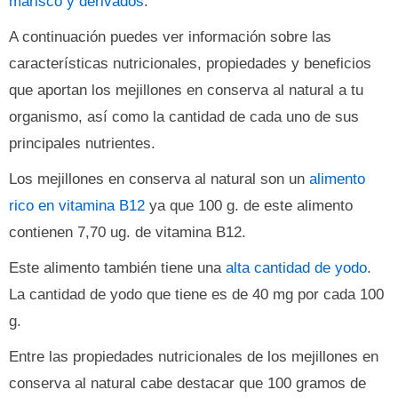
marisco y derivados
.
A continuación puedes ver información sobre las
características nutricionales, propiedades y beneficios
que aportan los mejillones en conserva al natural a tu
organismo, así como la cantidad de cada uno de sus
principales nutrientes.
Los mejillones en conserva al natural son un
alimento
rico en vitamina B12
ya que 100 g. de este alimento
contienen 7,70 ug. de vitamina B12.
Este alimento también tiene una
alta cantidad de yodo
.
La cantidad de yodo que tiene es de 40 mg por cada 100
g.
Entre las propiedades nutricionales de los mejillones en
conserva al natural cabe destacar que 100 gramos de