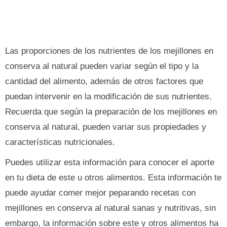
Las proporciones de los nutrientes de los mejillones en
conserva al natural pueden variar según el tipo y la
cantidad del alimento, además de otros factores que
puedan intervenir en la modificación de sus nutrientes.
Recuerda que según la preparación de los mejillones en
conserva al natural, pueden variar sus propiedades y
características nutricionales.
Puedes utilizar esta información para conocer el aporte
en tu dieta de este u otros alimentos. Esta información te
puede ayudar comer mejor peparando recetas con
mejillones en conserva al natural sanas y nutritivas, sin
embargo, la información sobre este y otros alimentos ha