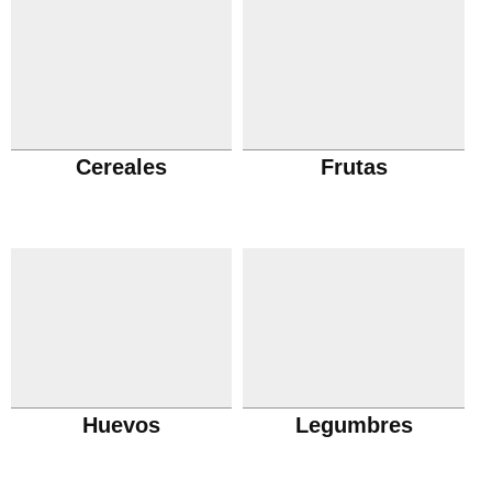
Cereales
Frutas
Huevos
Legumbres