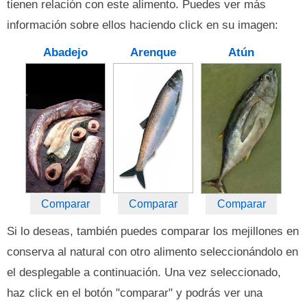
tienen relación con este alimento. Puedes ver más
información sobre ellos haciendo click en su imagen:
Abadejo
Arenque
Atún
Comparar
Comparar
Comparar
Si lo deseas, también puedes comparar los mejillones en
conserva al natural con otro alimento seleccionándolo en
el desplegable a continuación. Una vez seleccionado,
haz click en el botón "comparar" y podrás ver una