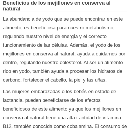
Beneficios de los mejillones en conserva al
natural
La abundancia de yodo que se puede encontrar en este
alimento, es beneficiosa para nuestro metabolismo,
regulando nuestro nivel de energía y el correcto
funcionamiento de las células. Además, el yodo de los
mejillones en conserva al natural, ayuda a cuidarnos por
dentro, regulando nuestro colesterol. Al ser un alimento
rico en yodo, también ayuda a procesar los hidratos de
carbono, fortalecer el cabello, la piel y las uñas.
Las mujeres embarazadas o los bebés en estado de
lactancia, pueden beneficiarse de los efectos
beneficiosos de este alimento ya que los mejillones en
conserva al natural tiene una alta cantidad de vitamina
B12, también conocida como cobalamina. El consumo de