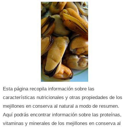
Esta página recopila información sobre las
características nutricionales y otras propiedades de los
mejillones en conserva al natural a modo de resumen.
Aquí podrás encontrar información sobre las proteínas,
vitaminas y minerales de los mejillones en conserva al