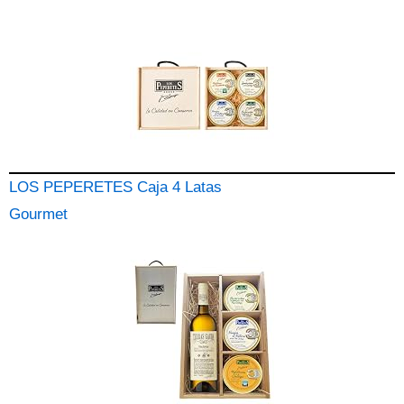
LOS PEPERETES Caja 4 Latas
Gourmet