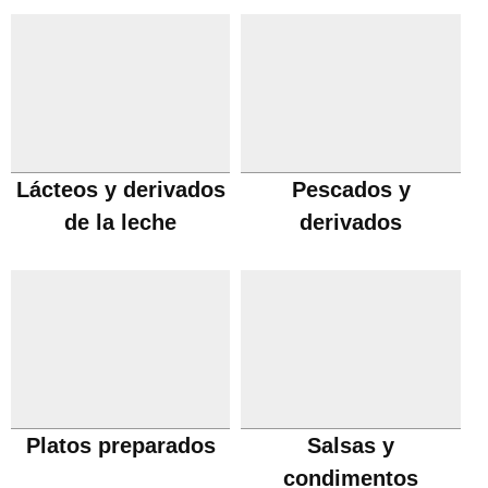
Lácteos y derivados
Pescados y
de la leche
derivados
Platos preparados
Salsas y
condimentos