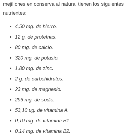
mejillones en conserva al natural tienen los siguientes
nutrientes:
4,50 mg. de hierro.
12 g. de proteínas.
80 mg. de calcio.
320 mg. de potasio.
1,80 mg. de zinc.
2 g. de carbohidratos.
23 mg. de magnesio.
296 mg. de sodio.
53,10 ug. de vitamina A.
0,10 mg. de vitamina B1.
0,14 mg. de vitamina B2.