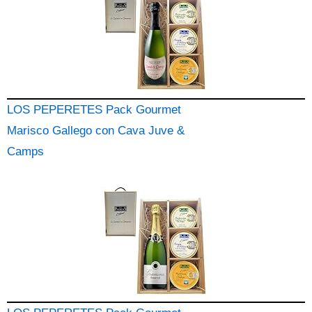
LOS PEPERETES Pack Gourmet
Marisco Gallego con Cava Juve &
Camps