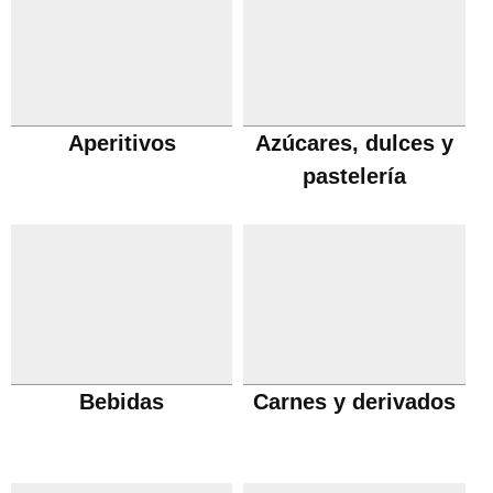
Aperitivos
Azúcares, dulces y
pastelería
Bebidas
Carnes y derivados