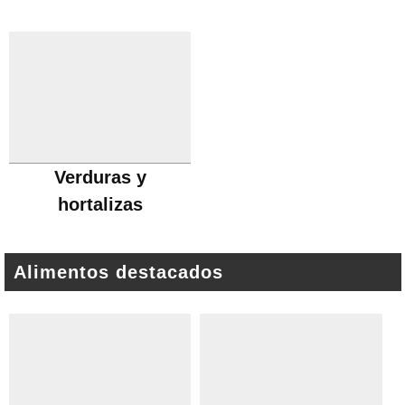
Verduras y
hortalizas
Alimentos destacados