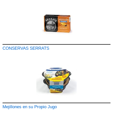
CONSERVAS SERRATS
Mejillones en su Propio Jugo