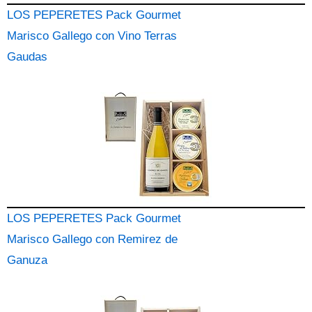
LOS PEPERETES Pack Gourmet
Marisco Gallego con Vino Terras
Gaudas
LOS PEPERETES Pack Gourmet
Marisco Gallego con Remirez de
Ganuza