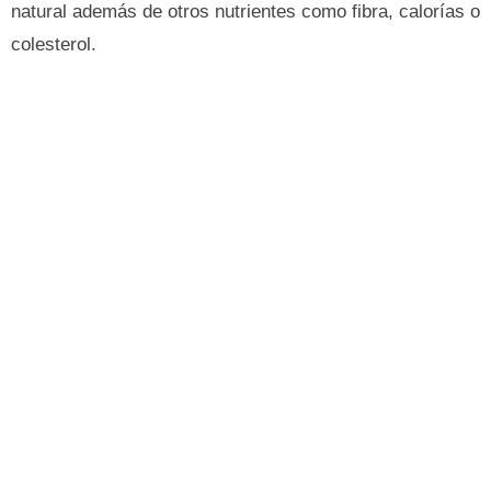
natural además de otros nutrientes como fibra, calorías o
colesterol.