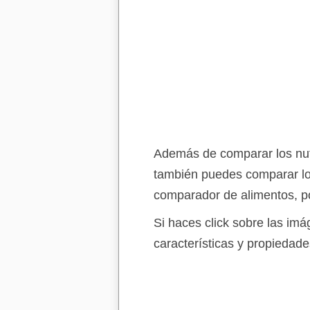
Además de comparar los nutri
también puedes comparar lo
comparador de alimentos, po
Si haces click sobre las im
características y propiedade