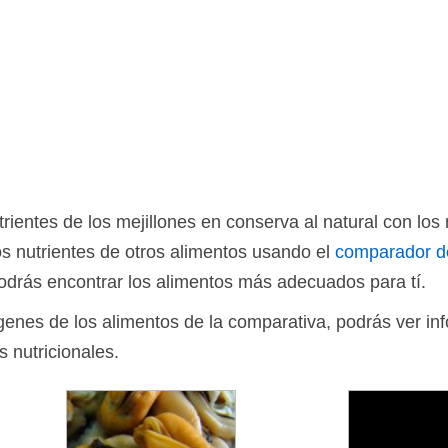
entes de los mejillones en conserva al natural con los 
s nutrientes de otros alimentos usando el
comparador d
drás encontrar los alimentos más adecuados para tí.
ágenes de los alimentos de la comparativa, podrás ver in
s nutricionales.