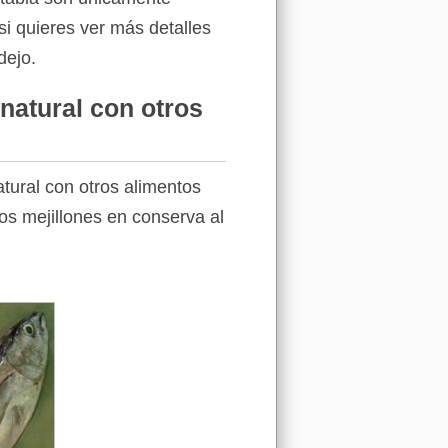
si quieres ver más detalles
dejo.
natural con otros
tural con otros alimentos
los mejillones en conserva al