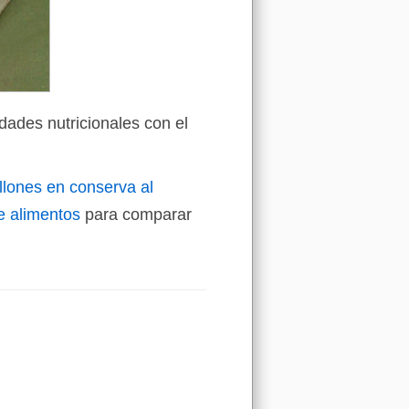
dades nutricionales con el
llones en conserva al
 alimentos
para comparar