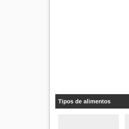
Tipos de alimentos