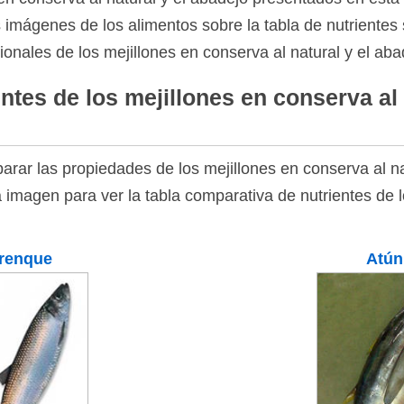
as imágenes de los alimentos sobre la tabla de nutrientes 
ionales de los mejillones en conserva al natural y el aba
ntes de los mejillones en conserva al 
rar las propiedades de los mejillones en conserva al na
a imagen para ver la tabla comparativa de nutrientes de 
renque
Atún