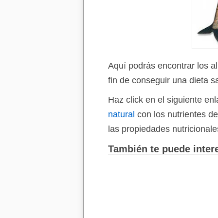
Aquí podrás encontrar los a
fin de conseguir una dieta s
Haz click en el siguiente e
natural
con los nutrientes d
las propiedades nutricionale
También te puede intere