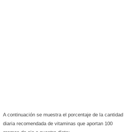
A continuación se muestra el porcentaje de la cantidad
diaria recomendada de vitaminas que aportan 100