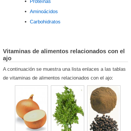
Proteínas
Aminoácidos
Carbohidratos
Vitaminas de alimentos relacionados con el
ajo
A continuación se muestra una lista enlaces a las tablas
de vitaminas de alimentos relacionados con el ajo: