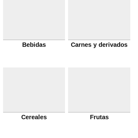
Bebidas
Carnes y derivados
Cereales
Frutas