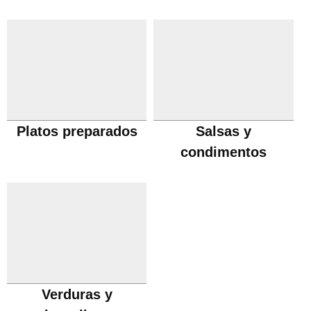
Platos preparados
Salsas y
condimentos
Verduras y