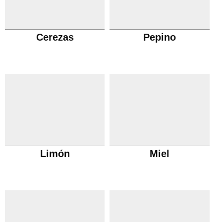
Cerezas
Pepino
Limón
Miel