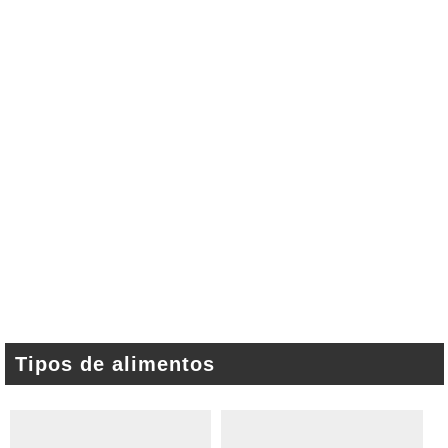
Tipos de alimentos