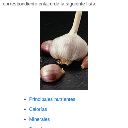
correspondiente enlace de la siguiente lista:
Principales nutrientes
Calorías
Minerales