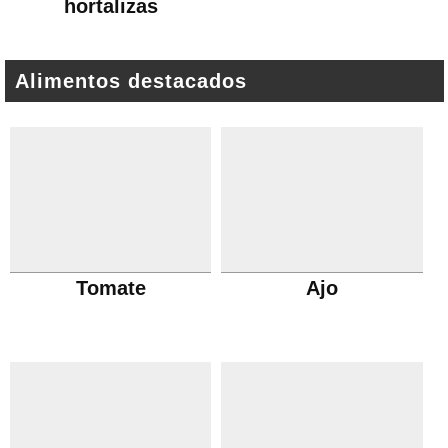
hortalizas
Alimentos destacados
Tomate
Ajo