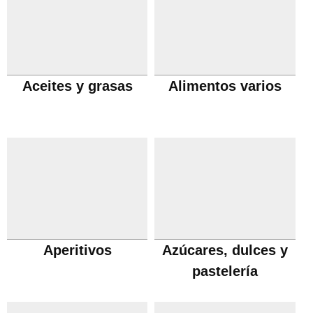
Aceites y grasas
Alimentos varios
Aperitivos
Azúcares, dulces y
pastelería