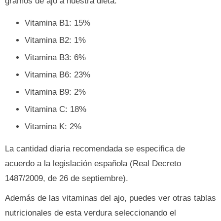
gramos de ajo a nuestra dieta:
Vitamina B1: 15%
Vitamina B2: 1%
Vitamina B3: 6%
Vitamina B6: 23%
Vitamina B9: 2%
Vitamina C: 18%
Vitamina K: 2%
La cantidad diaria recomendada se especifica de
acuerdo a la legislación española (Real Decreto
1487/2009, de 26 de septiembre).
Además de las vitaminas del ajo, puedes ver otras tablas
nutricionales de esta verdura seleccionando el