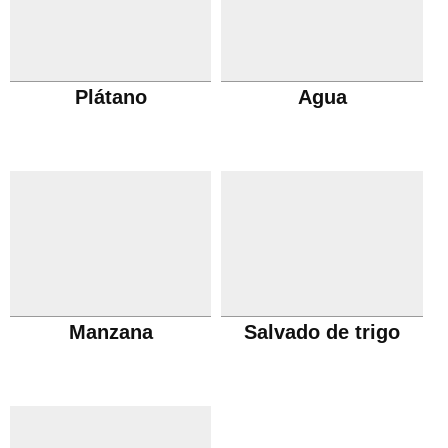
Plátano
Agua
Manzana
Salvado de trigo