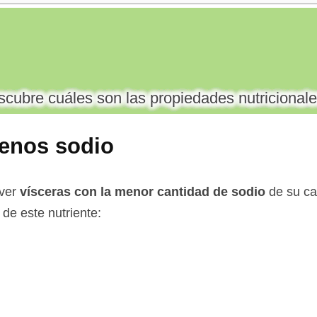
cubre cuáles son las propiedades nutricionale
enos sodio
 ver
vísceras con la menor cantidad de sodio
de su ca
de este nutriente: