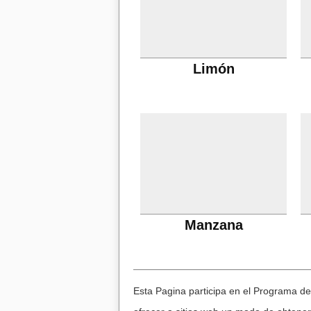
Limón
Manzana
Esta Pagina participa en el Programa d