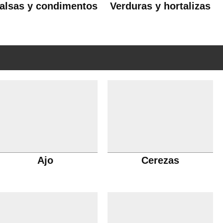
alsas y condimentos
Verduras y hortalizas
Ajo
Cerezas