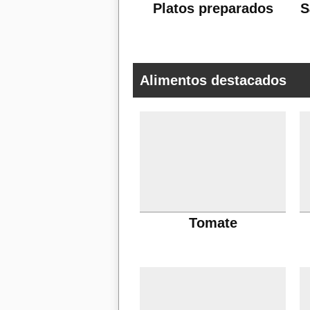
Platos preparados
S
Alimentos destacados
Tomate