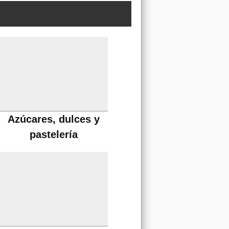
Azúcares, dulces y
pastelería