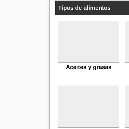
Tipos de alimentos
Aceites y grasas