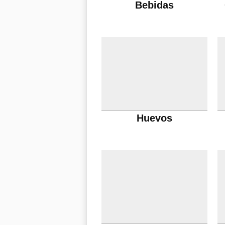
Bebidas
Huevos