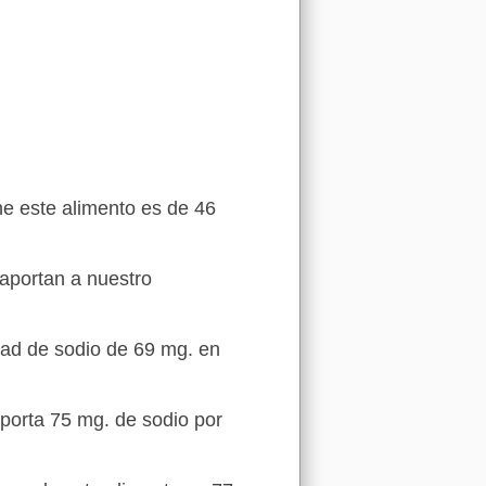
ne este alimento es de 46
 aportan a nuestro
idad de sodio de 69 mg. en
porta 75 mg. de sodio por