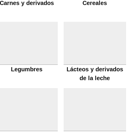
Carnes y derivados
Cereales
Legumbres
Lácteos y derivados
de la leche