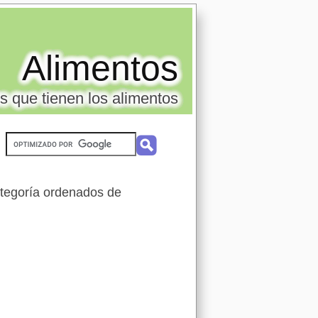
Alimentos
s que tienen los alimentos
tegoría ordenados de