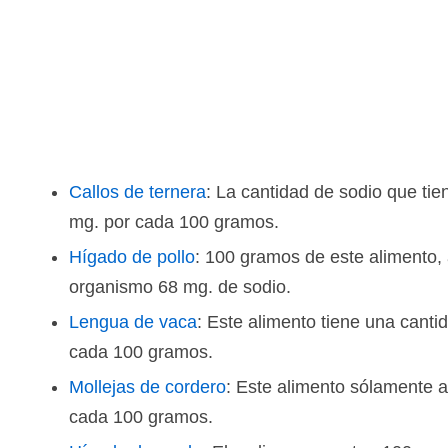
Callos de ternera
: La cantidad de sodio que tie
mg. por cada 100 gramos.
Hígado de pollo
: 100 gramos de este alimento,
organismo 68 mg. de sodio.
Lengua de vaca
: Este alimento tiene una cant
cada 100 gramos.
Mollejas de cordero
: Este alimento sólamente a
cada 100 gramos.