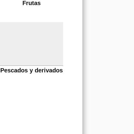
Frutas
Pescados y derivados