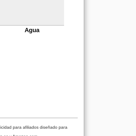
Agua
cidad para afiliados diseñado para