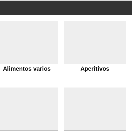
Alimentos varios
Aperitivos