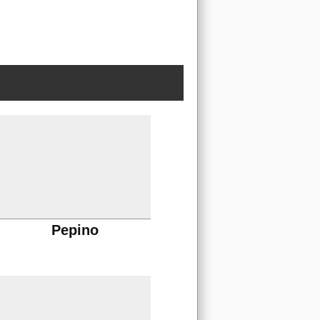
Pepino