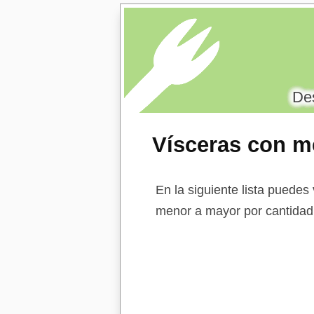
Des
Vísceras con m
En la siguiente lista puedes
menor a mayor por cantidad 