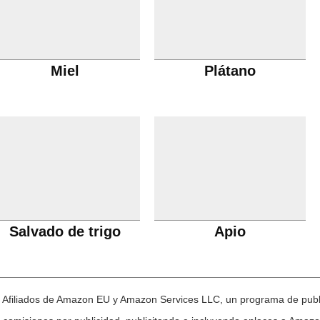
Miel
Plátano
Salvado de trigo
Apio
e Afiliados de Amazon EU y Amazon Services LLC, un programa de publi