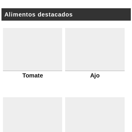
Alimentos destacados
Tomate
Ajo