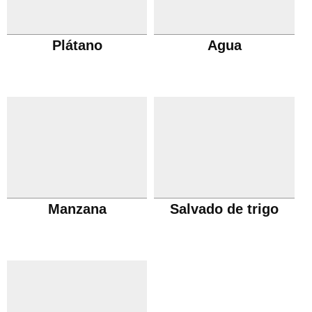
Plátano
Agua
Manzana
Salvado de trigo