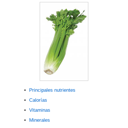
Principales nutrientes
Calorías
Vitaminas
Minerales