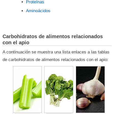
Proteínas
Aminoácidos
Carbohidratos de alimentos relacionados
con el apio
A continuación se muestra una lista enlaces a las tablas
de carbohidratos de alimentos relacionados con el apio: