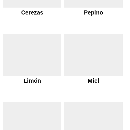
Cerezas
Pepino
Limón
Miel