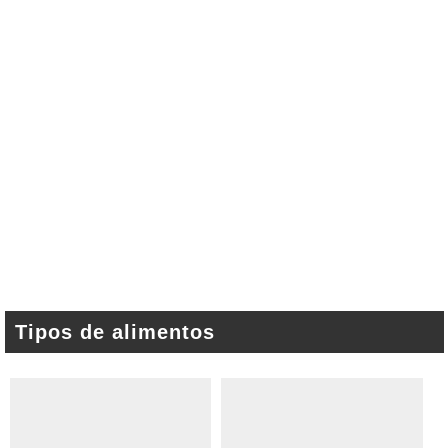
Tipos de alimentos