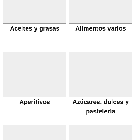
Aceites y grasas
Alimentos varios
Aperitivos
Azúcares, dulces y
pastelería