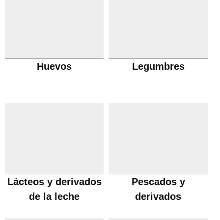
Huevos
Legumbres
Lácteos y derivados
Pescados y
de la leche
derivados