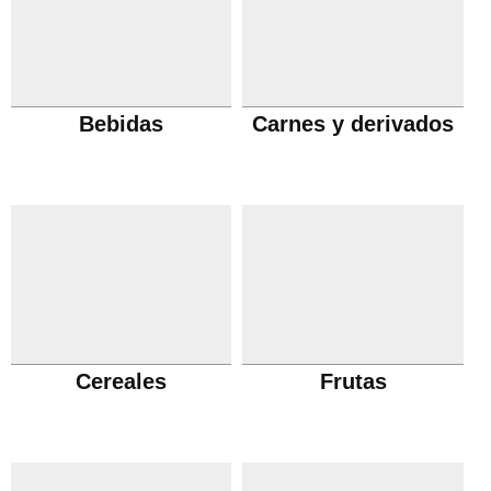
Bebidas
Carnes y derivados
Cereales
Frutas