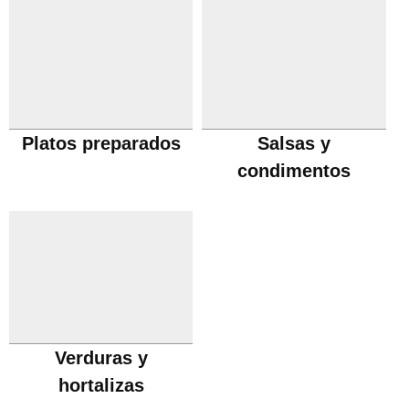
Platos preparados
Salsas y
condimentos
Verduras y
hortalizas