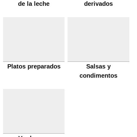
de la leche
derivados
Platos preparados
Salsas y
condimentos