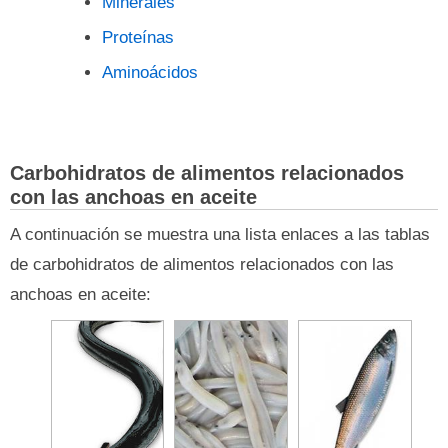
Minerales
Proteínas
Aminoácidos
Carbohidratos de alimentos relacionados
con las anchoas en aceite
A continuación se muestra una lista enlaces a las tablas
de carbohidratos de alimentos relacionados con las
anchoas en aceite: