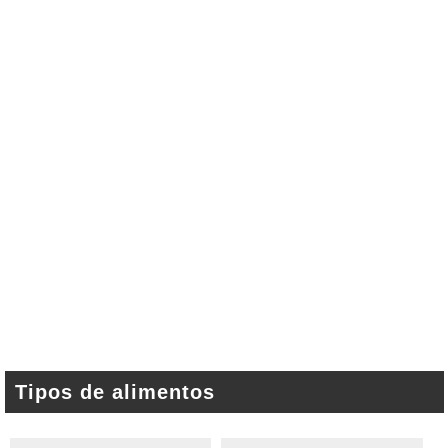
Tipos de alimentos