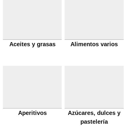
Aceites y grasas
Alimentos varios
Aperitivos
Azúcares, dulces y
pastelería