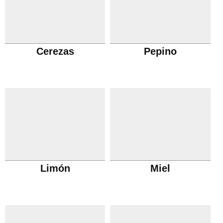
Cerezas
Pepino
Limón
Miel