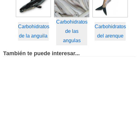
Carbohidratos
Carbohidratos
Carbohidratos
de las
de la anguila
del arenque
angulas
También te puede interesar...