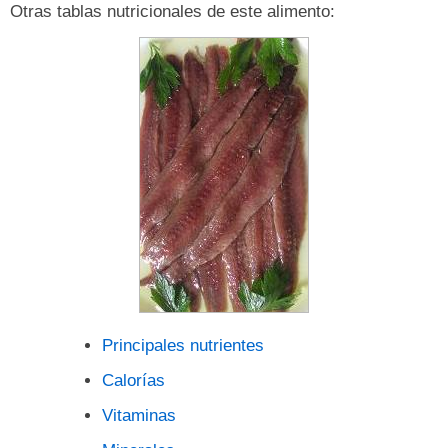
Otras tablas nutricionales de este alimento:
Principales nutrientes
Calorías
Vitaminas