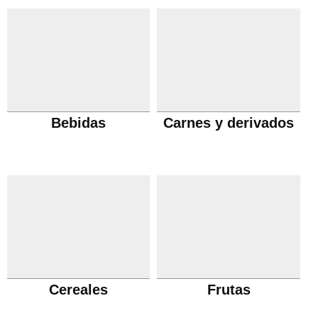
Bebidas
Carnes y derivados
Cereales
Frutas