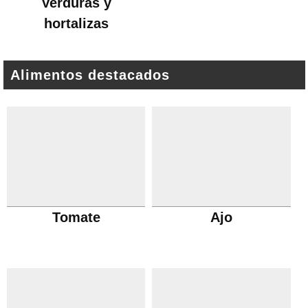
Verduras y
hortalizas
Alimentos destacados
Tomate
Ajo