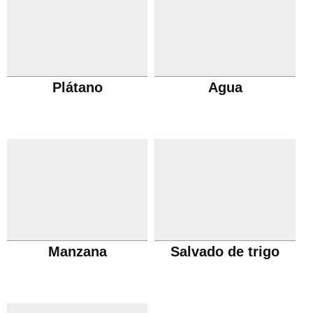
Plátano
Agua
Manzana
Salvado de trigo