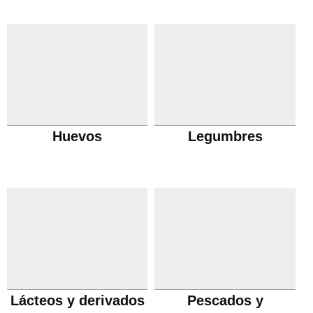
Huevos
Legumbres
Lácteos y derivados
Pescados y