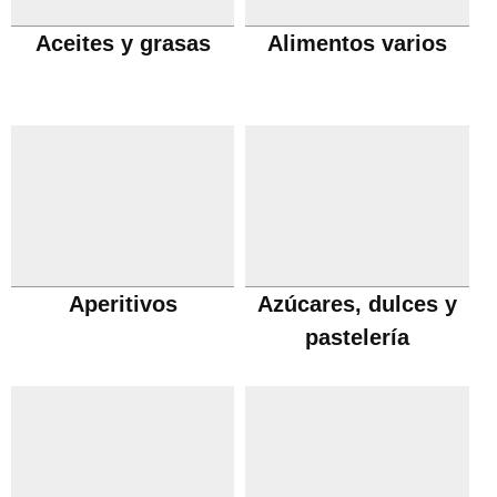
Aceites y grasas
Alimentos varios
Aperitivos
Azúcares, dulces y
pastelería