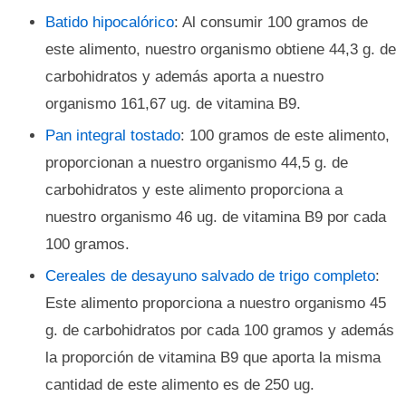
Batido hipocalórico
: Al consumir 100 gramos de
este alimento, nuestro organismo obtiene 44,3 g. de
carbohidratos y además aporta a nuestro
organismo 161,67 ug. de vitamina B9.
Pan integral tostado
: 100 gramos de este alimento,
proporcionan a nuestro organismo 44,5 g. de
carbohidratos y este alimento proporciona a
nuestro organismo 46 ug. de vitamina B9 por cada
100 gramos.
Cereales de desayuno salvado de trigo completo
:
Este alimento proporciona a nuestro organismo 45
g. de carbohidratos por cada 100 gramos y además
la proporción de vitamina B9 que aporta la misma
cantidad de este alimento es de 250 ug.