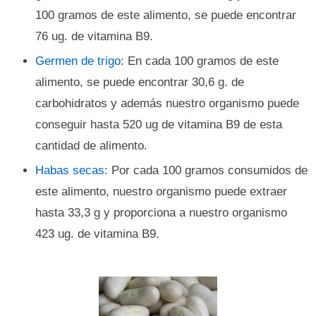
100 gramos de este alimento, se puede encontrar
76 ug. de vitamina B9.
Germen de trigo
: En cada 100 gramos de este
alimento, se puede encontrar 30,6 g. de
carbohidratos y además nuestro organismo puede
conseguir hasta 520 ug de vitamina B9 de esta
cantidad de alimento.
Habas secas
: Por cada 100 gramos consumidos de
este alimento, nuestro organismo puede extraer
hasta 33,3 g y proporciona a nuestro organismo
423 ug. de vitamina B9.