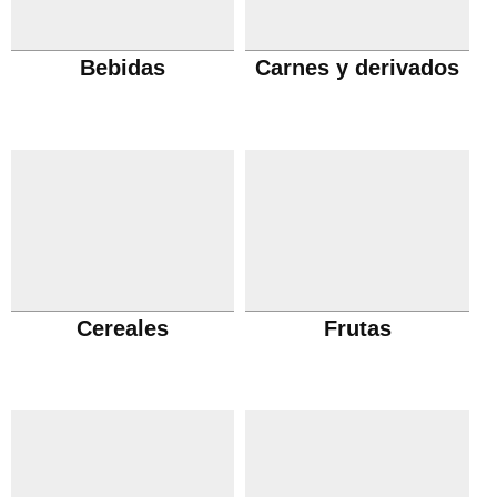
Bebidas
Carnes y derivados
Cereales
Frutas