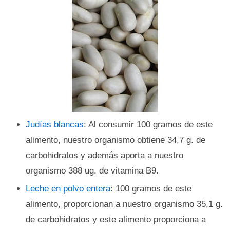
Judías blancas
: Al consumir 100 gramos de este
alimento, nuestro organismo obtiene 34,7 g. de
carbohidratos y además aporta a nuestro
organismo 388 ug. de vitamina B9.
Leche en polvo entera
: 100 gramos de este
alimento, proporcionan a nuestro organismo 35,1 g.
de carbohidratos y este alimento proporciona a