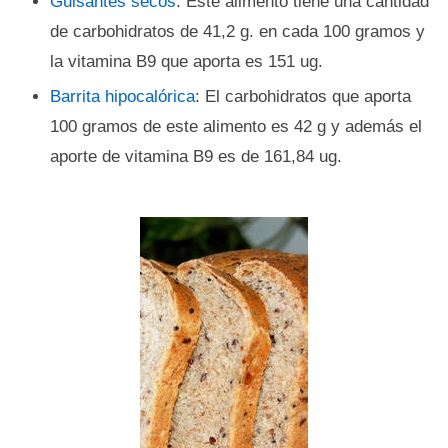
Guisantes secos
: Este alimento tiene una cantidad
de carbohidratos de 41,2 g. en cada 100 gramos y
la vitamina B9 que aporta es 151 ug.
Barrita hipocalórica
: El carbohidratos que aporta
100 gramos de este alimento es 42 g y además el
aporte de vitamina B9 es de 161,84 ug.