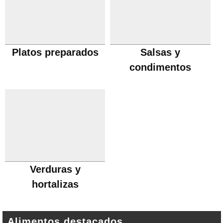
Platos preparados
Salsas y
condimentos
Verduras y
hortalizas
Alimentos destacados