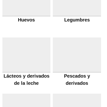
Huevos
Legumbres
Lácteos y derivados
Pescados y
de la leche
derivados