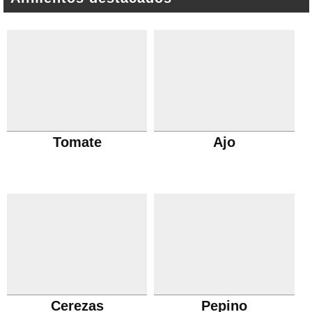
Tomate
Ajo
Cerezas
Pepino