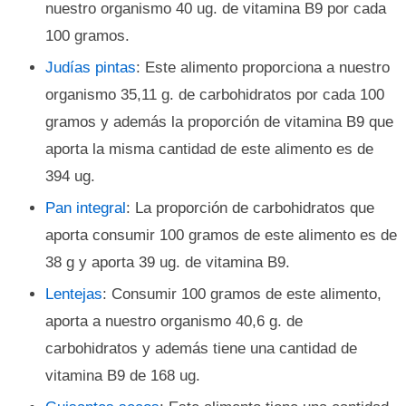
nuestro organismo 40 ug. de vitamina B9 por cada
100 gramos.
Judías pintas
: Este alimento proporciona a nuestro
organismo 35,11 g. de carbohidratos por cada 100
gramos y además la proporción de vitamina B9 que
aporta la misma cantidad de este alimento es de
394 ug.
Pan integral
: La proporción de carbohidratos que
aporta consumir 100 gramos de este alimento es de
38 g y aporta 39 ug. de vitamina B9.
Lentejas
: Consumir 100 gramos de este alimento,
aporta a nuestro organismo 40,6 g. de
carbohidratos y además tiene una cantidad de
vitamina B9 de 168 ug.