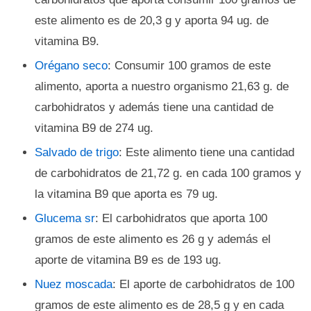
este alimento es de 20,3 g y aporta 94 ug. de
vitamina B9.
Orégano seco
: Consumir 100 gramos de este
alimento, aporta a nuestro organismo 21,63 g. de
carbohidratos y además tiene una cantidad de
vitamina B9 de 274 ug.
Salvado de trigo
: Este alimento tiene una cantidad
de carbohidratos de 21,72 g. en cada 100 gramos y
la vitamina B9 que aporta es 79 ug.
Glucema sr
: El carbohidratos que aporta 100
gramos de este alimento es 26 g y además el
aporte de vitamina B9 es de 193 ug.
Nuez moscada
: El aporte de carbohidratos de 100
gramos de este alimento es de 28,5 g y en cada