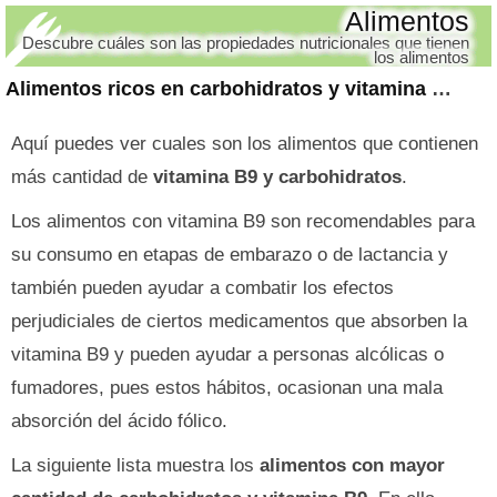
Alimentos
Descubre cuáles son las propiedades nutricionales que tienen
los alimentos
Alimentos ricos en carbohidratos y vitamina B9
Aquí puedes ver cuales son los alimentos que contienen
más cantidad de
vitamina B9 y carbohidratos
.
Los alimentos con vitamina B9 son recomendables para
su consumo en etapas de embarazo o de lactancia y
también pueden ayudar a combatir los efectos
perjudiciales de ciertos medicamentos que absorben la
vitamina B9 y pueden ayudar a personas alcólicas o
fumadores, pues estos hábitos, ocasionan una mala
absorción del ácido fólico.
La siguiente lista muestra los
alimentos con mayor