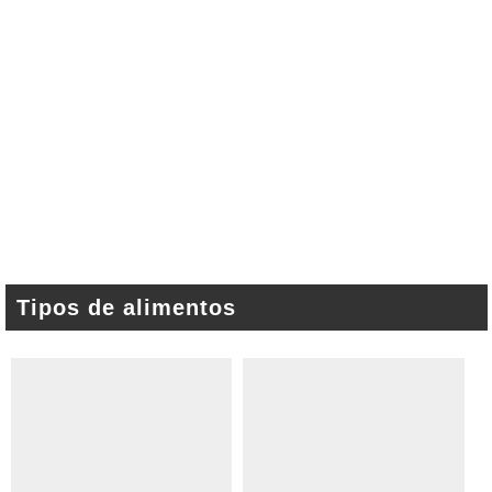
Tipos de alimentos