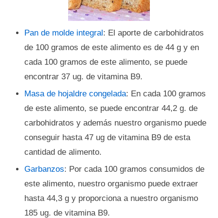
Pan de molde integral
: El aporte de carbohidratos
de 100 gramos de este alimento es de 44 g y en
cada 100 gramos de este alimento, se puede
encontrar 37 ug. de vitamina B9.
Masa de hojaldre congelada
: En cada 100 gramos
de este alimento, se puede encontrar 44,2 g. de
carbohidratos y además nuestro organismo puede
conseguir hasta 47 ug de vitamina B9 de esta
cantidad de alimento.
Garbanzos
: Por cada 100 gramos consumidos de
este alimento, nuestro organismo puede extraer
hasta 44,3 g y proporciona a nuestro organismo
185 ug. de vitamina B9.