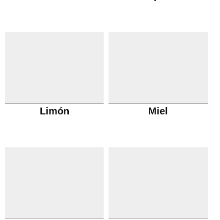
Limón
Miel