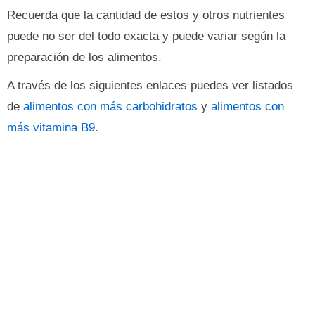
Recuerda que la cantidad de estos y otros nutrientes
puede no ser del todo exacta y puede variar según la
preparación de los alimentos.
A través de los siguientes enlaces puedes ver listados
de
alimentos con más carbohidratos
y
alimentos con
más vitamina B9
.