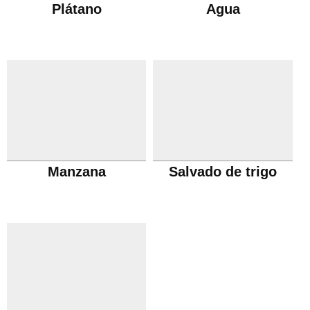
Plátano
Agua
Manzana
Salvado de trigo