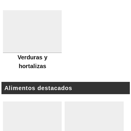
Verduras y
hortalizas
Alimentos destacados