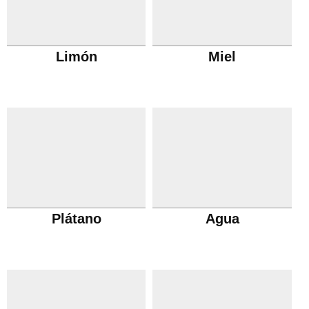
Limón
Miel
Plátano
Agua