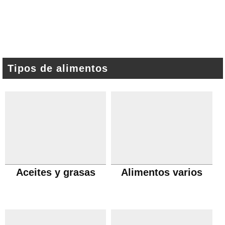
Tipos de alimentos
Aceites y grasas
Alimentos varios