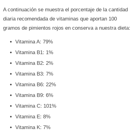
A continuación se muestra el porcentaje de la cantidad
diaria recomendada de vitaminas que aportan 100
gramos de pimientos rojos en conserva a nuestra dieta:
Vitamina A: 79%
Vitamina B1: 1%
Vitamina B2: 2%
Vitamina B3: 7%
Vitamina B6: 22%
Vitamina B9: 6%
Vitamina C: 101%
Vitamina E: 8%
Vitamina K: 7%