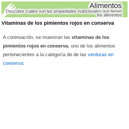
Alimentos
Descubre cuáles son las propiedades nutricionales que tienen
los alimentos
Vitaminas de los pimientos rojos en conserva
A coninuación, se muestran las
vitaminas de los
pimientos rojos en conserva
, uno de los alimentos
pertenecientes a la categoría de de las
verduras en
conserva
: