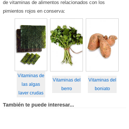
de vitaminas de alimentos relacionados con los
pimientos rojos en conserva:
Vitaminas de
Vitaminas del
Vitaminas del
las algas
berro
boniato
laver crudas
También te puede interesar...