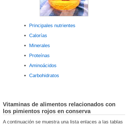
Principales nutrientes
Calorías
Minerales
Proteínas
Aminoácidos
Carbohidratos
Vitaminas de alimentos relacionados con
los pimientos rojos en conserva
A continuación se muestra una lista enlaces a las tablas