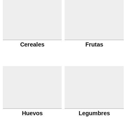
Cereales
Frutas
Huevos
Legumbres