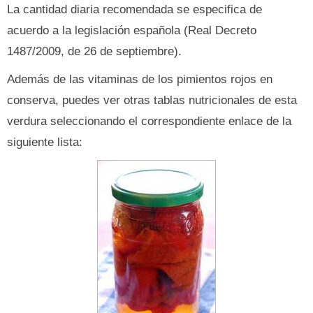
La cantidad diaria recomendada se especifica de
acuerdo a la legislación española (Real Decreto
1487/2009, de 26 de septiembre).
Además de las vitaminas de los pimientos rojos en
conserva, puedes ver otras tablas nutricionales de esta
verdura seleccionando el correspondiente enlace de la
siguiente lista: