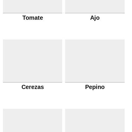
Tomate
Ajo
Cerezas
Pepino