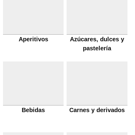
Aperitivos
Azúcares, dulces y
pastelería
Bebidas
Carnes y derivados