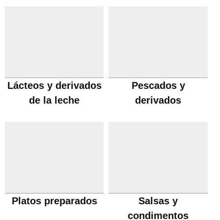
Lácteos y derivados
Pescados y
de la leche
derivados
Platos preparados
Salsas y
condimentos