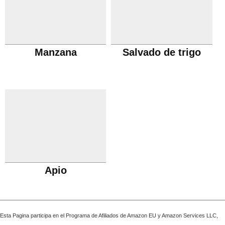
Manzana
Salvado de trigo
Apio
Esta Pagina participa en el Programa de Afiliados de Amazon EU y Amazon Services LLC,