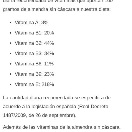
diaria recomendada de vitaminas que aportan 100
gramos de almendra sin cáscara a nuestra dieta:
Vitamina A: 3%
Vitamina B1: 20%
Vitamina B2: 44%
Vitamina B3: 34%
Vitamina B6: 11%
Vitamina B9: 23%
Vitamina E: 218%
La cantidad diaria recomendada se especifica de
acuerdo a la legislación española (Real Decreto
1487/2009, de 26 de septiembre).
Además de las vitaminas de la almendra sin cáscara,