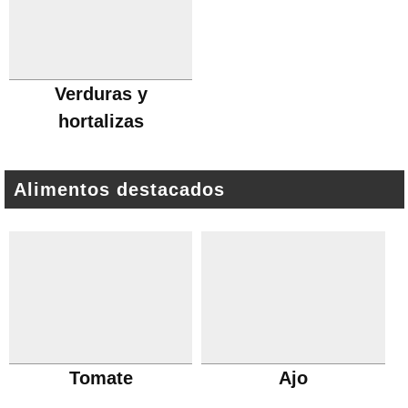
Verduras y
hortalizas
Alimentos destacados
Tomate
Ajo