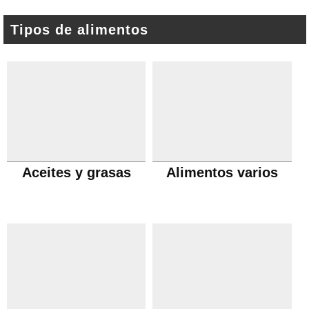
Tipos de alimentos
Aceites y grasas
Alimentos varios