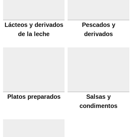
Lácteos y derivados
Pescados y
de la leche
derivados
Platos preparados
Salsas y
condimentos