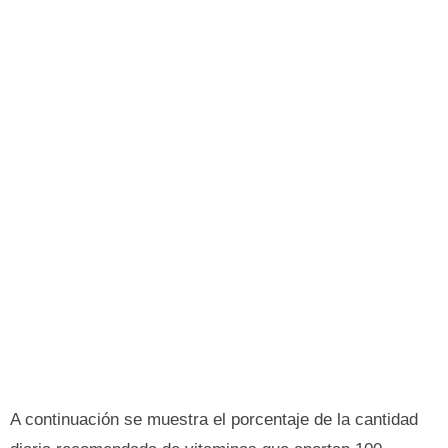
A continuación se muestra el porcentaje de la cantidad