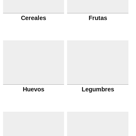
Cereales
Frutas
Huevos
Legumbres