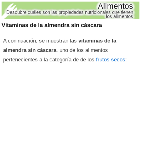
Alimentos
Descubre cuáles son las propiedades nutricionales que tienen
los alimentos
Vitaminas de la almendra sin cáscara
A coninuación, se muestran las
vitaminas de la
almendra sin cáscara
, uno de los alimentos
pertenecientes a la categoría de de los
frutos secos
: