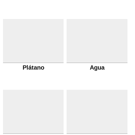
Plátano
Agua