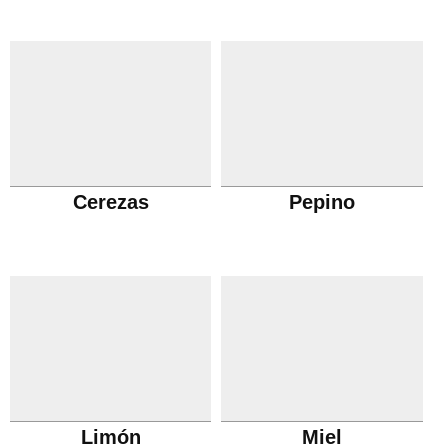
Cerezas
Pepino
Limón
Miel