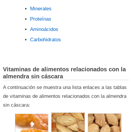
Minerales
Proteínas
Aminoácidos
Carbohidratos
Vitaminas de alimentos relacionados con la
almendra sin cáscara
A continuación se muestra una lista enlaces a las tablas
de vitaminas de alimentos relacionados con la almendra
sin cáscara: