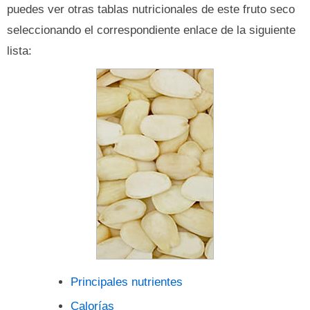
puedes ver otras tablas nutricionales de este fruto seco
seleccionando el correspondiente enlace de la siguiente
lista:
Principales nutrientes
Calorías