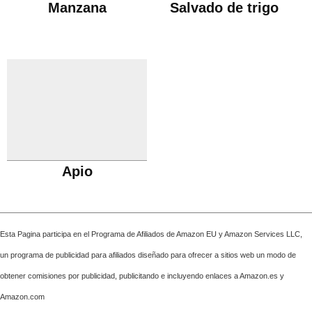
Manzana
Salvado de trigo
Apio
Esta Pagina participa en el Programa de Afiliados de Amazon EU y Amazon Services LLC,
un programa de publicidad para afiliados diseñado para ofrecer a sitios web un modo de
obtener comisiones por publicidad, publicitando e incluyendo enlaces a Amazon.es y
Amazon.com