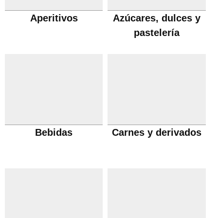
Aperitivos
Azúcares, dulces y
pastelería
Bebidas
Carnes y derivados