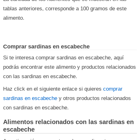
tablas anteriores, corresponde a 100 gramos de este
alimento.
Comprar sardinas en escabeche
Si te interesa comprar sardinas en escabeche, aquí
podrás encontrar este alimento y productos relacionados
con las sardinas en escabeche.
Haz click en el siguiente enlace si quieres
comprar
sardinas en escabeche
y otros productos relacionados
con sardinas en escabeche.
Alimentos relacionados con las sardinas en
escabeche