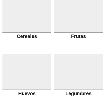
Cereales
Frutas
Huevos
Legumbres