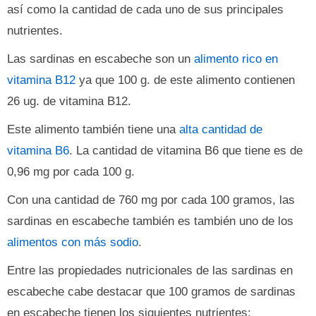
así como la cantidad de cada uno de sus principales
nutrientes.
Las sardinas en escabeche son un
alimento rico en
vitamina B12
ya que 100 g. de este alimento contienen
26 ug. de vitamina B12.
Este alimento también tiene una
alta cantidad de
vitamina B6
. La cantidad de vitamina B6 que tiene es de
0,96 mg por cada 100 g.
Con una cantidad de 760 mg por cada 100 gramos, las
sardinas en escabeche también es también uno de los
alimentos con más sodio
.
Entre las propiedades nutricionales de las sardinas en
escabeche cabe destacar que 100 gramos de sardinas
en escabeche tienen los siguientes nutrientes: