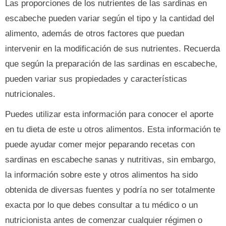
Las proporciones de los nutrientes de las sardinas en
escabeche pueden variar según el tipo y la cantidad del
alimento, además de otros factores que puedan
intervenir en la modificación de sus nutrientes. Recuerda
que según la preparación de las sardinas en escabeche,
pueden variar sus propiedades y características
nutricionales.
Puedes utilizar esta información para conocer el aporte
en tu dieta de este u otros alimentos. Esta información te
puede ayudar comer mejor peparando recetas con
sardinas en escabeche sanas y nutritivas, sin embargo,
la información sobre este y otros alimentos ha sido
obtenida de diversas fuentes y podría no ser totalmente
exacta por lo que debes consultar a tu médico o un
nutricionista antes de comenzar cualquier régimen o