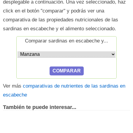
desplegable a continuación. Una vez seleccionado, haz
click en el botón "comparar" y podrás ver una
comparativa de las propiedades nutricionales de las
sardinas en escabeche y el alimento seleccionado.
Comparar sardinas en escabeche y...
Ver más
comparativas de nutrientes de las sardinas en
escabeche
También te puede interesar...