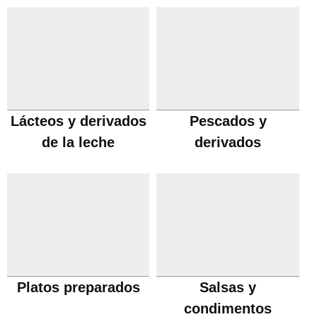
Lácteos y derivados
Pescados y
de la leche
derivados
Platos preparados
Salsas y
condimentos