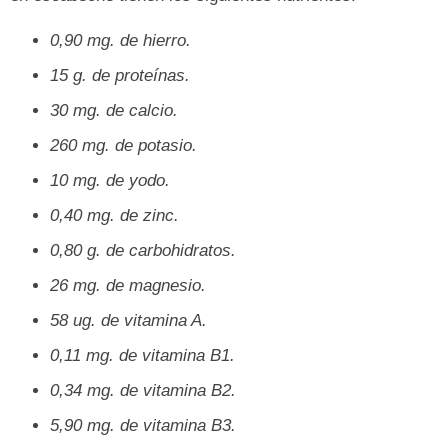
0,90 mg. de hierro.
15 g. de proteínas.
30 mg. de calcio.
260 mg. de potasio.
10 mg. de yodo.
0,40 mg. de zinc.
0,80 g. de carbohidratos.
26 mg. de magnesio.
58 ug. de vitamina A.
0,11 mg. de vitamina B1.
0,34 mg. de vitamina B2.
5,90 mg. de vitamina B3.