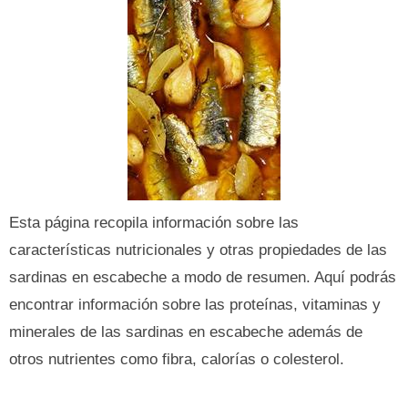
Esta página recopila información sobre las
características nutricionales y otras propiedades de las
sardinas en escabeche a modo de resumen. Aquí podrás
encontrar información sobre las proteínas, vitaminas y
minerales de las sardinas en escabeche además de
otros nutrientes como fibra, calorías o colesterol.