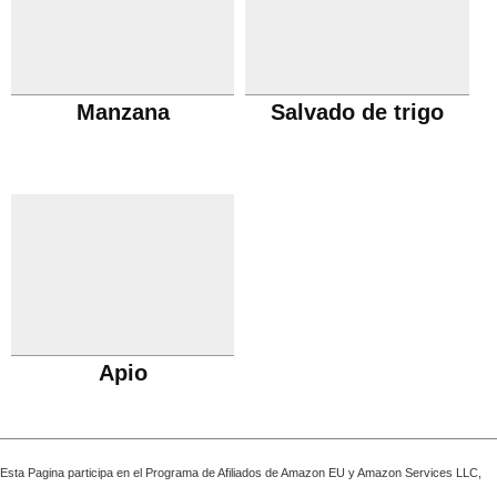
Manzana
Salvado de trigo
Apio
Esta Pagina participa en el Programa de Afiliados de Amazon EU y Amazon Services LLC,