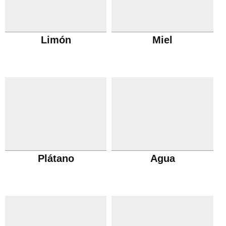
Limón
Miel
Plátano
Agua