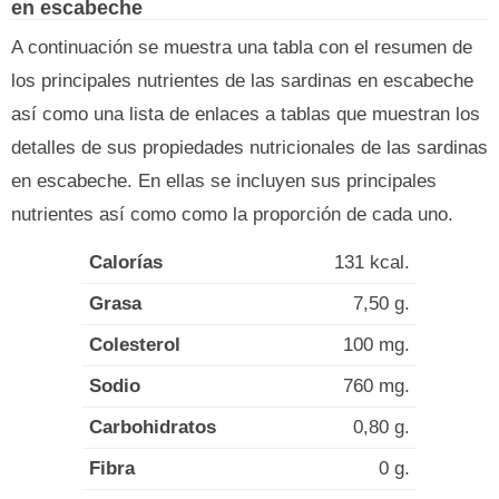
en escabeche
A continuación se muestra una tabla con el resumen de
los principales nutrientes de las sardinas en escabeche
así como una lista de enlaces a tablas que muestran los
detalles de sus propiedades nutricionales de las sardinas
en escabeche. En ellas se incluyen sus principales
nutrientes así como como la proporción de cada uno.
Calorías
131 kcal.
Grasa
7,50 g.
Colesterol
100 mg.
Sodio
760 mg.
Carbohidratos
0,80 g.
Fibra
0 g.