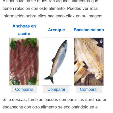
A continuación se muestran algunos alimentos que
tienen relación con este alimento. Puedes ver más
información sobre ellos haciendo click en su imagen:
Anchoas en
Arenque
Bacalao salado
aceite
Comparar
Comparar
Comparar
Si lo deseas, también puedes comparar las sardinas en
escabeche con otro alimento seleccionándolo en el