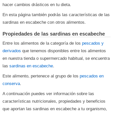
hacer cambios drásticos en tu dieta.
En esta página también podrás las características de las
sardinas en escabeche con otros alimentos.
Propiedades de las sardinas en escabeche
Entre los alimentos de la categoría de los
pescados y
derivados
que tenemos disponibles entre los alimentos
en nuestra tienda o supermercado habitual, se encuentra
las
sardinas en escabeche
.
Este alimento, pertenece al grupo de los
pescados en
conserva
.
A continuación puedes ver información sobre las
características nutricionales, propiedades y beneficios
que aportan las sardinas en escabeche a tu organismo,