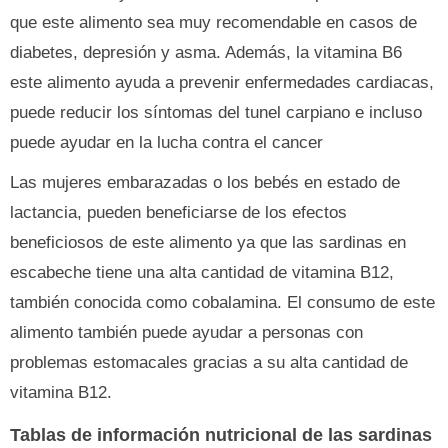
que este alimento sea muy recomendable en casos de
diabetes, depresión y asma. Además, la vitamina B6
este alimento ayuda a prevenir enfermedades cardiacas,
puede reducir los síntomas del tunel carpiano e incluso
puede ayudar en la lucha contra el cancer
Las mujeres embarazadas o los bebés en estado de
lactancia, pueden beneficiarse de los efectos
beneficiosos de este alimento ya que las sardinas en
escabeche tiene una alta cantidad de vitamina B12,
también conocida como cobalamina. El consumo de este
alimento también puede ayudar a personas con
problemas estomacales gracias a su alta cantidad de
vitamina B12.
Tablas de información nutricional de las sardinas