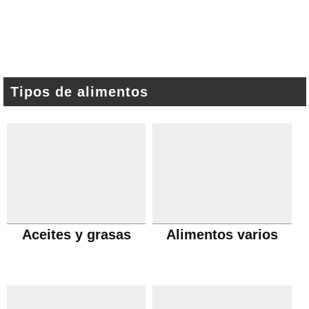
Tipos de alimentos
Aceites y grasas
Alimentos varios