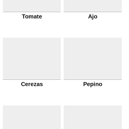
Tomate
Ajo
Cerezas
Pepino