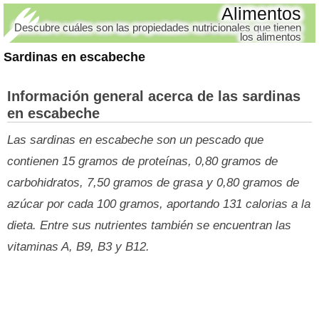
Alimentos
Descubre cuáles son las propiedades nutricionales que tienen
los alimentos
Sardinas en escabeche
Información general acerca de las sardinas
en escabeche
Las sardinas en escabeche son un pescado que
contienen 15 gramos de proteínas, 0,80 gramos de
carbohidratos, 7,50 gramos de grasa y 0,80 gramos de
azúcar por cada 100 gramos, aportando 131 calorias a la
dieta. Entre sus nutrientes también se encuentran las
vitaminas A, B9, B3 y B12.