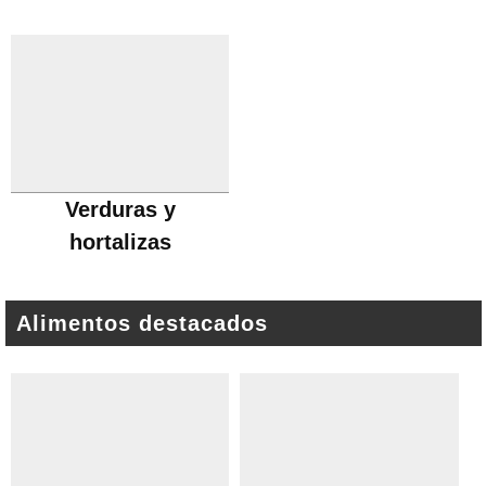
Verduras y
hortalizas
Alimentos destacados