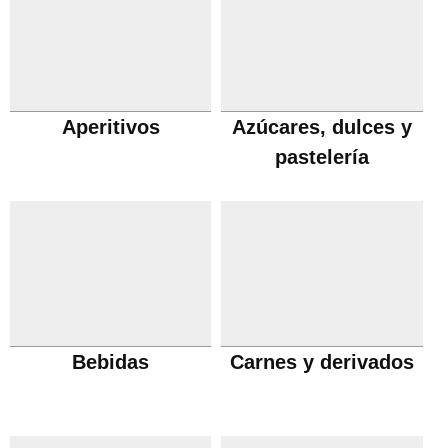
Aperitivos
Azúcares, dulces y
pastelería
Bebidas
Carnes y derivados