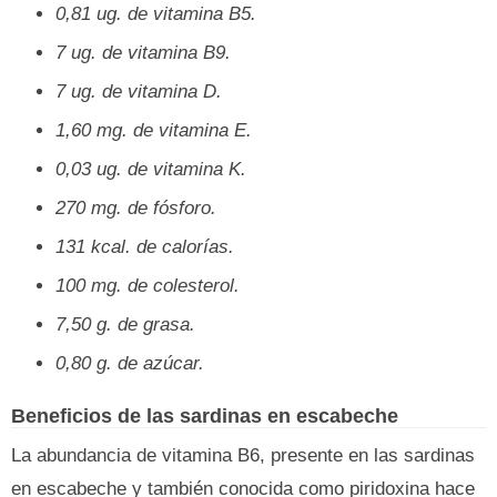
0,81 ug. de vitamina B5.
7 ug. de vitamina B9.
7 ug. de vitamina D.
1,60 mg. de vitamina E.
0,03 ug. de vitamina K.
270 mg. de fósforo.
131 kcal. de calorías.
100 mg. de colesterol.
7,50 g. de grasa.
0,80 g. de azúcar.
Beneficios de las sardinas en escabeche
La abundancia de vitamina B6, presente en las sardinas
en escabeche y también conocida como piridoxina hace