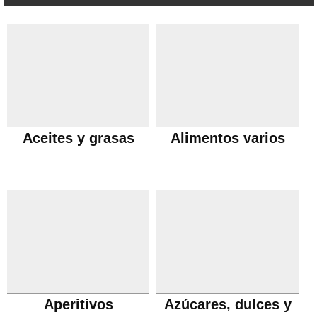
Aceites y grasas
Alimentos varios
Aperitivos
Azúcares, dulces y