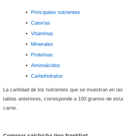
Principales nutrientes
Calorías
Vitaminas
Minerales
Proteínas
Aminoácidos
Carbohidratos
La cantidad de los nutrientes que se muestran en las
tablas anteriores, corresponde a 100 gramos de esta
carne.
Comprar salchicha tipo frankfurt