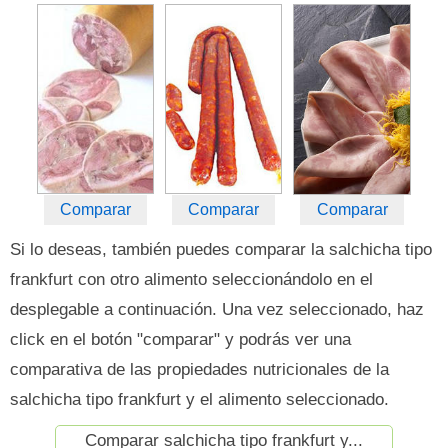
Comparar
Comparar
Comparar
Si lo deseas, también puedes comparar la salchicha tipo
frankfurt con otro alimento seleccionándolo en el
desplegable a continuación. Una vez seleccionado, haz
click en el botón "comparar" y podrás ver una
comparativa de las propiedades nutricionales de la
salchicha tipo frankfurt y el alimento seleccionado.
Comparar salchicha tipo frankfurt y...