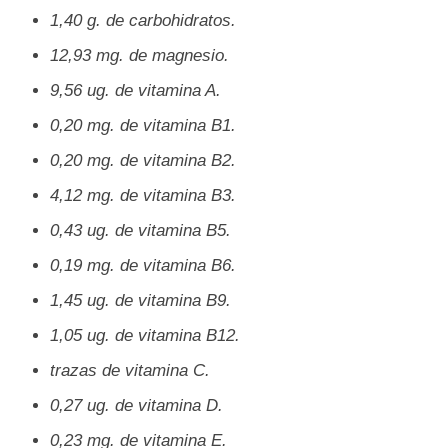
1,40 g. de carbohidratos.
12,93 mg. de magnesio.
9,56 ug. de vitamina A.
0,20 mg. de vitamina B1.
0,20 mg. de vitamina B2.
4,12 mg. de vitamina B3.
0,43 ug. de vitamina B5.
0,19 mg. de vitamina B6.
1,45 ug. de vitamina B9.
1,05 ug. de vitamina B12.
trazas de vitamina C.
0,27 ug. de vitamina D.
0,23 mg. de vitamina E.