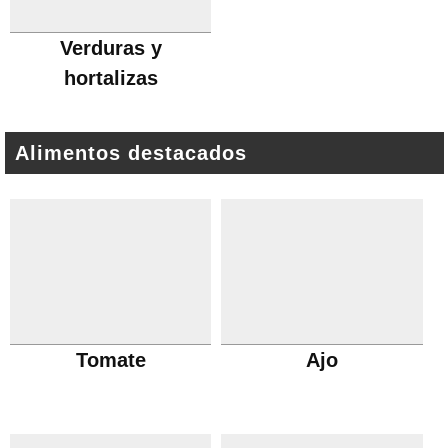
Verduras y
hortalizas
Alimentos destacados
Tomate
Ajo