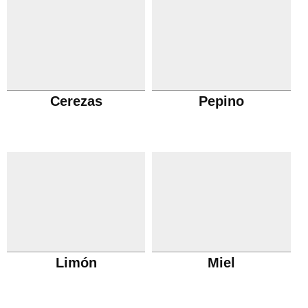
Cerezas
Pepino
Limón
Miel