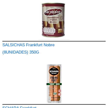
SALSICHAS Frankfurt Nobre
(8UNIDADES) 350G