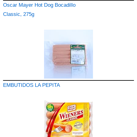
Oscar Mayer Hot Dog Bocadillo
Classic, 275g
EMBUTIDOS LA PEPITA