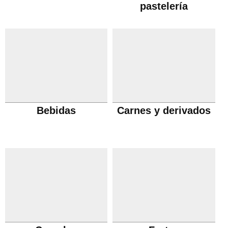
pastelería
Bebidas
Carnes y derivados