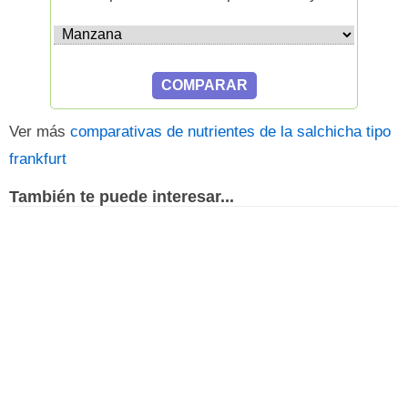
Ver más
comparativas de nutrientes de la salchicha tipo
frankfurt
También te puede interesar...