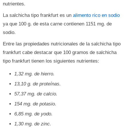
nutrientes.
La salchicha tipo frankfurt es un
alimento rico en sodio
ya que 100 g. de esta carne contienen 1151 mg. de
sodio.
Entre las propiedades nutricionales de la salchicha tipo
frankfurt cabe destacar que 100 gramos de salchicha
tipo frankfurt tienen los siguientes nutrientes:
1,32 mg. de hierro.
13,10 g. de proteínas.
57,37 mg. de calcio.
154 mg. de potasio.
6,85 mg. de yodo.
1,30 mg. de zinc.