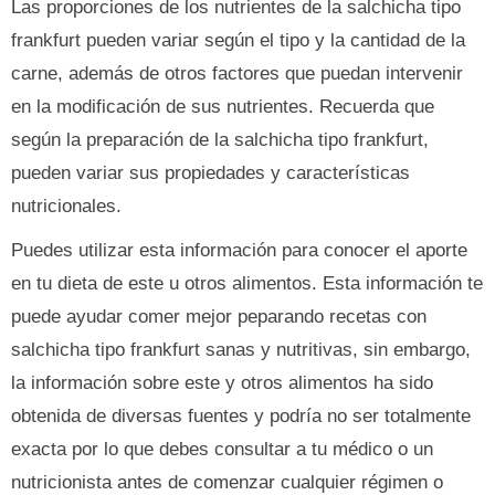
Las proporciones de los nutrientes de la salchicha tipo
frankfurt pueden variar según el tipo y la cantidad de la
carne, además de otros factores que puedan intervenir
en la modificación de sus nutrientes. Recuerda que
según la preparación de la salchicha tipo frankfurt,
pueden variar sus propiedades y características
nutricionales.
Puedes utilizar esta información para conocer el aporte
en tu dieta de este u otros alimentos. Esta información te
puede ayudar comer mejor peparando recetas con
salchicha tipo frankfurt sanas y nutritivas, sin embargo,
la información sobre este y otros alimentos ha sido
obtenida de diversas fuentes y podría no ser totalmente
exacta por lo que debes consultar a tu médico o un
nutricionista antes de comenzar cualquier régimen o