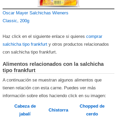
Oscar Mayer Salchichas Wieners
Classic, 200g
Haz click en el siguiente enlace si quieres
comprar
salchicha tipo frankfurt
y otros productos relacionados
con salchicha tipo frankfurt.
Alimentos relacionados con la salchicha
tipo frankfurt
A continuación se muestran algunos alimentos que
tienen relación con esta carne. Puedes ver más
información sobre ellos haciendo click en su imagen:
Cabeza de
Chopped de
Chistorra
jabalí
cerdo