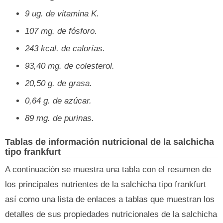
9 ug. de vitamina K.
107 mg. de fósforo.
243 kcal. de calorías.
93,40 mg. de colesterol.
20,50 g. de grasa.
0,64 g. de azúcar.
89 mg. de purinas.
Tablas de información nutricional de la salchicha
tipo frankfurt
A continuación se muestra una tabla con el resumen de
los principales nutrientes de la salchicha tipo frankfurt
así como una lista de enlaces a tablas que muestran los
detalles de sus propiedades nutricionales de la salchicha