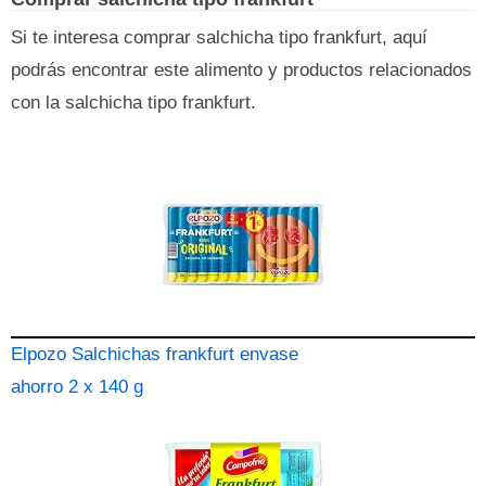
Si te interesa comprar salchicha tipo frankfurt, aquí
podrás encontrar este alimento y productos relacionados
con la salchicha tipo frankfurt.
Elpozo Salchichas frankfurt envase
ahorro 2 x 140 g