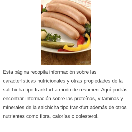
Esta página recopila información sobre las
características nutricionales y otras propiedades de la
salchicha tipo frankfurt a modo de resumen. Aquí podrás
encontrar información sobre las proteínas, vitaminas y
minerales de la salchicha tipo frankfurt además de otros
nutrientes como fibra, calorías o colesterol.