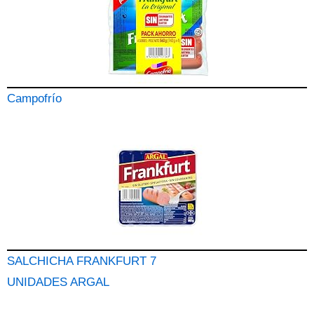
Campofrío
SALCHICHA FRANKFURT 7
UNIDADES ARGAL