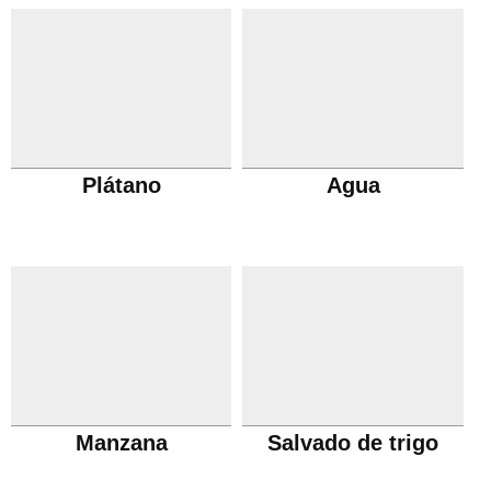
Plátano
Agua
Manzana
Salvado de trigo