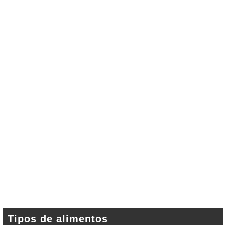
Tipos de alimentos