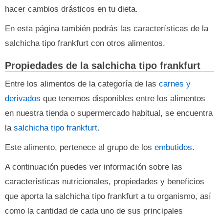
hacer cambios drásticos en tu dieta.
En esta página también podrás las características de la
salchicha tipo frankfurt con otros alimentos.
Propiedades de la salchicha tipo frankfurt
Entre los alimentos de la categoría de las
carnes y
derivados
que tenemos disponibles entre los alimentos
en nuestra tienda o supermercado habitual, se encuentra
la
salchicha tipo frankfurt
.
Este alimento, pertenece al grupo de los
embutidos
.
A continuación puedes ver información sobre las
características nutricionales, propiedades y beneficios
que aporta la salchicha tipo frankfurt a tu organismo, así
como la cantidad de cada uno de sus principales