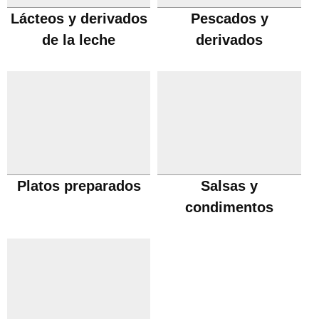
Lácteos y derivados
Pescados y
de la leche
derivados
Platos preparados
Salsas y
condimentos