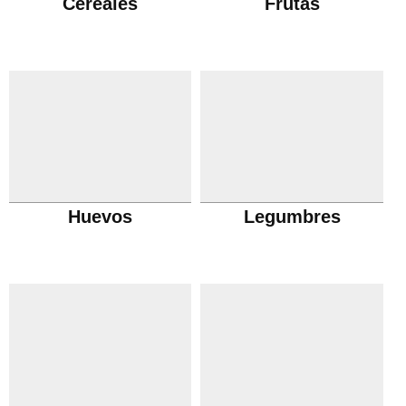
Cereales
Frutas
Huevos
Legumbres