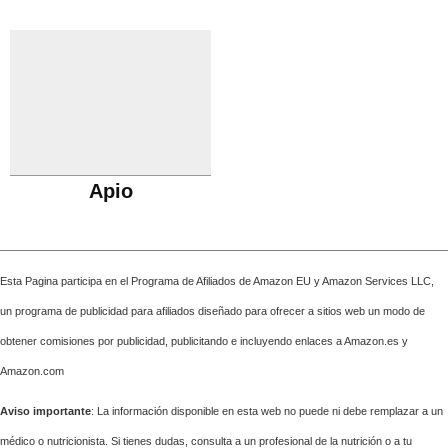
Apio
Esta Pagina participa en el Programa de Afiliados de Amazon EU y Amazon Services LLC,
un programa de publicidad para afiliados diseñado para ofrecer a sitios web un modo de
obtener comisiones por publicidad, publicitando e incluyendo enlaces a Amazon.es y
Amazon.com
Aviso importante
: La información disponible en esta web no puede ni debe remplazar a un
médico o nutricionista. Si tienes dudas, consulta a un profesional de la nutrición o a tu