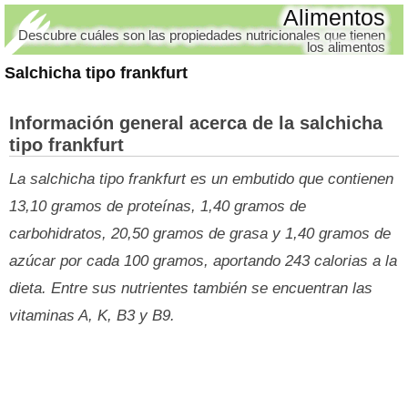
Alimentos
Descubre cuáles son las propiedades nutricionales que tienen
los alimentos
Salchicha tipo frankfurt
Información general acerca de la salchicha
tipo frankfurt
La salchicha tipo frankfurt es un embutido que contienen
13,10 gramos de proteínas, 1,40 gramos de
carbohidratos, 20,50 gramos de grasa y 1,40 gramos de
azúcar por cada 100 gramos, aportando 243 calorias a la
dieta. Entre sus nutrientes también se encuentran las
vitaminas A, K, B3 y B9.