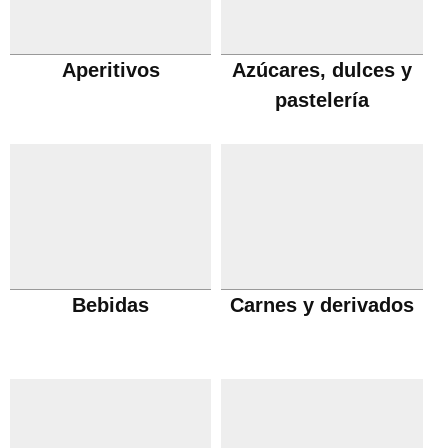
Aperitivos
Azúcares, dulces y
pastelería
Bebidas
Carnes y derivados