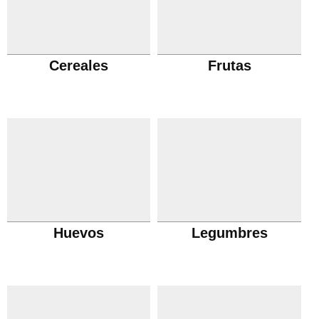
Cereales
Frutas
Huevos
Legumbres