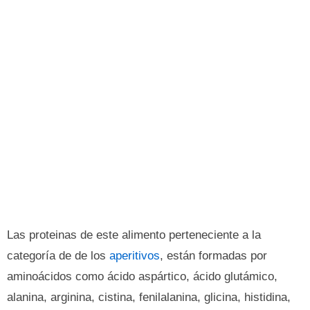
Las proteinas de este alimento perteneciente a la
categoría de de los
aperitivos
, están formadas por
aminoácidos como ácido aspártico, ácido glutámico,
alanina, arginina, cistina, fenilalanina, glicina, histidina,