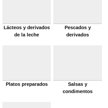
Lácteos y derivados
Pescados y
de la leche
derivados
Platos preparados
Salsas y
condimentos