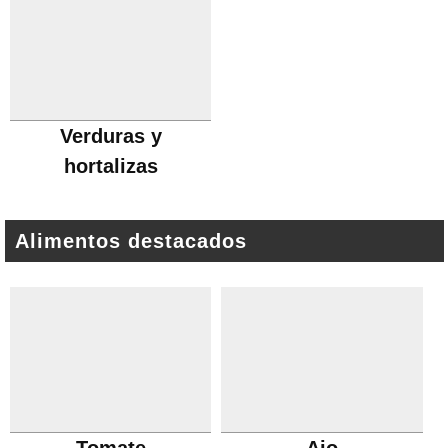
Verduras y
hortalizas
Alimentos destacados