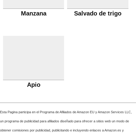
Manzana
Salvado de trigo
Apio
Esta Pagina participa en el Programa de Afiliados de Amazon EU y Amazon Services LLC,
un programa de publicidad para afiliados diseñado para ofrecer a sitios web un modo de
obtener comisiones por publicidad, publicitando e incluyendo enlaces a Amazon.es y