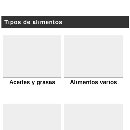
Tipos de alimentos
Aceites y grasas
Alimentos varios