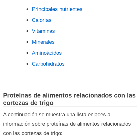
Principales nutrientes
Calorías
Vitaminas
Minerales
Aminoácidos
Carbohidratos
Proteínas de alimentos relacionados con las
cortezas de trigo
A continuación se muestra una lista enlaces a
información sobre proteínas de alimentos relacionados
con las cortezas de trigo: