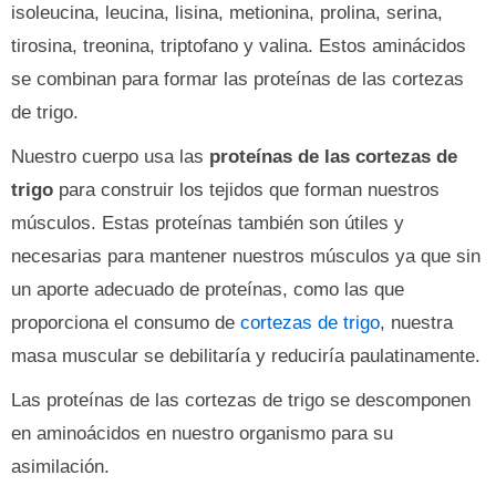
isoleucina, leucina, lisina, metionina, prolina, serina,
tirosina, treonina, triptofano y valina. Estos aminácidos
se combinan para formar las proteínas de las cortezas
de trigo.
Nuestro cuerpo usa las
proteínas de las cortezas de
trigo
para construir los tejidos que forman nuestros
músculos. Estas proteínas también son útiles y
necesarias para mantener nuestros músculos ya que sin
un aporte adecuado de proteínas, como las que
proporciona el consumo de
cortezas de trigo
, nuestra
masa muscular se debilitaría y reduciría paulatinamente.
Las proteínas de las cortezas de trigo se descomponen
en aminoácidos en nuestro organismo para su
asimilación.