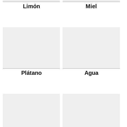
Limón
Miel
Plátano
Agua