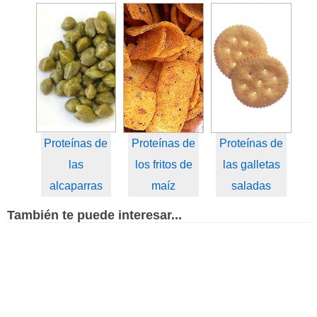
Proteínas de
Proteínas de
Proteínas de
las
los fritos de
las galletas
alcaparras
maíz
saladas
También te puede interesar...