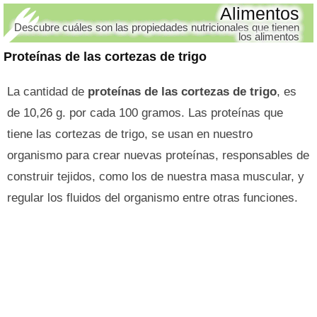
Alimentos
Descubre cuáles son las propiedades nutricionales que tienen
los alimentos
Proteínas de las cortezas de trigo
La cantidad de
proteínas de las cortezas de trigo
, es
de 10,26 g. por cada 100 gramos. Las proteínas que
tiene las cortezas de trigo, se usan en nuestro
organismo para crear nuevas proteínas, responsables de
construir tejidos, como los de nuestra masa muscular, y
regular los fluidos del organismo entre otras funciones.