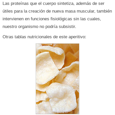
Las proteínas que el cuerpo sintetiza, además de ser
útiles para la creación de nueva masa muscular, también
intervienen en funciones fisiológicas sin las cuales,
nuestro organismo no podría subsistir.
Otras tablas nutricionales de este aperitivo: