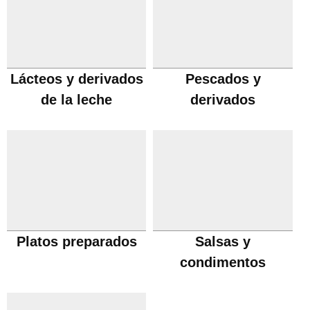
Lácteos y derivados
Pescados y
de la leche
derivados
Platos preparados
Salsas y
condimentos