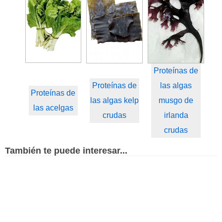
Proteínas de
Proteínas de
las algas
Proteínas de
las algas kelp
musgo de
las acelgas
crudas
irlanda
crudas
También te puede interesar...