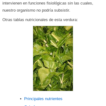
intervienen en funciones fisiológicas sin las cuales,
nuestro organismo no podría subsistir.
Otras tablas nutricionales de esta verdura:
Principales nutrientes