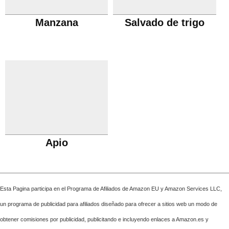
Manzana
Salvado de trigo
Apio
Esta Pagina participa en el Programa de Afiliados de Amazon EU y Amazon Services LLC,
un programa de publicidad para afiliados diseñado para ofrecer a sitios web un modo de
obtener comisiones por publicidad, publicitando e incluyendo enlaces a Amazon.es y