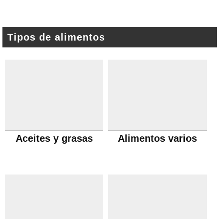
Tipos de alimentos
Aceites y grasas
Alimentos varios