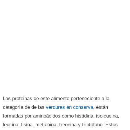
Las proteinas de este alimento perteneciente a la
categoría de de las
verduras en conserva
, están
formadas por aminoácidos como histidina, isoleucina,
leucina, lisina, metionina, treonina y triptofano. Estos