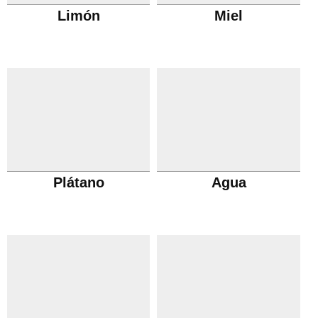
Limón
Miel
Plátano
Agua