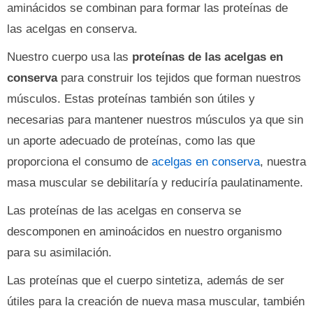
aminácidos se combinan para formar las proteínas de
las acelgas en conserva.
Nuestro cuerpo usa las
proteínas de las acelgas en
conserva
para construir los tejidos que forman nuestros
músculos. Estas proteínas también son útiles y
necesarias para mantener nuestros músculos ya que sin
un aporte adecuado de proteínas, como las que
proporciona el consumo de
acelgas en conserva
, nuestra
masa muscular se debilitaría y reduciría paulatinamente.
Las proteínas de las acelgas en conserva se
descomponen en aminoácidos en nuestro organismo
para su asimilación.
Las proteínas que el cuerpo sintetiza, además de ser
útiles para la creación de nueva masa muscular, también