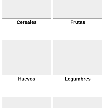
Cereales
Frutas
Huevos
Legumbres