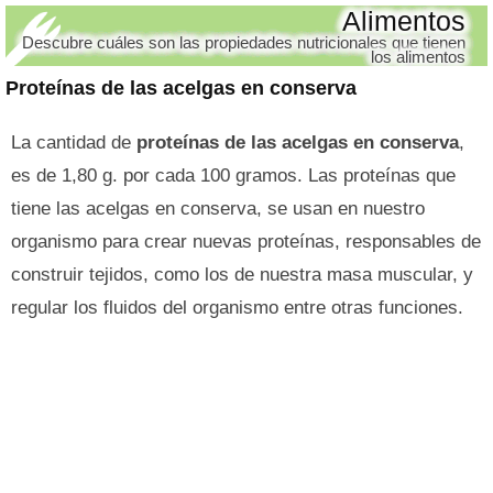
Alimentos
Descubre cuáles son las propiedades nutricionales que tienen
los alimentos
Proteínas de las acelgas en conserva
La cantidad de
proteínas de las acelgas en conserva
,
es de 1,80 g. por cada 100 gramos. Las proteínas que
tiene las acelgas en conserva, se usan en nuestro
organismo para crear nuevas proteínas, responsables de
construir tejidos, como los de nuestra masa muscular, y
regular los fluidos del organismo entre otras funciones.