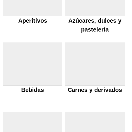
Aperitivos
Azúcares, dulces y
pastelería
Bebidas
Carnes y derivados