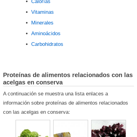
Calorías
Vitaminas
Minerales
Aminoácidos
Carbohidratos
Proteínas de alimentos relacionados con las
acelgas en conserva
A continuación se muestra una lista enlaces a
información sobre proteínas de alimentos relacionados
con las acelgas en conserva: