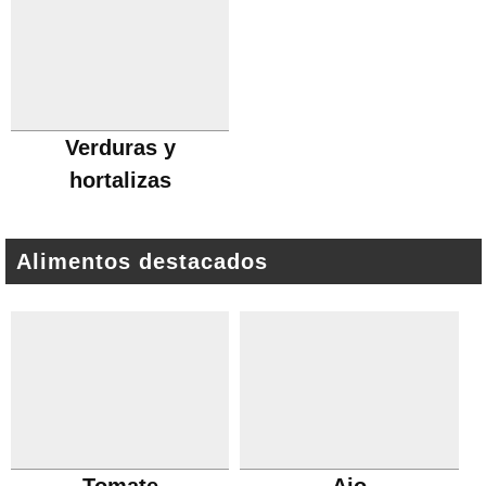
Verduras y
hortalizas
Alimentos destacados