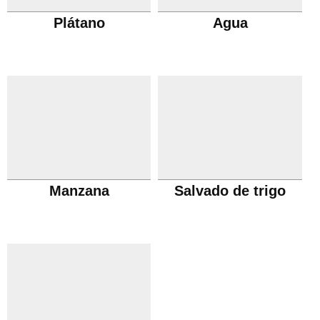
Plátano
Agua
Manzana
Salvado de trigo