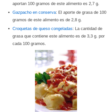
aportan 100 gramos de este alimento es 2,7 g.
Gazpacho en conserva
: El aporte de grasa de 100
gramos de este alimento es de 2,8 g.
Croquetas de queso congeladas
: La cantidad de
grasa que contiene este alimento es de 3,3 g. por
cada 100 gramos.