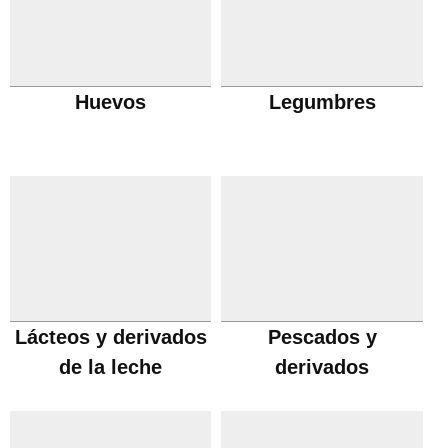
Huevos
Legumbres
Lácteos y derivados
Pescados y
de la leche
derivados