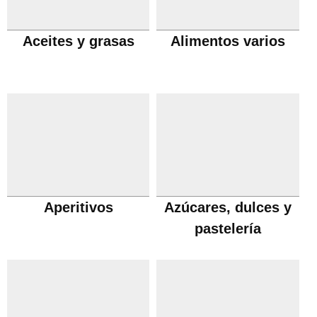
Aceites y grasas
Alimentos varios
Aperitivos
Azúcares, dulces y
pastelería