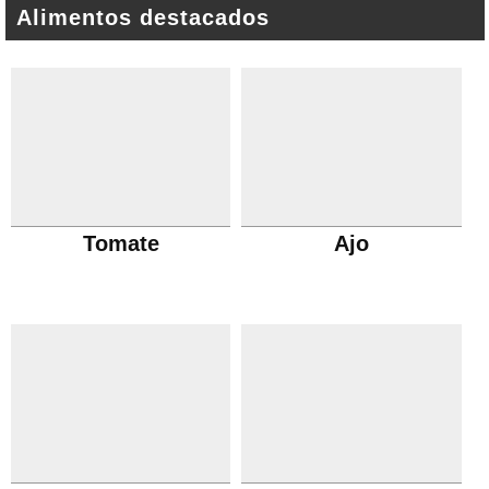
Alimentos destacados
Tomate
Ajo