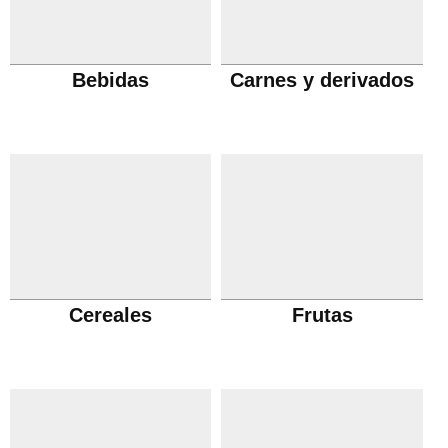
Bebidas
Carnes y derivados
Cereales
Frutas