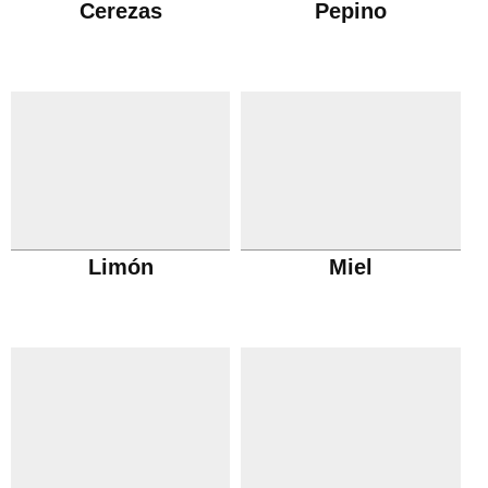
Cerezas
Pepino
Limón
Miel