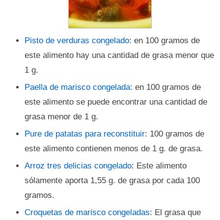
Pisto de verduras congelado
: en 100 gramos de
este alimento hay una cantidad de grasa menor que
1 g.
Paella de marisco congelada
: en 100 gramos de
este alimento se puede encontrar una cantidad de
grasa menor de 1 g.
Pure de patatas para reconstituir
: 100 gramos de
este alimento contienen menos de 1 g. de grasa.
Arroz tres delicias congelado
: Este alimento
sólamente aporta 1,55 g. de grasa por cada 100
gramos.
Croquetas de marisco congeladas
: El grasa que