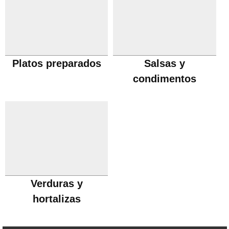
Platos preparados
Salsas y
condimentos
Verduras y
hortalizas