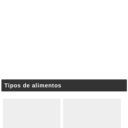
Tipos de alimentos