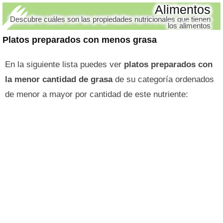
Alimentos
Descubre cuáles son las propiedades nutricionales que tienen
los alimentos
Platos preparados con menos grasa
En la siguiente lista puedes ver
platos preparados con
la menor cantidad de grasa
de su categoría ordenados
de menor a mayor por cantidad de este nutriente: