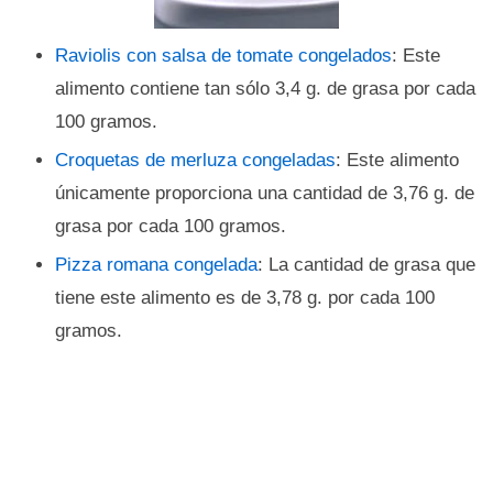
Raviolis con salsa de tomate congelados
: Este
alimento contiene tan sólo 3,4 g. de grasa por cada
100 gramos.
Croquetas de merluza congeladas
: Este alimento
únicamente proporciona una cantidad de 3,76 g. de
grasa por cada 100 gramos.
Pizza romana congelada
: La cantidad de grasa que
tiene este alimento es de 3,78 g. por cada 100
gramos.