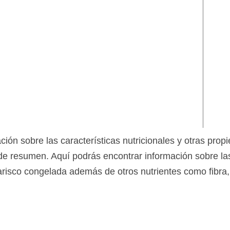
ción sobre las características nutricionales y otras prop
 resumen. Aquí podrás encontrar información sobre las
risco congelada además de otros nutrientes como fibra, 