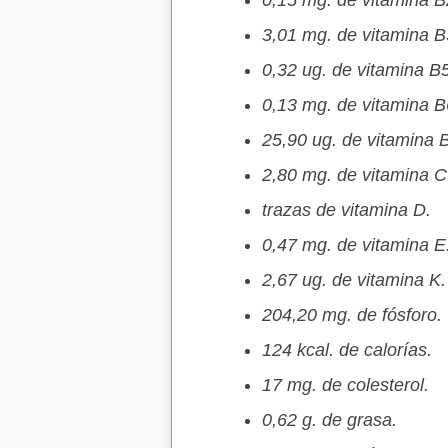
0,15 mg. de vitamina B
3,01 mg. de vitamina B
0,32 ug. de vitamina B5
0,13 mg. de vitamina B
25,90 ug. de vitamina 
2,80 mg. de vitamina C
trazas de vitamina D.
0,47 mg. de vitamina E
2,67 ug. de vitamina K.
204,20 mg. de fósforo.
124 kcal. de calorías.
17 mg. de colesterol.
0,62 g. de grasa.