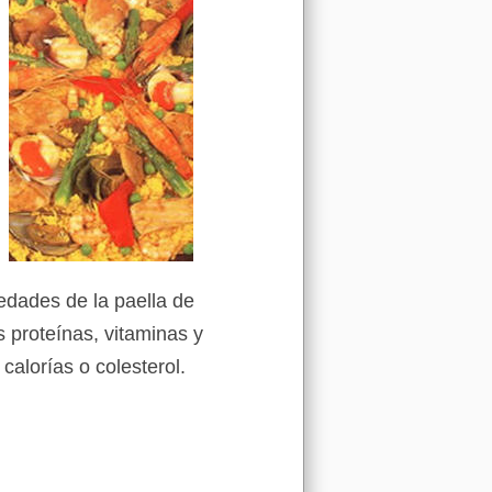
iedades de la paella de
 proteínas, vitaminas y
calorías o colesterol.