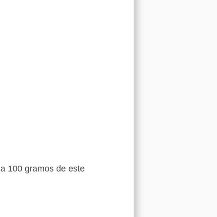
e a 100 gramos de este