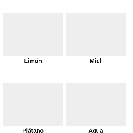
Limón
Miel
Plátano
Agua