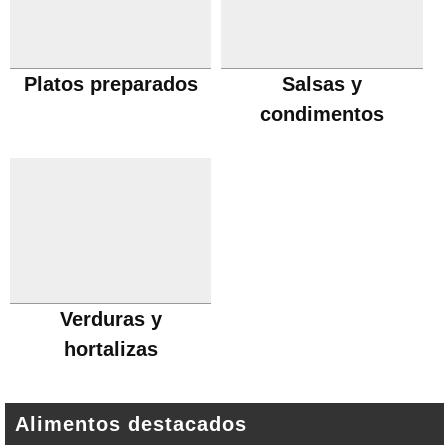
Platos preparados
Salsas y
condimentos
Verduras y
hortalizas
Alimentos destacados