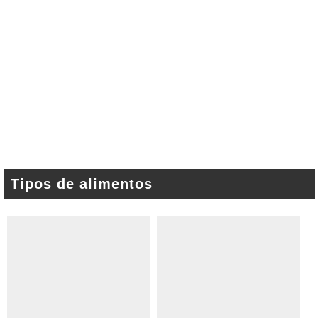
Tipos de alimentos