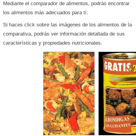
Mediante el comparador de alimentos, podrás encontrar
los alimentos más adecuados para tí.
Si haces click sobre las imágenes de los alimentos de la
comparativa, podrás ver información detallada de sus
características y propiedades nutricionales.