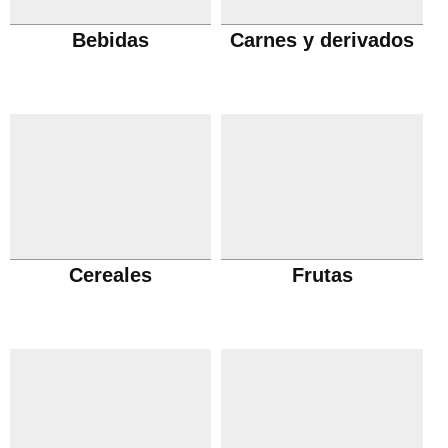
Bebidas
Carnes y derivados
Cereales
Frutas