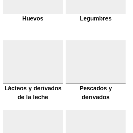
Huevos
Legumbres
Lácteos y derivados
Pescados y
de la leche
derivados