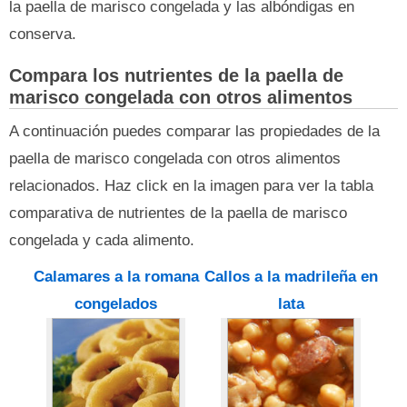
la paella de marisco congelada y las albóndigas en
conserva.
Compara los nutrientes de la paella de
marisco congelada con otros alimentos
A continuación puedes comparar las propiedades de la
paella de marisco congelada con otros alimentos
relacionados. Haz click en la imagen para ver la tabla
comparativa de nutrientes de la paella de marisco
congelada y cada alimento.
Calamares a la romana
Callos a la madrileña en
congelados
lata