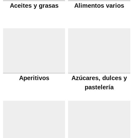
Aceites y grasas
Alimentos varios
Aperitivos
Azúcares, dulces y
pastelería