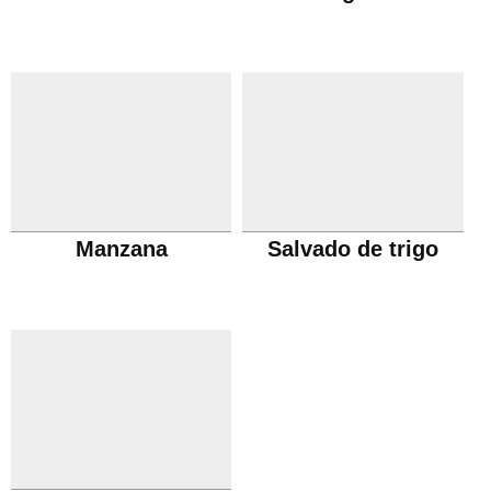
Manzana
Salvado de trigo