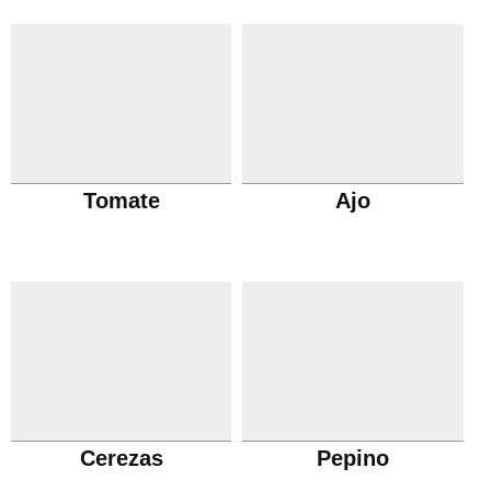
Tomate
Ajo
Cerezas
Pepino