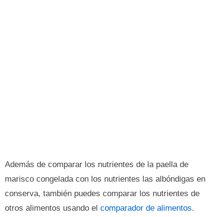
Además de comparar los nutrientes de la paella de
marisco congelada con los nutrientes las albóndigas en
conserva, también puedes comparar los nutrientes de
otros alimentos usando el
comparador de alimentos
.