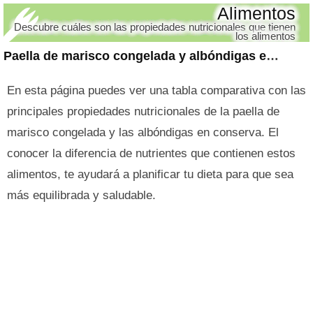
Alimentos
Descubre cuáles son las propiedades nutricionales que tienen
los alimentos
Paella de marisco congelada y albóndigas en conserva
En esta página puedes ver una tabla comparativa con las
principales propiedades nutricionales de la paella de
marisco congelada y las albóndigas en conserva. El
conocer la diferencia de nutrientes que contienen estos
alimentos, te ayudará a planificar tu dieta para que sea
más equilibrada y saludable.