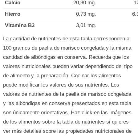
Calcio
20,30 mg.
1
Hierro
0,73 mg.
6,
Vitamina B3
3,01 mg.
La cantidad de nutrientes de esta tabla corresponden a
100 gramos de paella de marisco congelada y la misma
cantidad de albóndigas en conserva. Recuerda que los
valores nutricionales pueden variar dependiendo del tipo
de alimento y la preparación. Cocinar los alimentos
puede modificar los valores de sus nutrientes. Los
valores de nutrientes de la paella de marisco congelada
y las albóndigas en conserva presentados en esta tabla
son únicamente orientativos. Haz click en las imágenes
de los alimentos sobre la tabla de nutrientes si quieres
ver más detalles sobre las propiedades nutricionales de