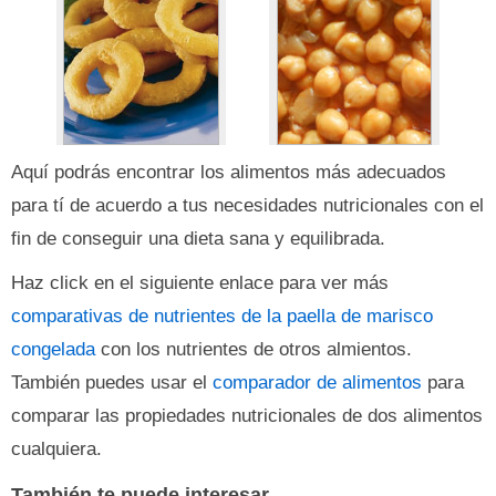
Aquí podrás encontrar los alimentos más adecuados
para tí de acuerdo a tus necesidades nutricionales con el
fin de conseguir una dieta sana y equilibrada.
Haz click en el siguiente enlace para ver más
comparativas de nutrientes de la paella de marisco
congelada
con los nutrientes de otros almientos.
También puedes usar el
comparador de alimentos
para
comparar las propiedades nutricionales de dos alimentos
cualquiera.
También te puede interesar...