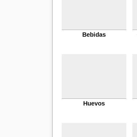
Bebidas
Huevos