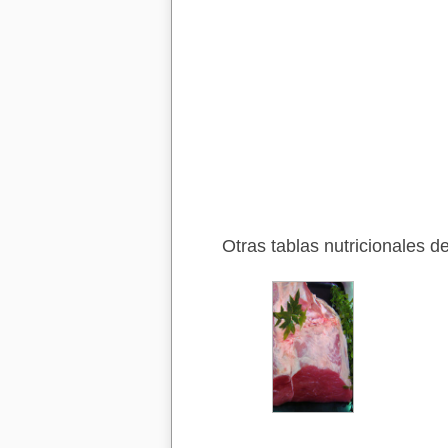
Otras tablas nutricionales d