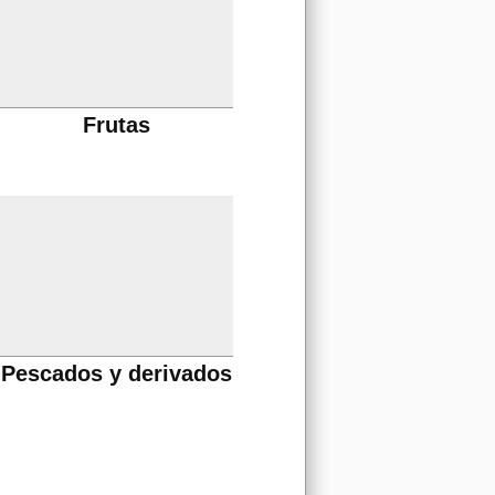
Frutas
Pescados y derivados