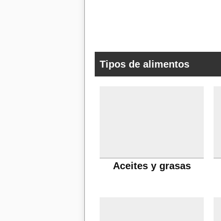
Tipos de alimentos
Aceites y grasas