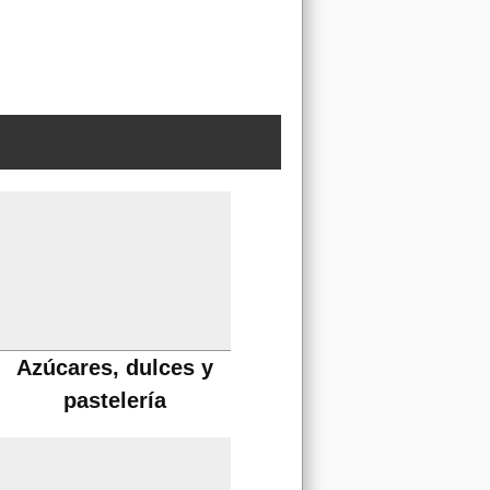
Azúcares, dulces y
pastelería