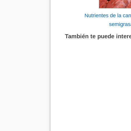
Nutrientes de la ca
semigras
También te puede intere