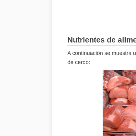
Nutrientes de alim
A continuación se muestra un
de cerdo: