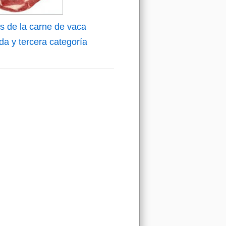
s de la carne de vaca
a y tercera categoría