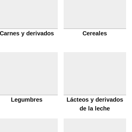
Carnes y derivados
Cereales
Legumbres
Lácteos y derivados
de la leche