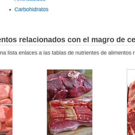
Carbohidratos
entos relacionados con el magro de c
a lista enlaces a las tablas de nutrientes de alimentos