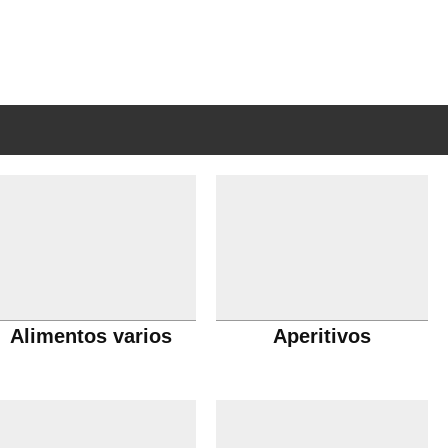
Alimentos varios
Aperitivos