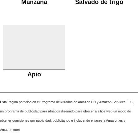
Manzana
Salvado de trigo
Apio
Esta Pagina participa en el Programa de Afiliados de Amazon EU y Amazon Services LLC,
un programa de publicidad para afiliados diseñado para ofrecer a sitios web un modo de
obtener comisiones por publicidad, publicitando e incluyendo enlaces a Amazon.es y
Amazon.com