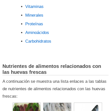
Vitaminas
Minerales
Proteínas
Aminoácidos
Carbohidratos
Nutrientes de alimentos relacionados con
las huevas frescas
A continuación se muestra una lista enlaces a las tablas
de nutrientes de alimentos relacionados con las huevas
frescas: