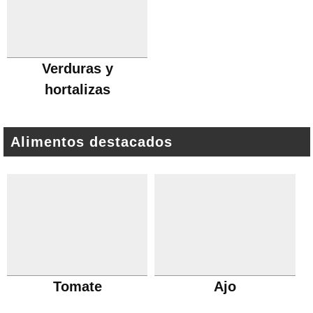
Verduras y
hortalizas
Alimentos destacados
Tomate
Ajo