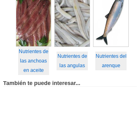
Nutrientes de
Nutrientes de
Nutrientes del
las anchoas
las angulas
arenque
en aceite
También te puede interesar...