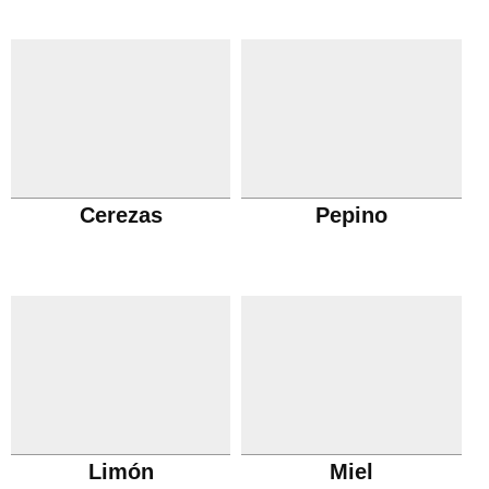
Cerezas
Pepino
Limón
Miel