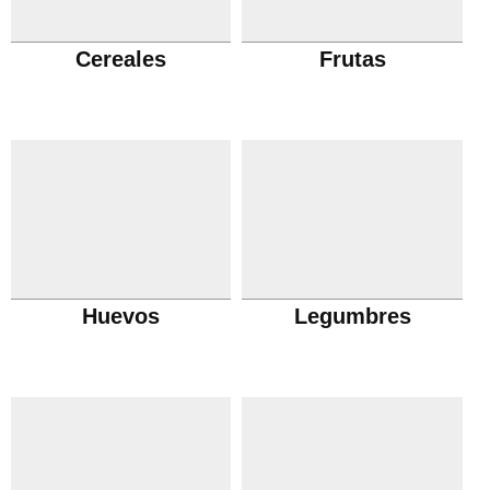
Cereales
Frutas
Huevos
Legumbres