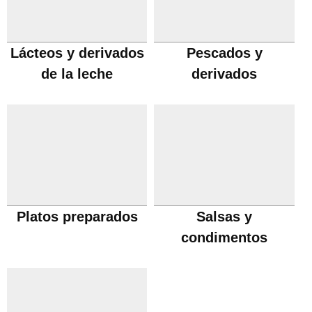
Lácteos y derivados
Pescados y
de la leche
derivados
Platos preparados
Salsas y
condimentos