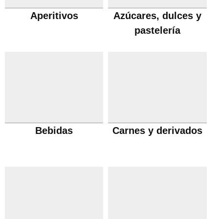
Aperitivos
Azúcares, dulces y
pastelería
Bebidas
Carnes y derivados