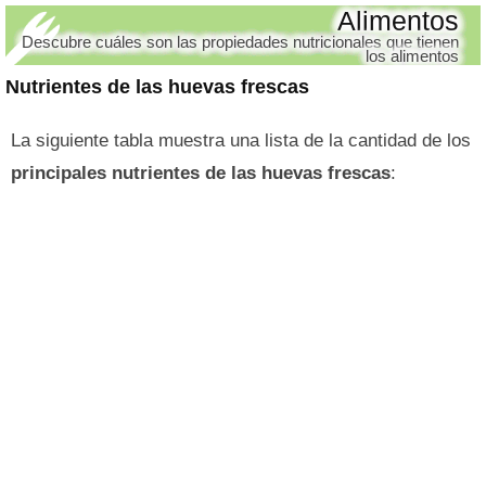
Alimentos
Descubre cuáles son las propiedades nutricionales que tienen
los alimentos
Nutrientes de las huevas frescas
La siguiente tabla muestra una lista de la cantidad de los
principales nutrientes de las huevas frescas
: