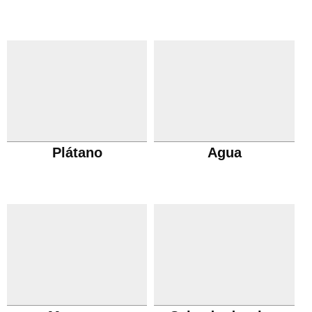
Plátano
Agua