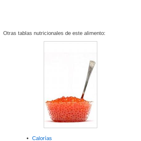
Otras tablas nutricionales de este alimento:
Calorías