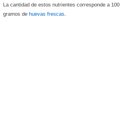
La cantidad de estos nutrientes corresponde a 100
gramos de
huevas frescas
.