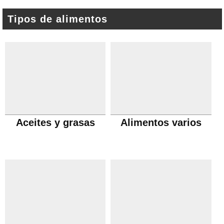
Tipos de alimentos
Aceites y grasas
Alimentos varios