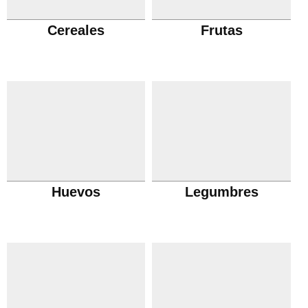
Cereales
Frutas
Huevos
Legumbres