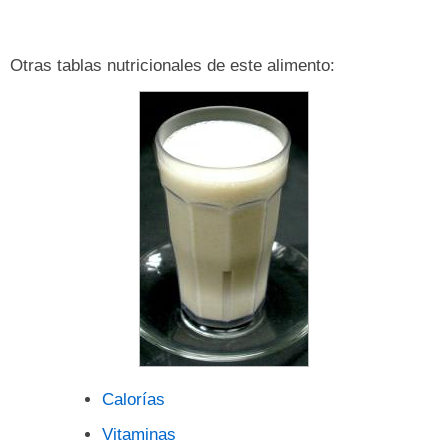
Otras tablas nutricionales de este alimento:
Calorías
Vitaminas