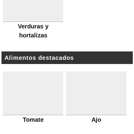
Verduras y
hortalizas
Alimentos destacados
Tomate
Ajo