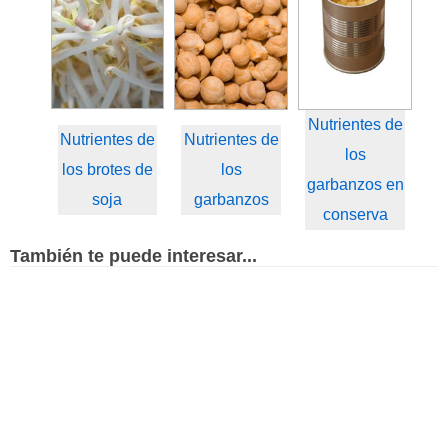
Nutrientes de
Nutrientes de
Nutrientes de
los
los brotes de
los
garbanzos en
soja
garbanzos
conserva
También te puede interesar...