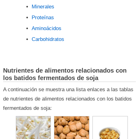
Minerales
Proteínas
Aminoácidos
Carbohidratos
Nutrientes de alimentos relacionados con
los batidos fermentados de soja
A continuación se muestra una lista enlaces a las tablas
de nutrientes de alimentos relacionados con los batidos
fermentados de soja: