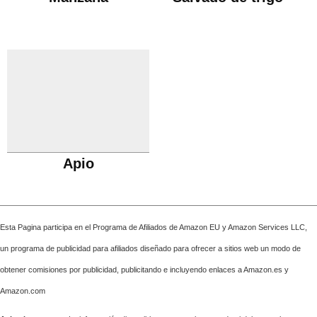
Apio
Esta Pagina participa en el Programa de Afiliados de Amazon EU y Amazon Services LLC,
un programa de publicidad para afiliados diseñado para ofrecer a sitios web un modo de
obtener comisiones por publicidad, publicitando e incluyendo enlaces a Amazon.es y
Amazon.com