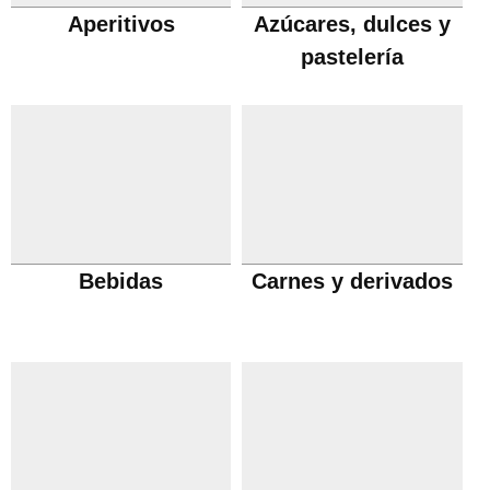
Aperitivos
Azúcares, dulces y
pastelería
Bebidas
Carnes y derivados