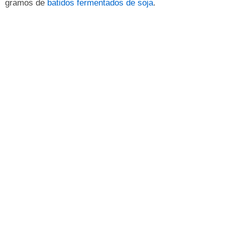
gramos de
batidos fermentados de soja
.