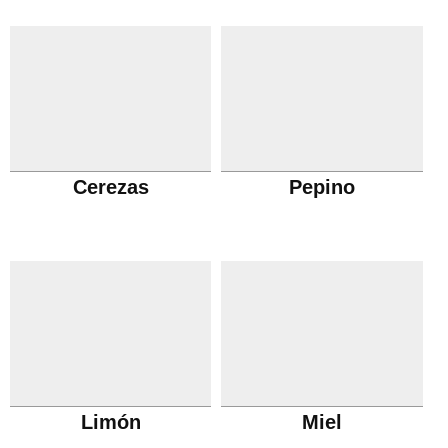
Cerezas
Pepino
Limón
Miel