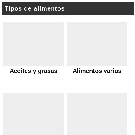
Tipos de alimentos
Aceites y grasas
Alimentos varios