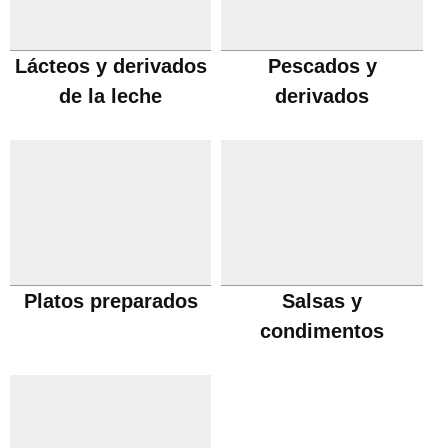
Lácteos y derivados
Pescados y
de la leche
derivados
Platos preparados
Salsas y
condimentos