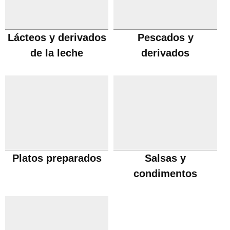
Lácteos y derivados
Pescados y
de la leche
derivados
Platos preparados
Salsas y
condimentos