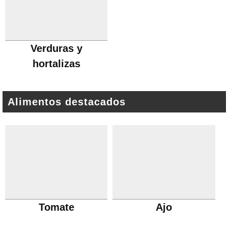
Verduras y
hortalizas
Alimentos destacados
Tomate
Ajo