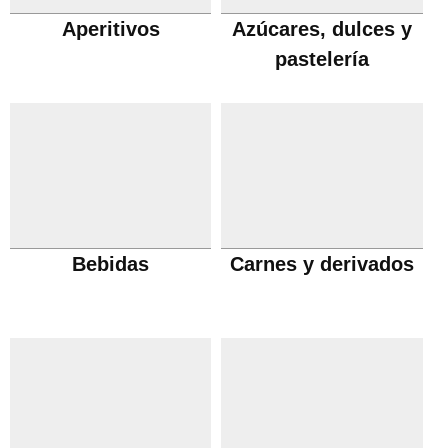
Aperitivos
Azúcares, dulces y
pastelería
Bebidas
Carnes y derivados