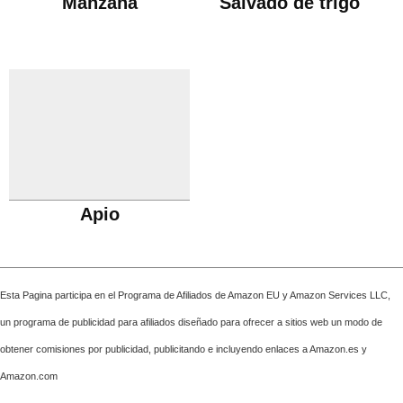
Manzana
Salvado de trigo
Apio
Esta Pagina participa en el Programa de Afiliados de Amazon EU y Amazon Services LLC,
un programa de publicidad para afiliados diseñado para ofrecer a sitios web un modo de
obtener comisiones por publicidad, publicitando e incluyendo enlaces a Amazon.es y
Amazon.com