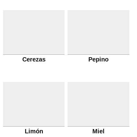
Cerezas
Pepino
Limón
Miel