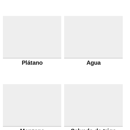
Plátano
Agua