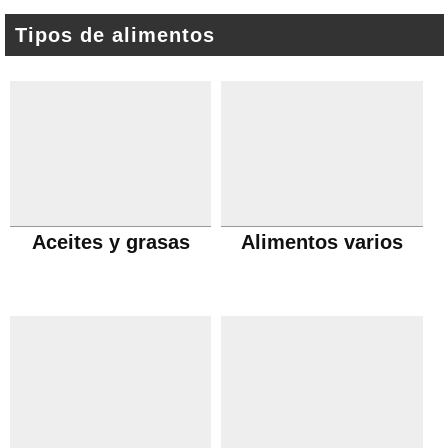
Tipos de alimentos
Aceites y grasas
Alimentos varios