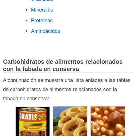
Minerales
Proteínas
Aminoácidos
Carbohidratos de alimentos relacionados
con la fabada en conserva
A continuación se muestra una lista enlaces a las tablas
de carbohidratos de alimentos relacionados con la
fabada en conserva: