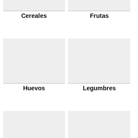
Cereales
Frutas
Huevos
Legumbres