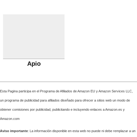
Apio
Esta Pagina participa en el Programa de Afiliados de Amazon EU y Amazon Services LLC,
un programa de publicidad para afiliados diseñado para ofrecer a sitios web un modo de
obtener comisiones por publicidad, publicitando e incluyendo enlaces a Amazon.es y
Amazon.com
Aviso importante
: La información disponible en esta web no puede ni debe remplazar a un