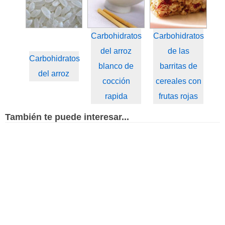
Carbohidratos
Carbohidratos
del arroz
de las
Carbohidratos
blanco de
barritas de
del arroz
cocción
cereales con
rapida
frutas rojas
También te puede interesar...