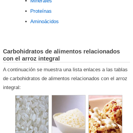
Minerales
Proteínas
Aminoácidos
Carbohidratos de alimentos relacionados
con el arroz integral
A continuación se muestra una lista enlaces a las tablas
de carbohidratos de alimentos relacionados con el arroz
integral: