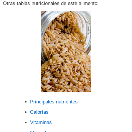
Otras tablas nutricionales de este alimento:
Principales nutrientes
Calorías
Vitaminas