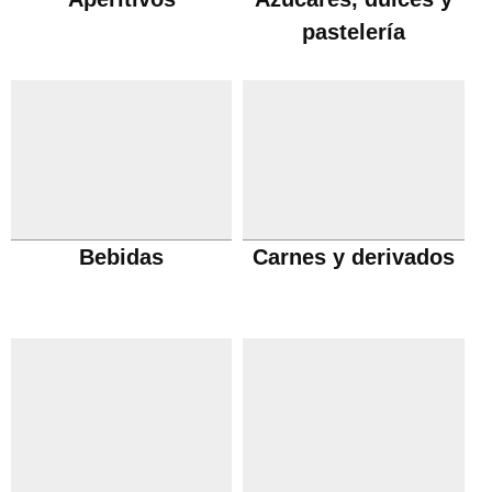
pastelería
Bebidas
Carnes y derivados