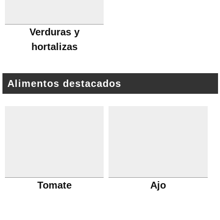
Verduras y
hortalizas
Alimentos destacados
Tomate
Ajo