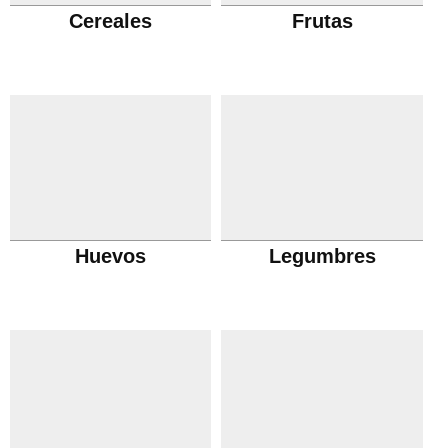
Cereales
Frutas
Huevos
Legumbres