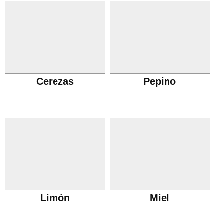
Cerezas
Pepino
Limón
Miel