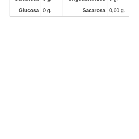
Glucosa
0 g.
Sacarosa
0,60 g.