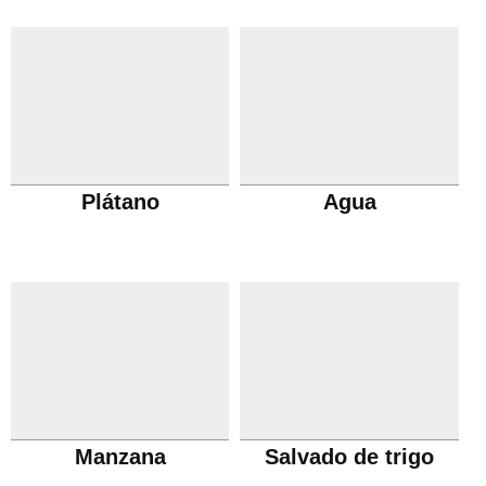
Plátano
Agua
Manzana
Salvado de trigo