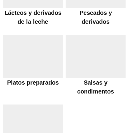
Lácteos y derivados
Pescados y
de la leche
derivados
Platos preparados
Salsas y
condimentos