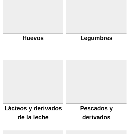
Huevos
Legumbres
Lácteos y derivados
Pescados y
de la leche
derivados