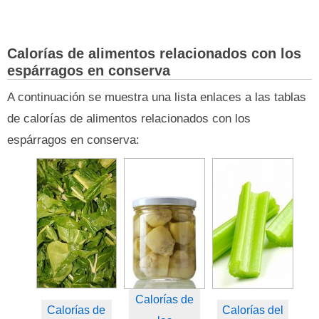
Calorías de alimentos relacionados con los
espárragos en conserva
A continuación se muestra una lista enlaces a las tablas
de calorías de alimentos relacionados con los
espárragos en conserva:
Calorías de
Calorías de
Calorías del