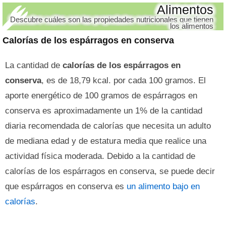
Alimentos
Descubre cuáles son las propiedades nutricionales que tienen
los alimentos
Calorías de los espárragos en conserva
La cantidad de
calorías de los espárragos en
conserva
, es de 18,79 kcal. por cada 100 gramos. El
aporte energético de 100 gramos de espárragos en
conserva es aproximadamente un 1% de la cantidad
diaria recomendada de calorías que necesita un adulto
de mediana edad y de estatura media que realice una
actividad física moderada. Debido a la cantidad de
calorías de los espárragos en conserva, se puede decir
que espárragos en conserva es
un alimento bajo en
calorías
.