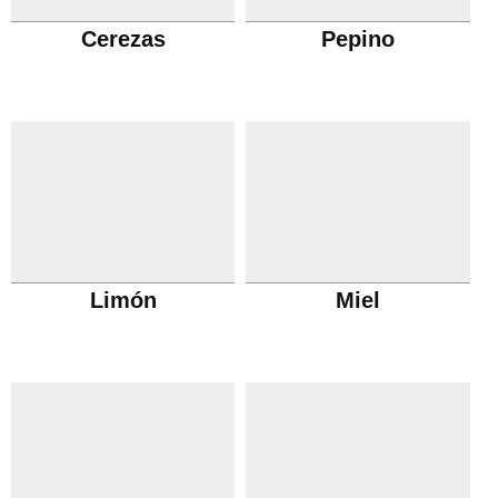
Cerezas
Pepino
Limón
Miel