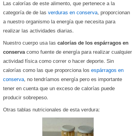
Las calorías de este alimento, que pertenece a la
categoría de de las
verduras en conserva
, proporcionan
a nuestro organismo la energía que necesita para
realizar las actividades diarias.
Nuestro cuerpo usa las
calorías de los espárragos en
conserva
como fuente de energía para realizar cualquier
actividad física como correr o hacer deporte. Sin
calorías como las que proporciona los
espárragos en
conserva
, no tendríamos energía pero es importante
tener en cuenta que un exceso de calorías puede
producir sobrepeso.
Otras tablas nutricionales de esta verdura: