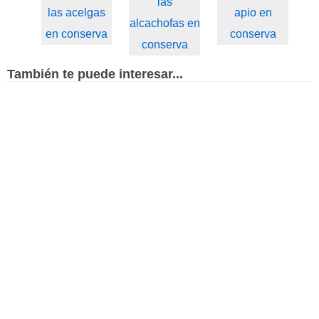
las
las acelgas
apio en
alcachofas en
en conserva
conserva
conserva
También te puede interesar...