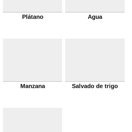
Plátano
Agua
Manzana
Salvado de trigo