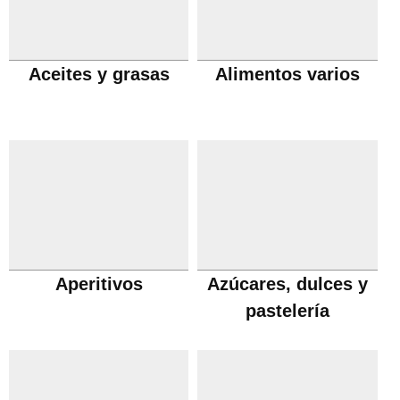
Aceites y grasas
Alimentos varios
Aperitivos
Azúcares, dulces y
pastelería