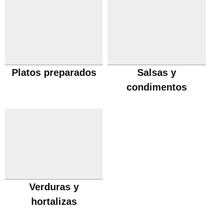
Platos preparados
Salsas y
condimentos
Verduras y
hortalizas