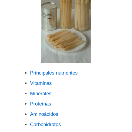
Principales nutrientes
Vitaminas
Minerales
Proteínas
Aminoácidos
Carbohidratos