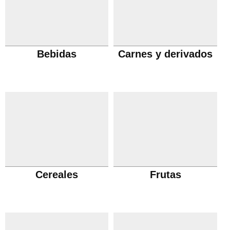
Bebidas
Carnes y derivados
Cereales
Frutas