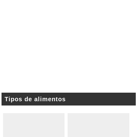
Tipos de alimentos