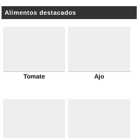
Alimentos destacados
Tomate
Ajo