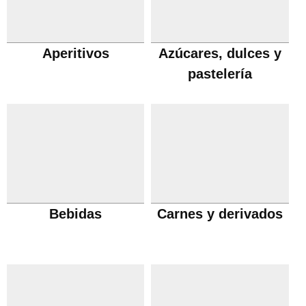
Aperitivos
Azúcares, dulces y
pastelería
Bebidas
Carnes y derivados