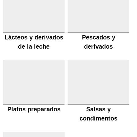
Lácteos y derivados
Pescados y
de la leche
derivados
Platos preparados
Salsas y
condimentos