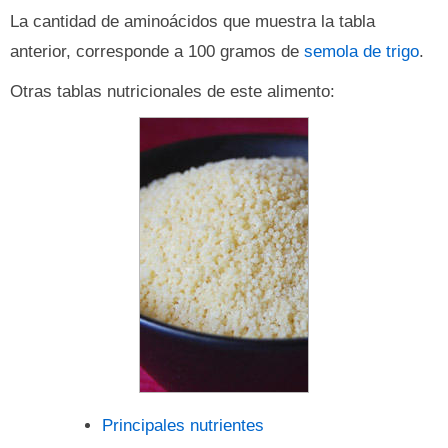
La cantidad de aminoácidos que muestra la tabla
anterior, corresponde a 100 gramos de
semola de trigo
.
Otras tablas nutricionales de este alimento:
Principales nutrientes