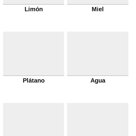
Limón
Miel
Plátano
Agua