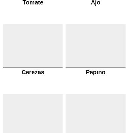
Tomate
Ajo
Cerezas
Pepino