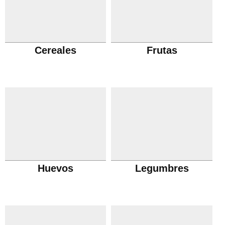
Cereales
Frutas
Huevos
Legumbres