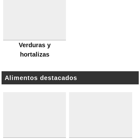
Verduras y
hortalizas
Alimentos destacados