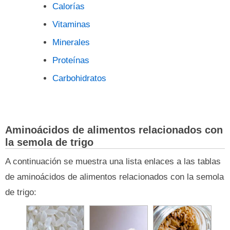
Calorías
Vitaminas
Minerales
Proteínas
Carbohidratos
Aminoácidos de alimentos relacionados con
la semola de trigo
A continuación se muestra una lista enlaces a las tablas
de aminoácidos de alimentos relacionados con la semola
de trigo: