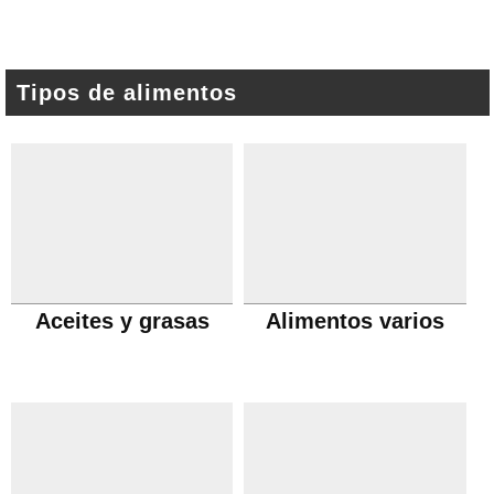
Tipos de alimentos
Aceites y grasas
Alimentos varios