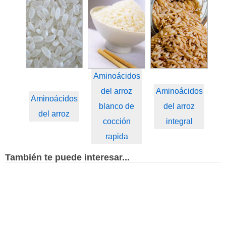
Aminoácidos
del arroz
Aminoácidos
Aminoácidos
blanco de
del arroz
del arroz
cocción
integral
rapida
También te puede interesar...