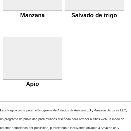
Manzana
Salvado de trigo
Apio
Esta Pagina participa en el Programa de Afiliados de Amazon EU y Amazon Services LLC,
un programa de publicidad para afiliados diseñado para ofrecer a sitios web un modo de
obtener comisiones por publicidad, publicitando e incluyendo enlaces a Amazon.es y